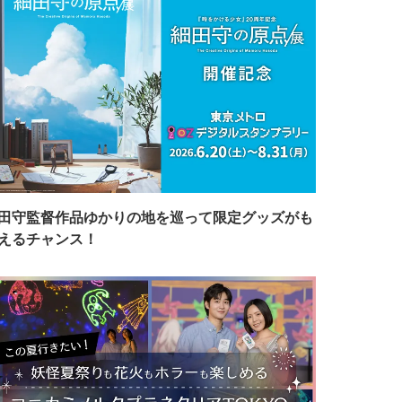
田守監督作品ゆかりの地を巡って限定グッズがも
えるチャンス！