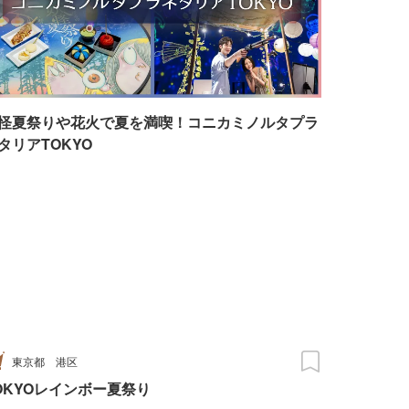
怪夏祭りや花火で夏を満喫！コニカミノルタプラ
タリアTOKYO
東京都
港区
OKYOレインボー夏祭り