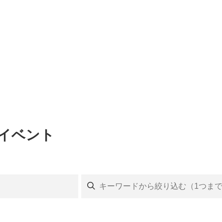
のイベント