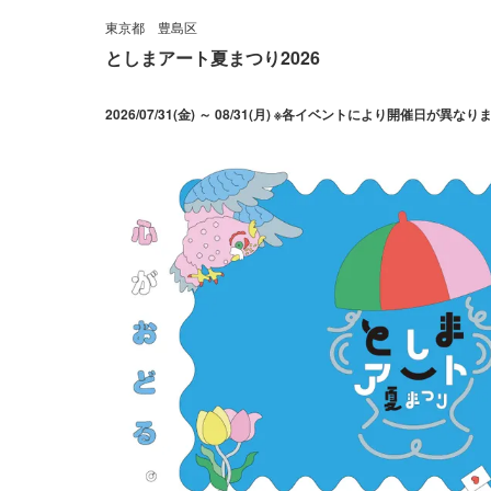
東京都
豊島区
としまアート夏まつり2026