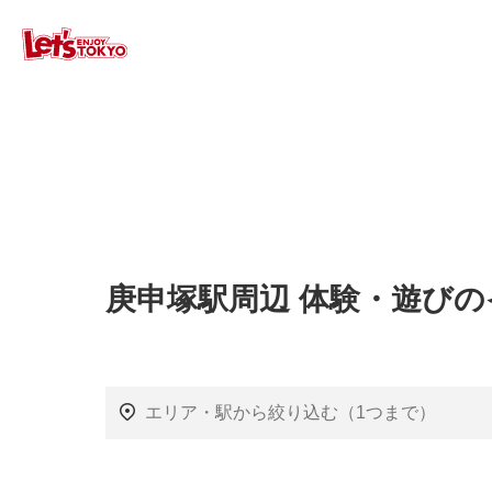
庚申塚駅周辺 体験・遊び