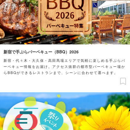
新宿で手ぶらバーベキュー（BBQ）2026
新宿・代々木・大久保・高田馬場エリアで気軽に楽しめる手ぶらバ
ーベキュー情報をお届け。アクセス抜群の都市型バーベキュー場か
らBBQができるレストランまで、シーンに合わせて選べます。