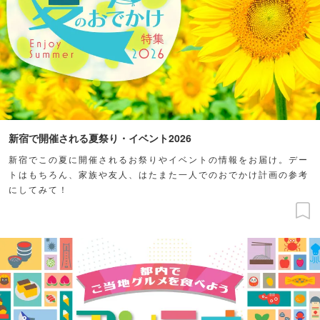
新宿で開催される夏祭り・イベント2026
新宿でこの夏に開催されるお祭りやイベントの情報をお届け。デー
トはもちろん、家族や友人、はたまた一人でのおでかけ計画の参考
にしてみて！