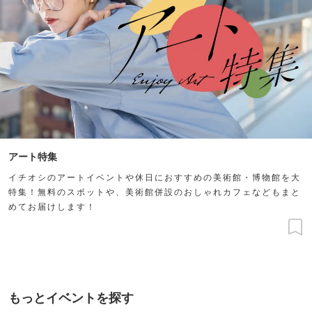
アート特集
イチオシのアートイベントや休日におすすめの美術館・博物館を大
特集！無料のスポットや、美術館併設のおしゃれカフェなどもまと
めてお届けします！
もっとイベントを探す