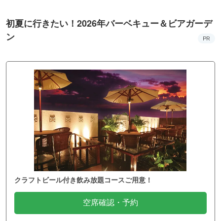
初夏に行きたい！2026年バーベキュー＆ビアガーデ
ン
PR
クラフトビール付き飲み放題コースご用意！
空席確認・予約