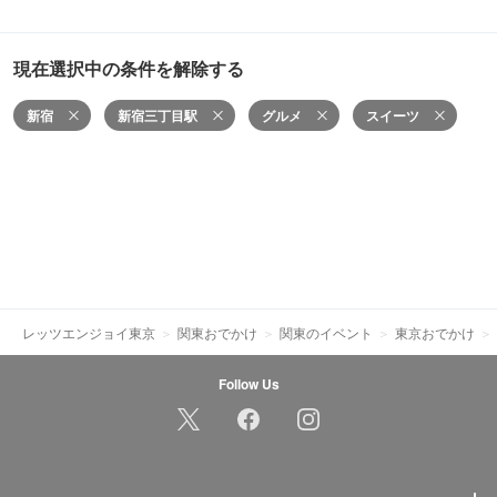
現在選択中の条件を解除する
新宿
新宿三丁目駅
グルメ
スイーツ
レッツエンジョイ東京
関東おでかけ
関東のイベント
東京おでかけ
Follow Us