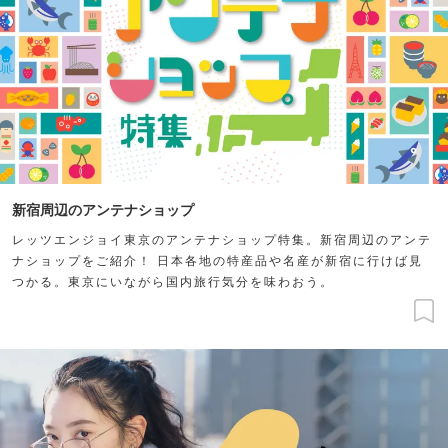
新宿周辺のアンテナショップ
レッツエンジョイ東京のアンテナショップ特集。新宿周辺のアンテ
ナショップをご紹介！ 日本各地の特産品や名産が新宿に行けば見
つかる。東京にいながら国内旅行気分を味わおう。