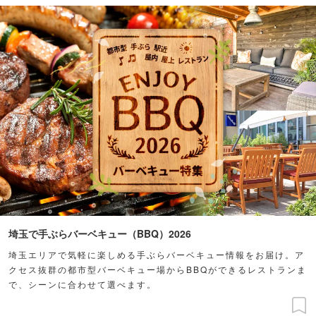
埼玉で手ぶらバーベキュー（BBQ）2026
埼玉エリアで気軽に楽しめる手ぶらバーベキュー情報をお届け。ア
クセス抜群の都市型バーベキュー場からBBQができるレストランま
で、シーンに合わせて選べます。