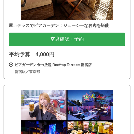
屋上テラスでビアガーデン！ジューシーなお肉を堪能
空席確認・予約
平均予算 4,000円
ビアガーデン 食べ放題 Rooftop Terrace 新宿店
新宿駅／東京都