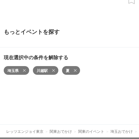
もっとイベントを探す
現在選択中の条件を解除する
埼玉県
川越駅
夏
レッツエンジョイ東京
関東おでかけ
関東のイベント
埼玉おでかけ