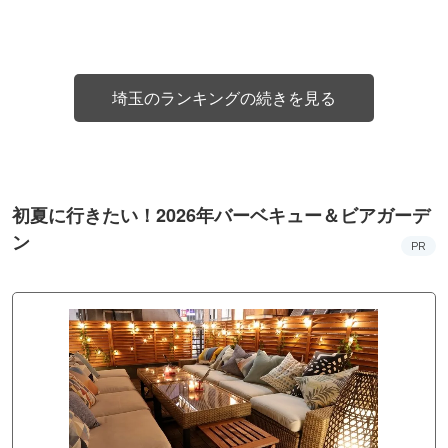
埼玉のランキングの続きを見る
初夏に行きたい！2026年バーベキュー＆ビアガーデ
ン
PR