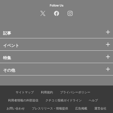
Follow Us
記事
イベント
特集
その他
サイトマップ
利用規約
プライバシーポリシー
利用者情報の外部送信
クチコミ投稿ガイドライン
ヘルプ
お問い合わせ
プレスリリース・情報提供
広告掲載
運営会社