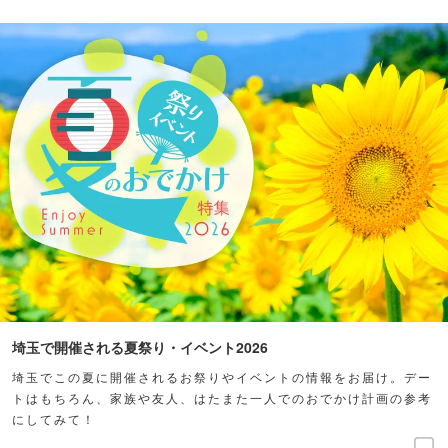
埼玉で開催される夏祭り・イベント2026
埼玉でこの夏に開催されるお祭りやイベントの情報をお届け。デー
トはもちろん、家族や友人、はたまた一人でのおでかけ計画の参考
にしてみて！