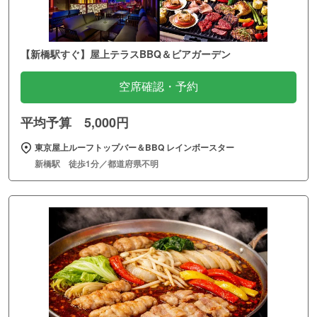
【新橋駅すぐ】屋上テラスBBQ＆ビアガーデン
空席確認・予約
平均予算 5,000円
東京屋上ルーフトップバー＆BBQ レインボースター
新橋駅 徒歩1分／都道府県不明