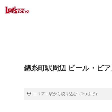
錦糸町駅周辺 ビール・ビ