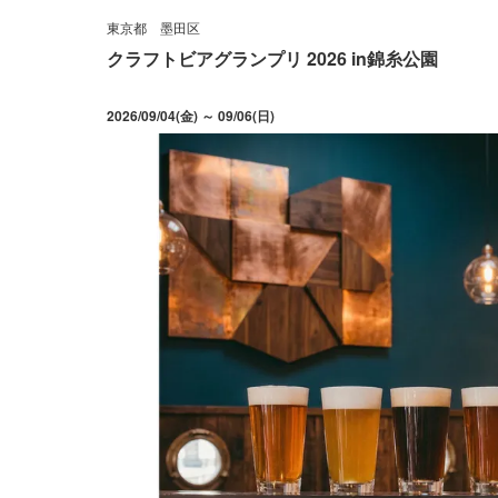
東京都
墨田区
クラフトビアグランプリ 2026 in錦糸公園
2026/09/04(金) ～ 09/06(日)