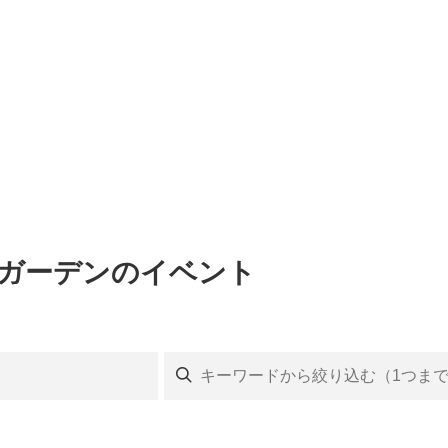
アガーデンのイベント