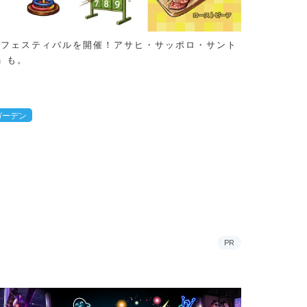
アフェスティバルを開催！アサヒ・サッポロ・サント
」も。
ガーデン
PR