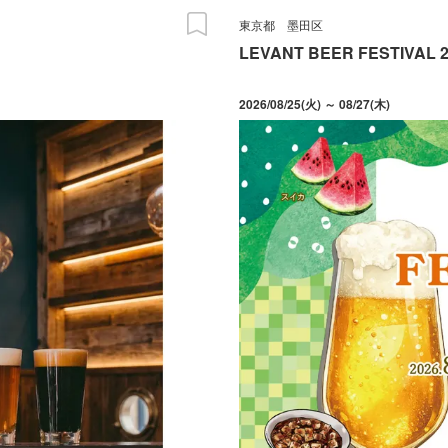
東京都
墨田区
LEVANT BEER FESTIVAL 2
2026/08/25(火) ～ 08/27(木)