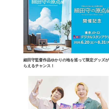
細田守監督作品ゆかりの地を巡って限定グッズが
らえるチャンス！