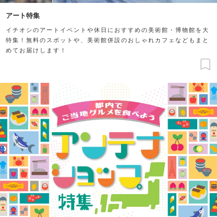
アート特集
イチオシのアートイベントや休日におすすめの美術館・博物館を大
特集！無料のスポットや、美術館併設のおしゃれカフェなどもまと
めてお届けします！