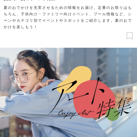
夏のおでかけを充実させるための情報をお届け。定番のお祭りはも
ちろん、子供向け・ファミリー向けイベント、プール情報など、シ
ーンやカテゴリ別でイベントやスポットをご紹介します。夏のおで
かけを楽しもう！