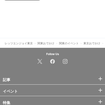
レッツエンジョイ東京
関東おでかけ
関東のイベント
東京おでかけ
Follow Us
記事
イベント
特集