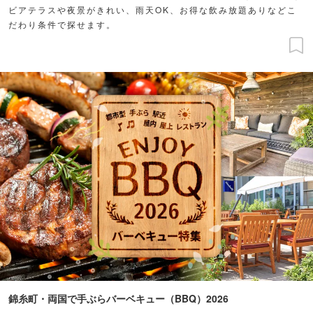
ビアテラスや夜景がきれい、雨天OK、お得な飲み放題ありなどこ
だわり条件で探せます。
錦糸町・両国で手ぶらバーベキュー（BBQ）2026