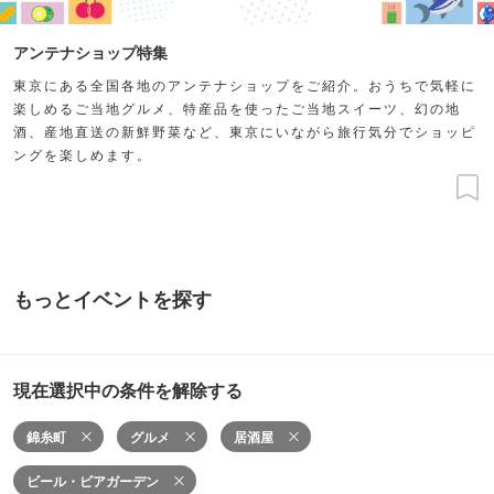
アンテナショップ特集
東京にある全国各地のアンテナショップをご紹介。おうちで気軽に
楽しめるご当地グルメ、特産品を使ったご当地スイーツ、幻の地
酒、産地直送の新鮮野菜など、東京にいながら旅行気分でショッピ
ングを楽しめます。
もっとイベントを探す
現在選択中の条件を解除する
錦糸町
グルメ
居酒屋
ビール・ビアガーデン