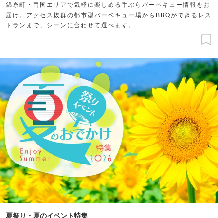
錦糸町・両国エリアで気軽に楽しめる手ぶらバーベキュー情報をお
届け。アクセス抜群の都市型バーベキュー場からBBQができるレス
トランまで、シーンに合わせて選べます。
夏祭り・夏のイベント特集