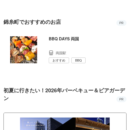
錦糸町でおすすめのお店
PR
BBQ DAYS 両国
両国駅
おすすめ
BBQ
初夏に行きたい！2026年バーベキュー＆ビアガーデ
ン
PR