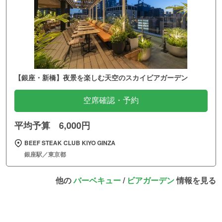
【銀座・新橋】夜景を楽しむ天空のスカイビアガーデン
空席確認・予約
平均予算 6,000円
BEEF STEAK CLUB KIYO GINZA
銀座駅／東京都
他の
バーベキュー
/
ビアガーデン
情報を見る