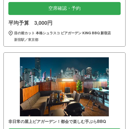
空席確認・予約
平均予算 3,000円
目の前カット 本格シュラスコ ビアガーデン KING BBQ 新宿店
新宿駅／東京都
非日常の屋上ビアガーデン！都会で楽しむ手ぶらBBQ