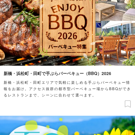
新橋・浜松町・田町で手ぶらバーベキュー（BBQ）2026
新橋・浜松町・田町エリアで気軽に楽しめる手ぶらバーベキュー情
報をお届け。アクセス抜群の都市型バーベキュー場からBBQができ
るレストランまで、シーンに合わせて選べます。