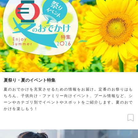
夏祭り・夏のイベント特集
夏のおでかけを充実させるための情報をお届け。定番のお祭りはも
ちろん、子供向け・ファミリー向けイベント、プール情報など、シ
ーンやカテゴリ別でイベントやスポットをご紹介します。夏のおで
かけを楽しもう！