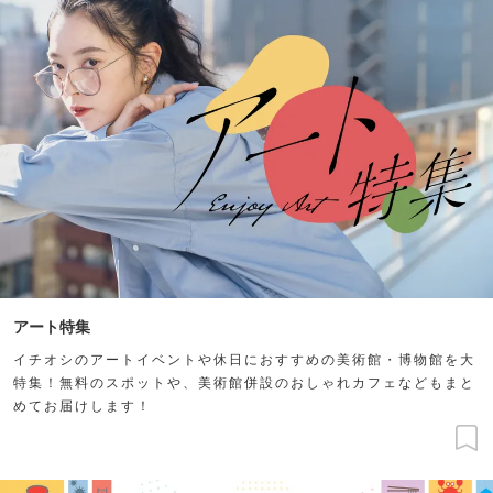
アート特集
イチオシのアートイベントや休日におすすめの美術館・博物館を大
特集！無料のスポットや、美術館併設のおしゃれカフェなどもまと
めてお届けします！