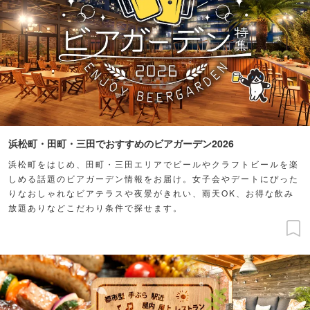
浜松町・田町・三田でおすすめのビアガーデン2026
浜松町をはじめ、田町・三田エリアでビールやクラフトビールを楽
しめる話題のビアガーデン情報をお届け。女子会やデートにぴった
りなおしゃれなビアテラスや夜景がきれい、雨天OK、お得な飲み
放題ありなどこだわり条件で探せます。