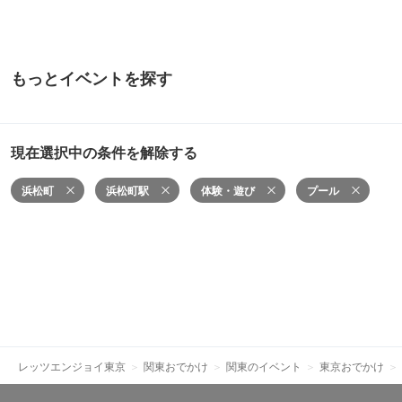
もっとイベントを探す
現在選択中の条件を解除する
浜松町
浜松町駅
体験・遊び
プール
レッツエンジョイ東京
関東おでかけ
関東のイベント
東京おでかけ