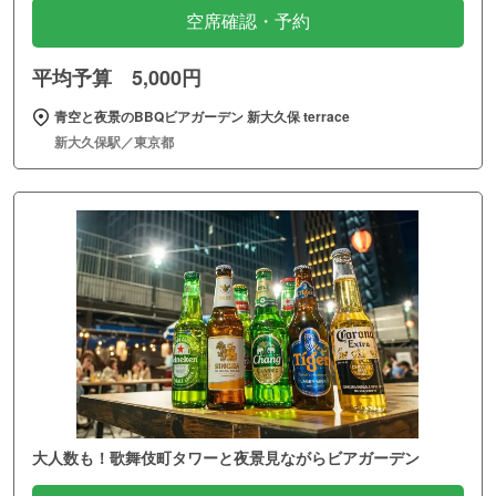
空席確認・予約
平均予算 5,000円
青空と夜景のBBQビアガーデン 新大久保 terrace
新大久保駅／東京都
大人数も！歌舞伎町タワーと夜景見ながらビアガーデン