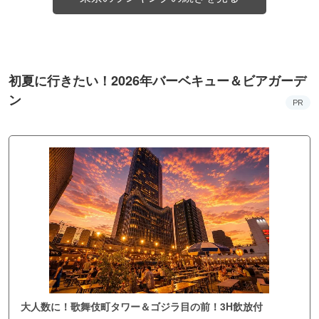
初夏に行きたい！2026年バーベキュー＆ビアガーデ
ン
PR
大人数に！歌舞伎町タワー＆ゴジラ目の前！3H飲放付