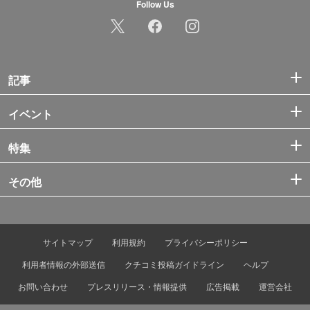
Follow Us
記事
イベント
特集
その他
サイトマップ
利用規約
プライバシーポリシー
利用者情報の外部送信
クチコミ投稿ガイドライン
ヘルプ
お問い合わせ
プレスリリース・情報提供
広告掲載
運営会社