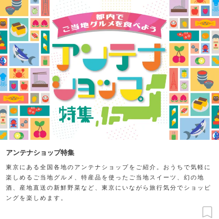
アンテナショップ特集
東京にある全国各地のアンテナショップをご紹介。おうちで気軽に
楽しめるご当地グルメ、特産品を使ったご当地スイーツ、幻の地
酒、産地直送の新鮮野菜など、東京にいながら旅行気分でショッピ
ングを楽しめます。