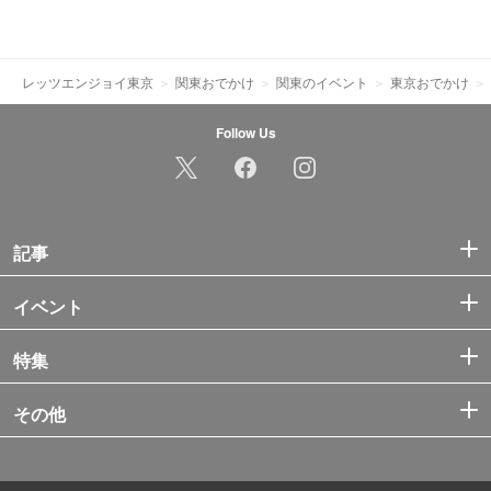
レッツエンジョイ東京
関東おでかけ
関東のイベント
東京おでかけ
Follow Us
記事
イベント
特集
その他