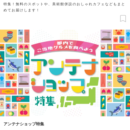
特集！無料のスポットや、美術館併設のおしゃれカフェなどもまと
めてお届けします！
アンテナショップ特集