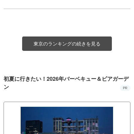
東京のランキングの続きを見る
初夏に行きたい！2026年バーベキュー＆ビアガーデ
ン
PR