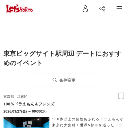
東京ビッグサイト駅周辺 デートにおすす
めのイベント
条件変更
東京都
江東区
100％ドラえもん＆フレンズ
2026/03/27(金) ～ 09/30(水)
100体以上の個性あふれるドラえもんが
東京に大集結！世界5都市を巡ったドラ