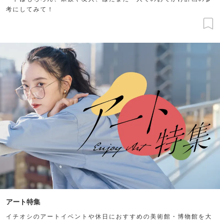
考にしてみて！
アート特集
イチオシのアートイベントや休日におすすめの美術館・博物館を大