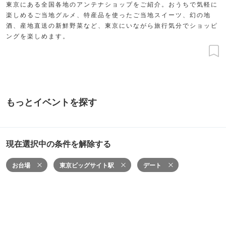
東京にある全国各地のアンテナショップをご紹介。おうちで気軽に
楽しめるご当地グルメ、特産品を使ったご当地スイーツ、幻の地
酒、産地直送の新鮮野菜など、東京にいながら旅行気分でショッピ
ングを楽しめます。
もっとイベントを探す
現在選択中の条件を解除する
お台場
東京ビッグサイト駅
デート