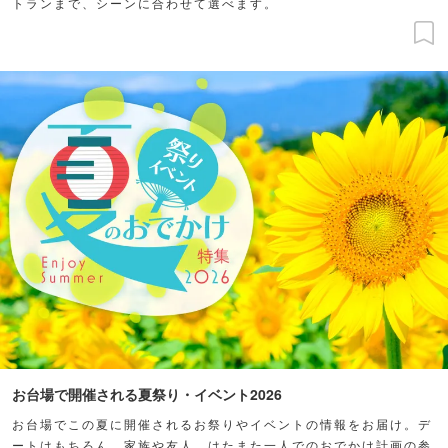
トランまで、シーンに合わせて選べます。
お台場で開催される夏祭り・イベント2026
お台場でこの夏に開催されるお祭りやイベントの情報をお届け。デ
ートはもちろん、家族や友人、はたまた一人でのおでかけ計画の参