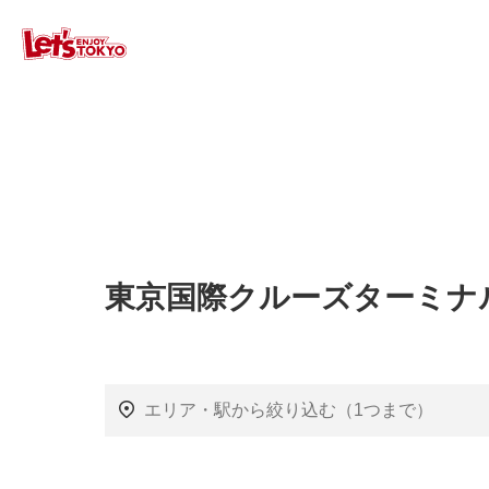
東京国際クルーズターミナ