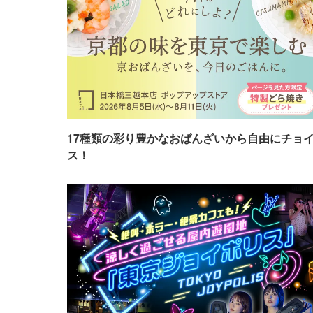
17種類の彩り豊かなおばんざいから自由にチョ
ス！