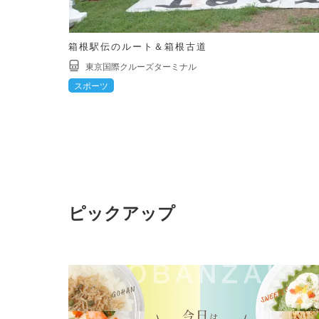
箱根駅伝のルート＆箱根古道
東京国際クルーズターミナル
スポーツ
ピックアップ