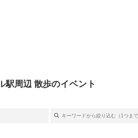
ル駅周辺 散歩のイベント