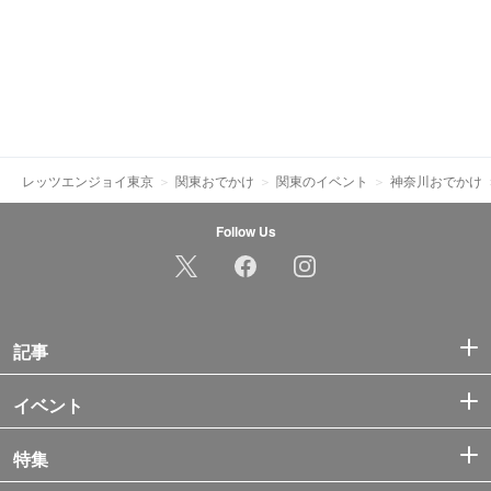
レッツエンジョイ東京
関東おでかけ
関東のイベント
神奈川おでかけ
Follow Us
記事
イベント
特集