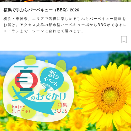
横浜で手ぶらバーベキュー（BBQ）2026
横浜・東神奈川エリアで気軽に楽しめる手ぶらバーベキュー情報を
お届け。アクセス抜群の都市型バーベキュー場からBBQができるレ
ストランまで、シーンに合わせて選べます。