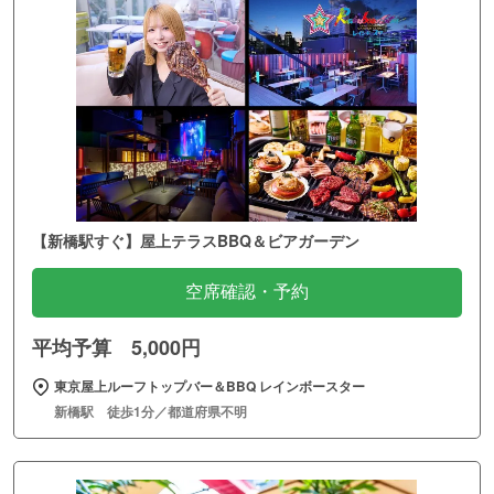
【新橋駅すぐ】屋上テラスBBQ＆ビアガーデン
空席確認・予約
平均予算 5,000円
東京屋上ルーフトップバー＆BBQ レインボースター
新橋駅 徒歩1分／都道府県不明