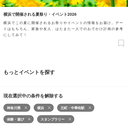
横浜で開催される夏祭り・イベント2026
横浜でこの夏に開催されるお祭りやイベントの情報をお届け。デー
トはもちろん、家族や友人、はたまた一人でのおでかけ計画の参考
にしてみて！
もっとイベントを探す
現在選択中の条件を解除する
神奈川県
横浜
元町・中華街駅
体験・遊び
スタンプラリー