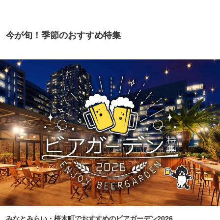
今が旬！季節のおすすめ特集
みなとみらい・桜木町でおすすめのビアガーデン2026