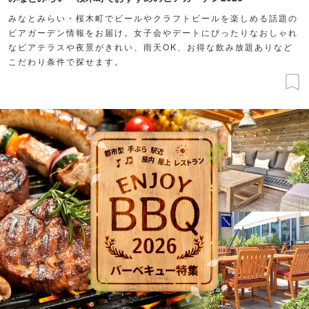
みなとみらい・桜木町でビールやクラフトビールを楽しめる話題の
ビアガーデン情報をお届け。女子会やデートにぴったりなおしゃれ
なビアテラスや夜景がきれい、雨天OK、お得な飲み放題ありなど
こだわり条件で探せます。