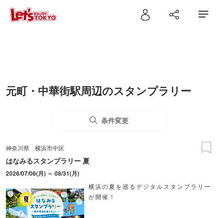
元町・中華街駅周辺のスタンプラリー
条件変更
神奈川県
横浜市中区
はなみるスタンプラリー 夏
2026/07/06(月) ～ 08/31(月)
横浜の夏を巡るデジタルスタンプラリー
が開催！