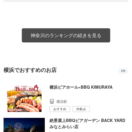
神奈川のランキングの続きを見る
横浜でおすすめのお店
PR
横浜ビアホール×BBQ KIMURAYA
横浜駅
おすすめ
外飲み
絶景屋上BBQビアガーデン BACK YARD
みなとみらい店