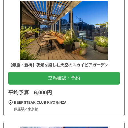
【銀座・新橋】夜景を楽しむ天空のスカイビアガーデン
空席確認・予約
平均予算 6,000円
BEEF STEAK CLUB KIYO GINZA
銀座駅／東京都