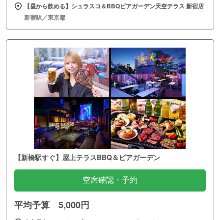
【昼から飲める】シュラスコ＆BBQビアガーデン天空テラス 新宿店
新宿駅／東京都
【新橋駅すぐ】屋上テラスBBQ＆ビアガーデン
空席確認・予約
平均予算 5,000円