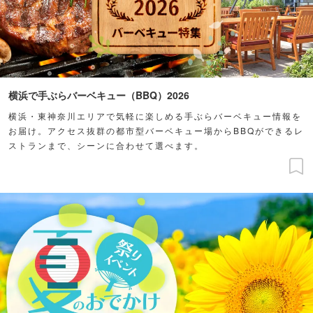
横浜で手ぶらバーベキュー（BBQ）2026
横浜・東神奈川エリアで気軽に楽しめる手ぶらバーベキュー情報を
お届け。アクセス抜群の都市型バーベキュー場からBBQができるレ
ストランまで、シーンに合わせて選べます。