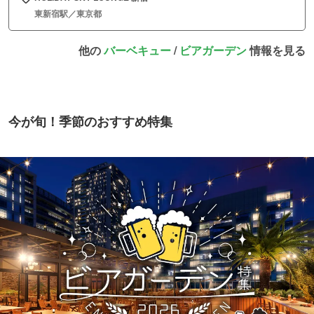
東新宿駅／東京都
他の
バーベキュー
/
ビアガーデン
情報を見る
今が旬！季節のおすすめ特集