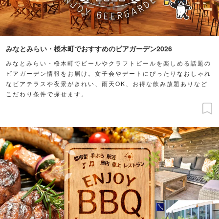
みなとみらい・桜木町でおすすめのビアガーデン2026
みなとみらい・桜木町でビールやクラフトビールを楽しめる話題の
ビアガーデン情報をお届け。女子会やデートにぴったりなおしゃれ
なビアテラスや夜景がきれい、雨天OK、お得な飲み放題ありなど
こだわり条件で探せます。