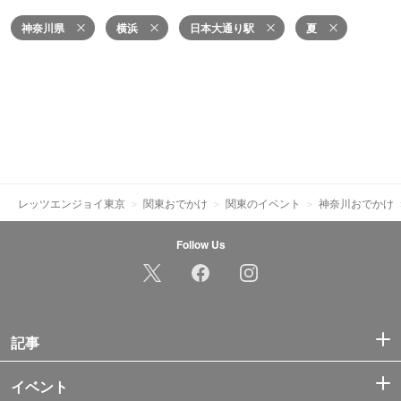
神奈川県
横浜
日本大通り駅
夏
レッツエンジョイ東京
関東おでかけ
関東のイベント
神奈川おでかけ
Follow Us
記事
イベント