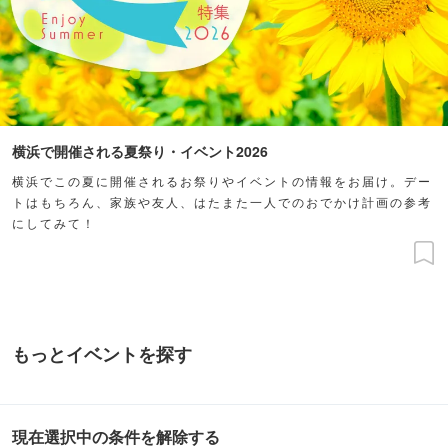
横浜で開催される夏祭り・イベント2026
横浜でこの夏に開催されるお祭りやイベントの情報をお届け。デー
トはもちろん、家族や友人、はたまた一人でのおでかけ計画の参考
にしてみて！
もっとイベントを探す
現在選択中の条件を解除する