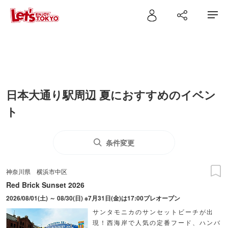
日本大通り駅周辺 夏におすすめのイベン
ト
条件変更
神奈川県
横浜市中区
Red Brick Sunset 2026
2026/08/01(土) ～ 08/30(日) ※7月31日(金)は17:00プレオープン
サンタモニカのサンセットビーチが出
現！西海岸で人気の定番フード、ハンバ