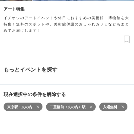
アート特集
イチオシのアートイベントや休日におすすめの美術館・博物館を大
特集！無料のスポットや、美術館併設のおしゃれカフェなどもまと
めてお届けします！
もっとイベントを探す
現在選択中の条件を解除する
東京駅・丸の内
二重橋前〈丸の内〉駅
入場無料