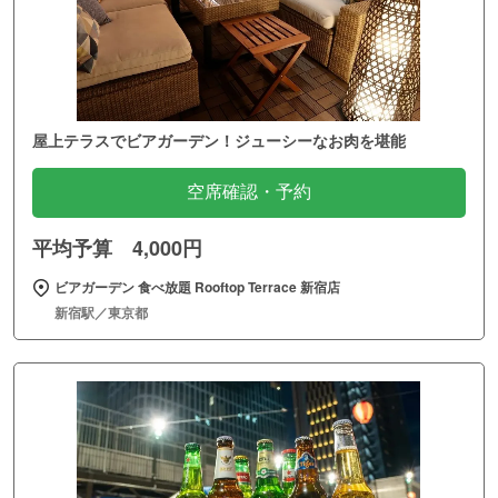
屋上テラスでビアガーデン！ジューシーなお肉を堪能
空席確認・予約
平均予算 4,000円
ビアガーデン 食べ放題 Rooftop Terrace 新宿店
新宿駅／東京都