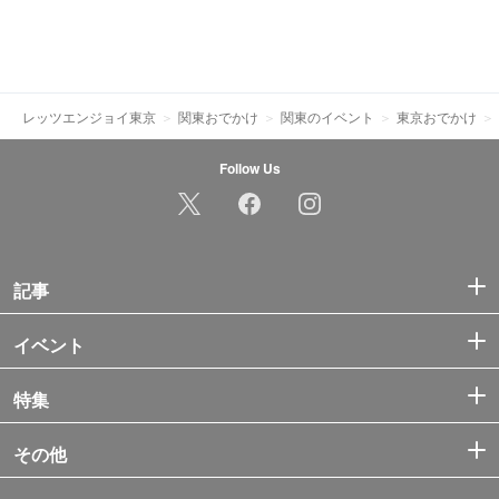
レッツエンジョイ東京
関東おでかけ
関東のイベント
東京おでかけ
Follow Us
記事
イベント
特集
その他