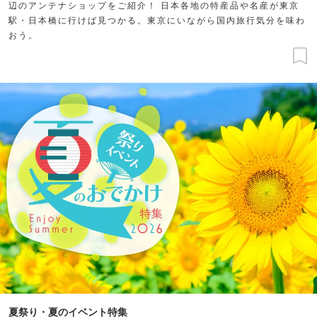
辺のアンテナショップをご紹介！ 日本各地の特産品や名産が東京
駅・日本橋に行けば見つかる。東京にいながら国内旅行気分を味わ
おう。
夏祭り・夏のイベント特集