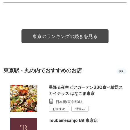
東京のランキングの続きを見る
東京駅・丸の内でおすすめのお店
PR
星降る夜空ビアガーデンBBQ食べ放題ス
カイテラス はなこま東京
日本橋(東京都)駅
おすすめ
外飲み
Tsubamesanjo Bit 東京店