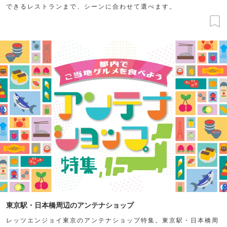
できるレストランまで、シーンに合わせて選べます。
東京駅・日本橋周辺のアンテナショップ
レッツエンジョイ東京のアンテナショップ特集。東京駅・日本橋周