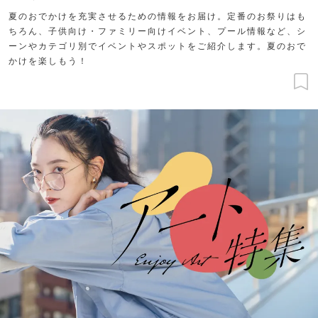
夏のおでかけを充実させるための情報をお届け。定番のお祭りはも
ちろん、子供向け・ファミリー向けイベント、プール情報など、シ
ーンやカテゴリ別でイベントやスポットをご紹介します。夏のおで
かけを楽しもう！