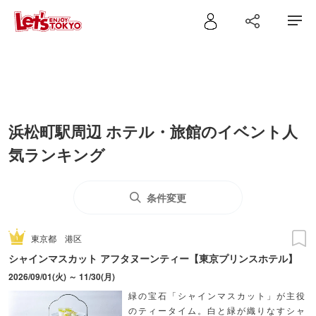
浜松町駅周辺 ホテル・旅館のイベント人
気ランキング
条件変更
東京都
港区
シャインマスカット アフタヌーンティー【東京プリンスホテル】
2026/09/01(火) ～ 11/30(月)
緑の宝石「シャインマスカット」が主役
のティータイム。白と緑が織りなすシャ