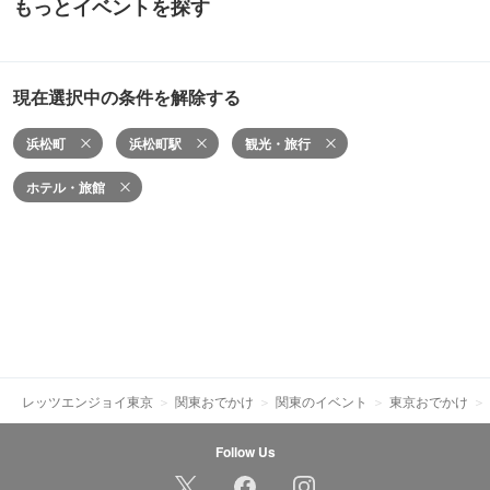
もっとイベントを探す
現在選択中の条件を解除する
浜松町
浜松町駅
観光・旅行
ホテル・旅館
レッツエンジョイ東京
関東おでかけ
関東のイベント
東京おでかけ
Follow Us