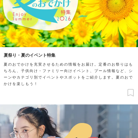
夏祭り・夏のイベント特集
夏のおでかけを充実させるための情報をお届け。定番のお祭りはも
ちろん、子供向け・ファミリー向けイベント、プール情報など、シ
ーンやカテゴリ別でイベントやスポットをご紹介します。夏のおで
かけを楽しもう！