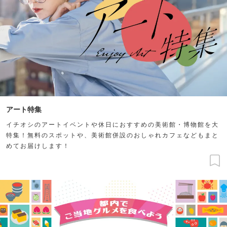
アート特集
イチオシのアートイベントや休日におすすめの美術館・博物館を大
特集！無料のスポットや、美術館併設のおしゃれカフェなどもまと
めてお届けします！