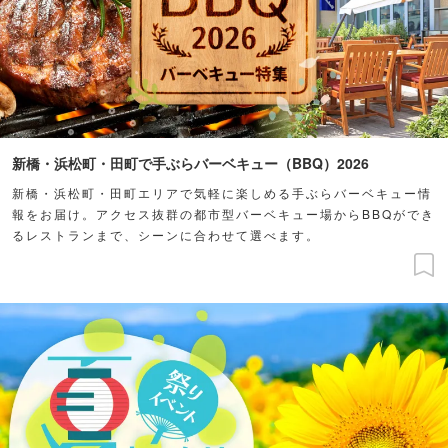
新橋・浜松町・田町で手ぶらバーベキュー（BBQ）2026
新橋・浜松町・田町エリアで気軽に楽しめる手ぶらバーベキュー情
報をお届け。アクセス抜群の都市型バーベキュー場からBBQができ
るレストランまで、シーンに合わせて選べます。