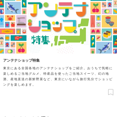
アンテナショップ特集
東京にある全国各地のアンテナショップをご紹介。おうちで気軽に
楽しめるご当地グルメ、特産品を使ったご当地スイーツ、幻の地
酒、産地直送の新鮮野菜など、東京にいながら旅行気分でショッピ
ングを楽しめます。