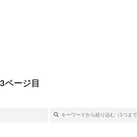
3ページ目