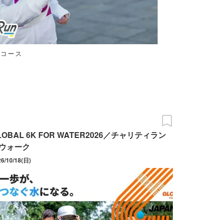
いコース
LOBAL 6K FOR WATER2026／チャリティラン
ウォーク
26/10/18(日)