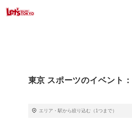
東京 スポーツのイベント：