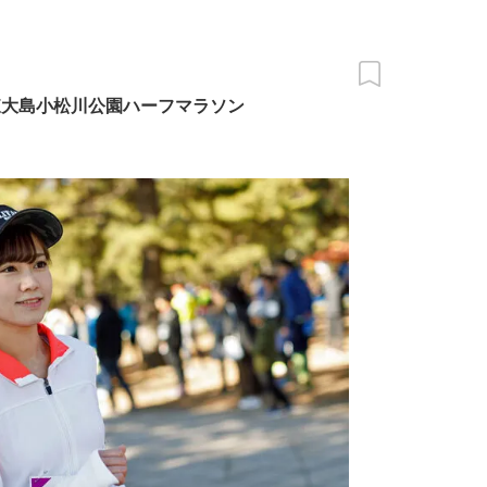
東大島小松川公園ハーフマラソン