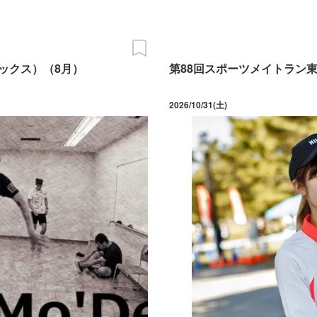
デックス）（8月）
第88回スポーツメイトラン
2026/10/31(土)