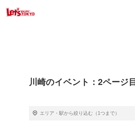
川崎のイベント：2ページ