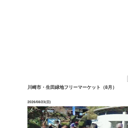
川崎市・生田緑地フリーマーケット（8月）
2026/08/23(日)