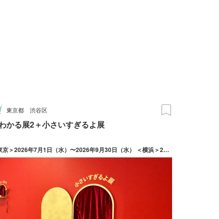
東京都
渋谷区
わかる展2＋小さいすぎるよ展
＜東京＞2026年7月1日（水）〜2026年9月30日（水） ＜横浜＞2026年7月17日（金）〜2026年10月18日（日）