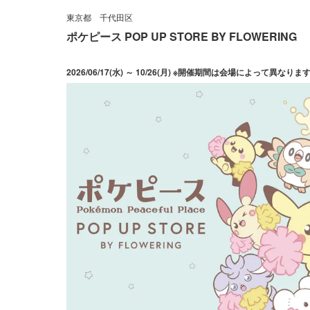
東京都
千代田区
ポケピース POP UP STORE BY FLOWERING
2026/06/17(水) ～ 10/26(月) ※開催期間は会場によって異なりま