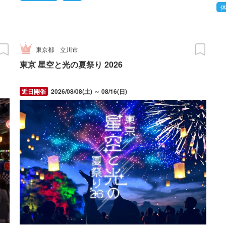
東京都
立川市
東京 星空と光の夏祭り 2026
2026/08/08(土) ～ 08/16(日)