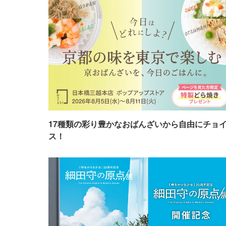
17種類の彩り豊かなおばんざいから自由にチョ
ス！