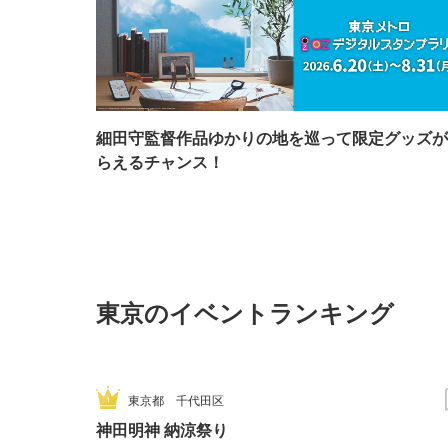
細田守監督作品ゆかりの地を巡って限定グッズが
らえるチャンス！
東京のイベントランキング
東京都
千代田区
神田明神 納涼祭り