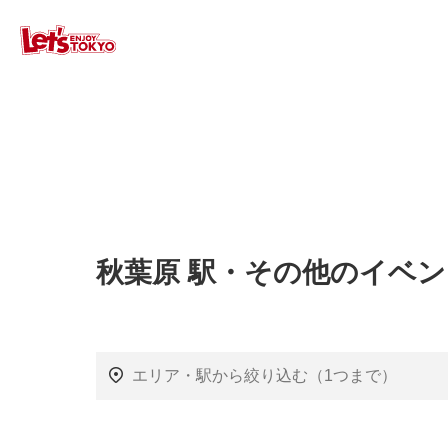
秋葉原 駅・その他のイベン