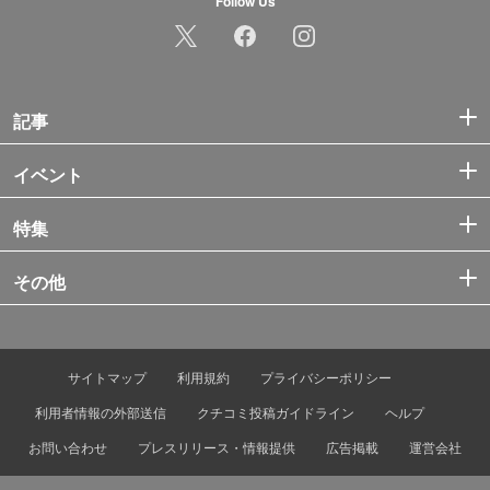
Follow Us
記事
イベント
特集
その他
サイトマップ
利用規約
プライバシーポリシー
利用者情報の外部送信
クチコミ投稿ガイドライン
ヘルプ
お問い合わせ
プレスリリース・情報提供
広告掲載
運営会社