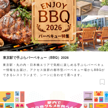
東京駅で手ぶらバーベキュー（BBQ）2026
東京駅・丸の内・日本橋エリアで気軽に楽しめる手ぶらバーベキュ
ー情報をお届け。アクセス抜群の都市型バーベキュー場からBBQが
できるレストランまで、シーンに合わせて選べます。