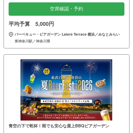
空席確認・予約
平均予算 5,000円
バーベキュー・ビアガーデン Latere Terrace 横浜／みなとみらい
東神奈川駅／神奈川県
青空の下で乾杯！雨でも安心な屋上BBQビアガーデン