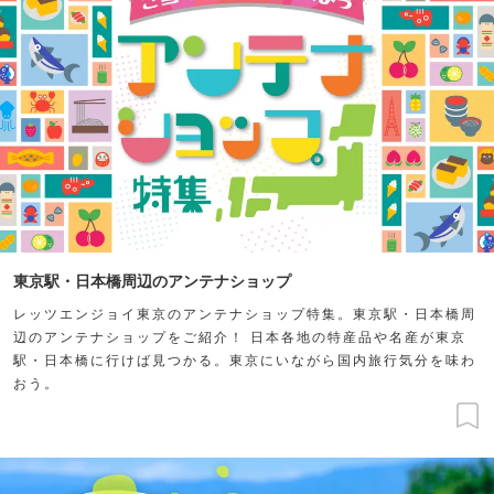
東京駅・日本橋周辺のアンテナショップ
レッツエンジョイ東京のアンテナショップ特集。東京駅・日本橋周
辺のアンテナショップをご紹介！ 日本各地の特産品や名産が東京
駅・日本橋に行けば見つかる。東京にいながら国内旅行気分を味わ
おう。