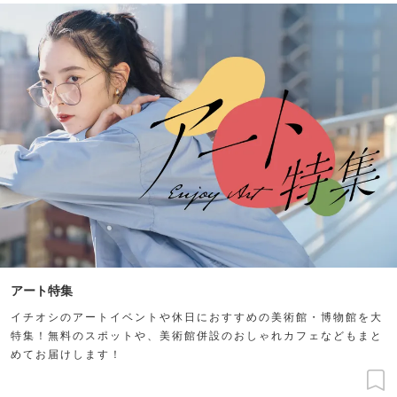
アート特集
イチオシのアートイベントや休日におすすめの美術館・博物館を大
特集！無料のスポットや、美術館併設のおしゃれカフェなどもまと
めてお届けします！