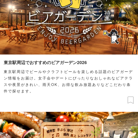
東京駅周辺でおすすめのビアガーデン2026
東京駅周辺でビールやクラフトビールを楽しめる話題のビアガーデ
ン情報をお届け。女子会やデートにぴったりなおしゃれなビアテラ
スや夜景がきれい、雨天OK、お得な飲み放題ありなどこだわり条
件で探せます。