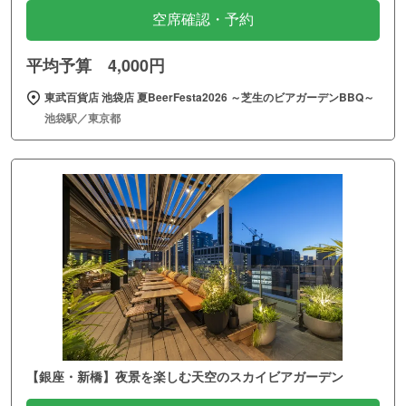
空席確認・予約
平均予算 4,000円
東武百貨店 池袋店 夏BeerFesta2026 ～芝生のビアガーデンBBQ～
池袋駅／東京都
【銀座・新橋】夜景を楽しむ天空のスカイビアガーデン