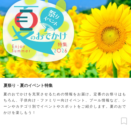
夏祭り・夏のイベント特集
夏のおでかけを充実させるための情報をお届け。定番のお祭りはも
ちろん、子供向け・ファミリー向けイベント、プール情報など、シ
ーンやカテゴリ別でイベントやスポットをご紹介します。夏のおで
かけを楽しもう！