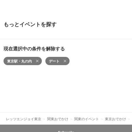
もっとイベントを探す
現在選択中の条件を解除する
東京駅・丸の内
デート
レッツエンジョイ東京
関東おでかけ
関東のイベント
東京おでかけ