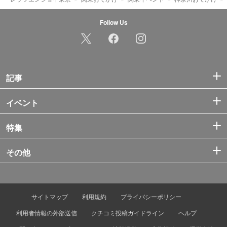
Follow Us
記事
イベント
特集
その他
サイトマップ
利用規約
プライバシーポリシー
利用者情報の外部送信
クチコミ投稿ガイドライン
ヘルプ