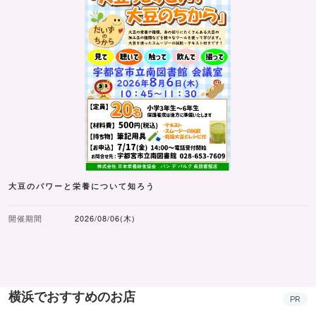
大豆のパワーと栄養について知ろう
開催期間
2026/08/06(木)
横浜でおすすめのお店
PR