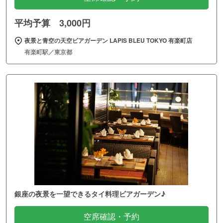
平均予算 3,000円
夜景と青空の天空ビアガーデン LAPIS BLEU TOKYO 有楽町店
有楽町駅／東京都
銀座の夜景を一望できるタイ料理ビアガーデン♪
空席確認・予約