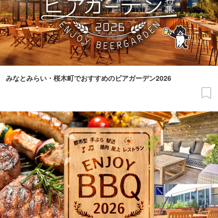
みなとみらい・桜木町でおすすめのビアガーデン2026