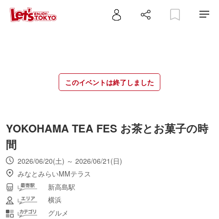
このイベントは終了しました
YOKOHAMA TEA FES お茶とお菓子の時
間
2026/06/20(土) ～ 2026/06/21(日)
みなとみらいMMテラス
新高島駅
横浜
グルメ