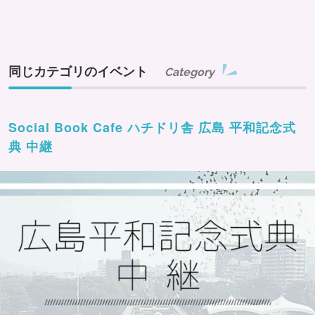
同じカテゴリのイベント
Category
Social Book Cafe ハチドリ舎 広島 平和記念式
典 中継