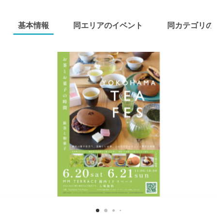
基本情報
同エリアのイベント
同カテゴリの