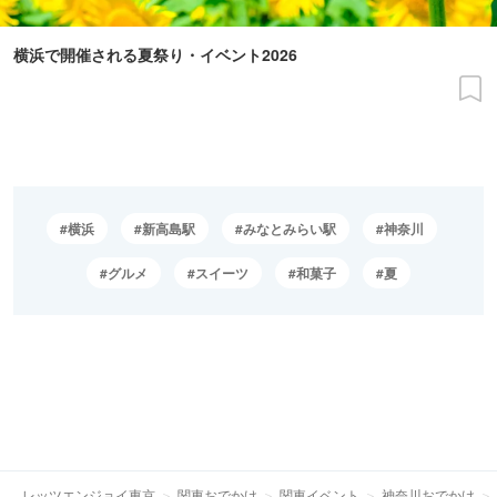
横浜で開催される夏祭り・イベント2026
横浜
新高島駅
みなとみらい駅
神奈川
グルメ
スイーツ
和菓子
夏
レッツエンジョイ東京
関東おでかけ
関東イベント
神奈川おでかけ