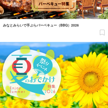
みなとみらいで手ぶらバーベキュー（BBQ）2026