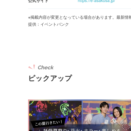
公式サイト
https://e-asakusa.jp/
※掲載内容が変更となっている場合があります。最新情
提供：イベントバンク
Check
ピックアップ