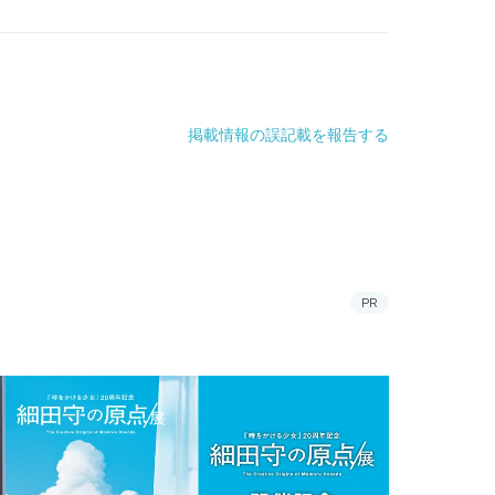
掲載情報の誤記載を報告する
PR