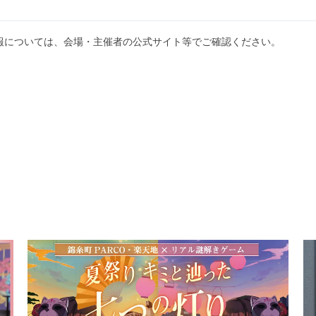
報については、会場・主催者の公式サイト等でご確認ください。