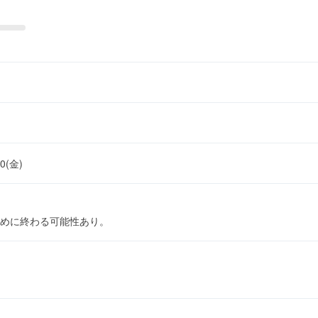
10(金)
めに終わる可能性あり。