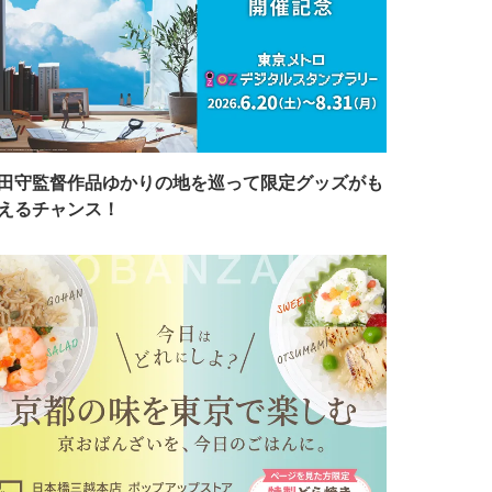
田守監督作品ゆかりの地を巡って限定グッズがも
えるチャンス！