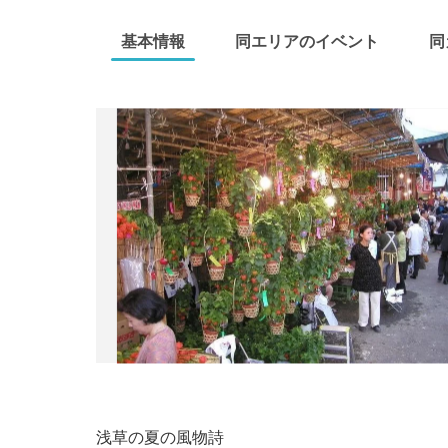
基本情報
同エリアのイベント
同
浅草の夏の風物詩