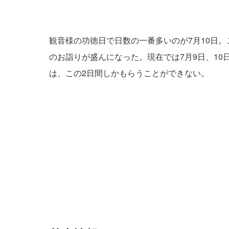
観音様の功徳日で日数の一番多いのが7月10日。
のお詣りが盛んになった。現在では7月9日、10
は、この2日間しかもらうことができない。