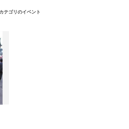
カテゴリのイベント