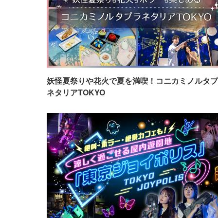
妖怪夏祭りや花火で夏を満喫！コニカミノルタプ
ネタリアTOKYO