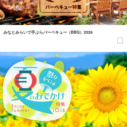
みなとみらいで手ぶらバーベキュー（BBQ）2026