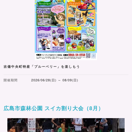
吉備中央町特産「ブルーベリー」を楽しもう
開催期間
2026/06/28(日) ～ 08/09(日)
広島市森林公園 スイカ割り大会（8月）