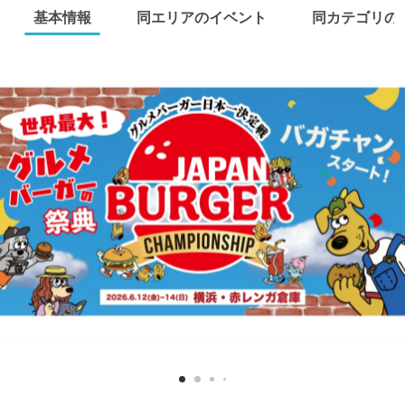
基本情報
同エリアのイベント
同カテゴリの