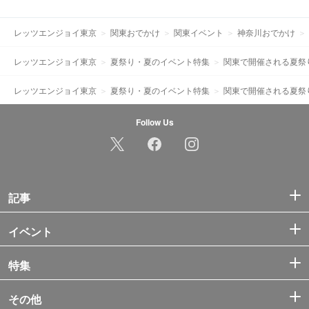
レッツエンジョイ東京
関東おでかけ
関東イベント
神奈川おでかけ
レッツエンジョイ東京
夏祭り・夏のイベント特集
関東で開催される夏祭
レッツエンジョイ東京
夏祭り・夏のイベント特集
関東で開催される夏祭
Follow Us
記事
イベント
特集
その他