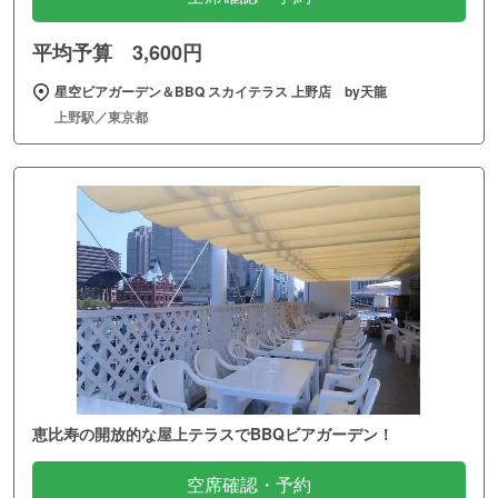
平均予算 3,600円
星空ビアガーデン＆BBQ スカイテラス 上野店 by天龍
上野駅／東京都
恵比寿の開放的な屋上テラスでBBQビアガーデン！
空席確認・予約