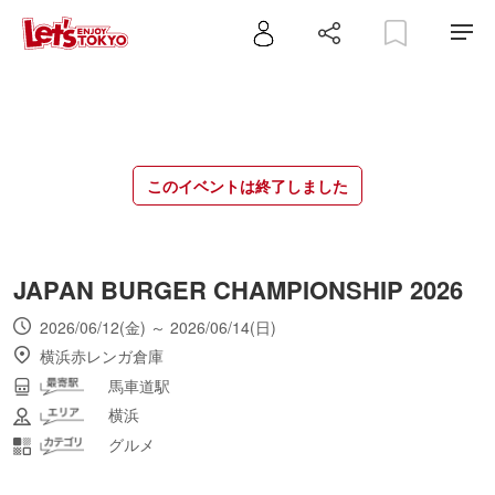
このイベントは終了しました
JAPAN BURGER CHAMPIONSHIP 2026
2026/06/12(金) ～ 2026/06/14(日)
横浜赤レンガ倉庫
馬車道駅
横浜
グルメ