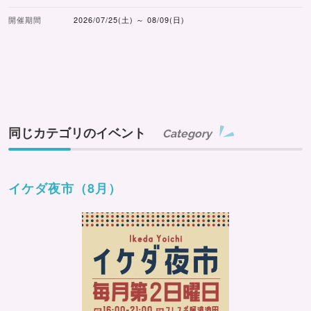
開催期間
2026/07/25(土) ～ 08/09(日)
同じカテゴリのイベント
Category
イケダ夜市（8月）