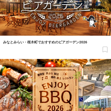
みなとみらい・桜木町でおすすめのビアガーデン2026