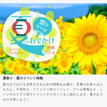
夏祭り・夏のイベント特集
夏のおでかけを充実させるための情報をお届け。定番のお祭りはも
ちろん、子供向け・ファミリー向けイベント、プール情報など、シ
ーンやカテゴリ別でイベントやスポットをご紹介します。夏のおで
かけを楽しもう！