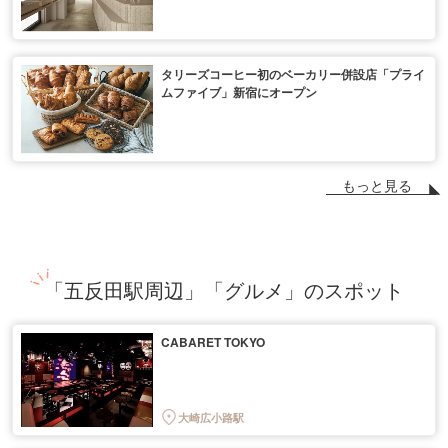
タリーズコーヒー初のベーカリー併設店「プライ
ムファイブ」新宿にオープン
もっと見る
「五反田駅周辺」「グルメ」のスポット
CABARET TOKYO
大崎広小路駅