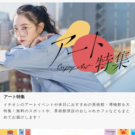
アート特集
イチオシのアートイベントや休日におすすめの美術館・博物館を大
特集！無料のスポットや、美術館併設のおしゃれカフェなどもまと
めてお届けします！