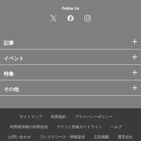
Follow Us
記事
イベント
特集
その他
サイトマップ
利用規約
プライバシーポリシー
利用者情報の外部送信
クチコミ投稿ガイドライン
ヘルプ
お問い合わせ
プレスリリース・情報提供
広告掲載
運営会社