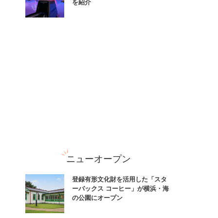
を紹介
ニューオープン
登録有形文化財を活用した「スタ
ーバックス コーヒー」が横浜・海
の公園にオープン