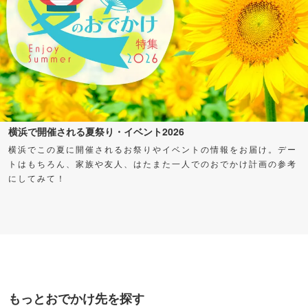
横浜で開催される夏祭り・イベント2026
横浜でこの夏に開催されるお祭りやイベントの情報をお届け。デー
トはもちろん、家族や友人、はたまた一人でのおでかけ計画の参考
にしてみて！
もっとおでかけ先を探す