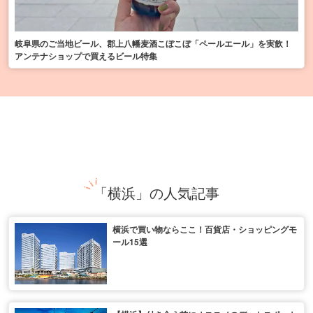
岐阜県のご当地ビール、郡上八幡麦酒こぼこぼ「ペールエール」を実飲！
アンテナショップで買えるビール特集
「横浜」の人気記事
横浜で買い物ならここ！百貨店・ショッピングモ
ール15選