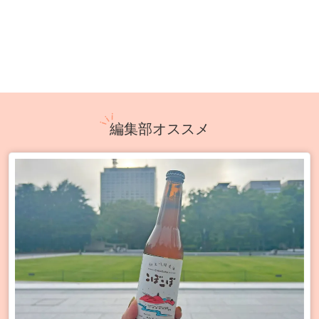
編集部オススメ