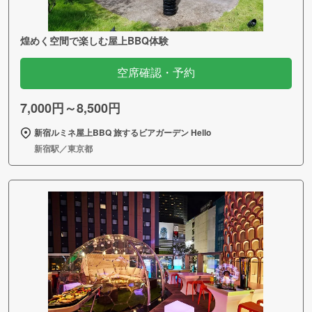
煌めく空間で楽しむ屋上BBQ体験
空席確認・予約
7,000円～8,500円
新宿ルミネ屋上BBQ 旅するビアガーデン Hello
新宿駅／東京都