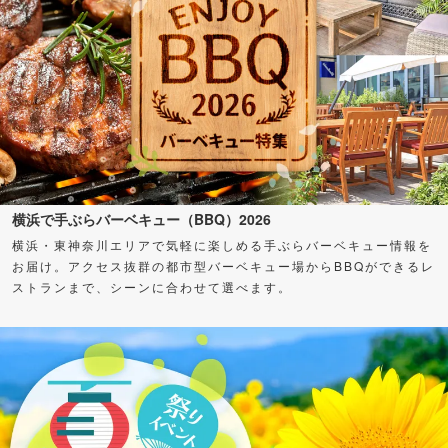
横浜で手ぶらバーベキュー（BBQ）2026
横浜・東神奈川エリアで気軽に楽しめる手ぶらバーベキュー情報を
お届け。アクセス抜群の都市型バーベキュー場からBBQができるレ
ストランまで、シーンに合わせて選べます。