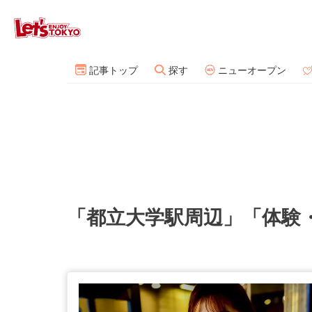
記事トップ
探す
ニューオープン
「都立大学駅周辺」「体験