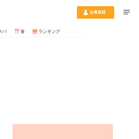
スパ
食
ランキング