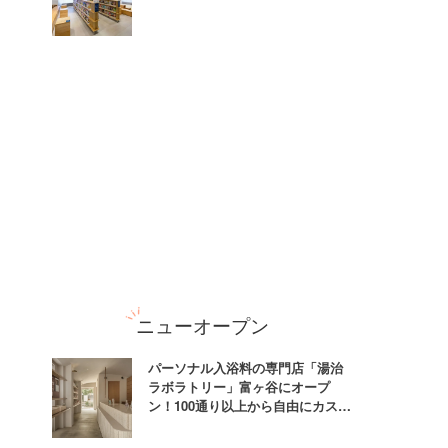
ニューオープン
パーソナル入浴料の専門店「湯治
ラボラトリー」富ヶ谷にオープ
ン！100通り以上から自由にカスタ
ム