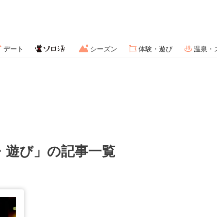
デート
シーズン
体験・遊び
温泉・
・遊び」の記事一覧