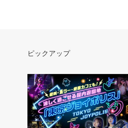
ピックアップ