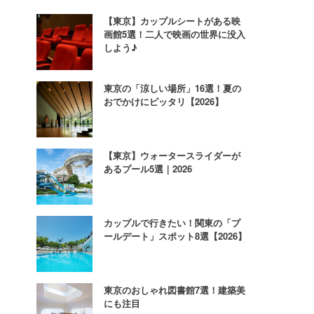
【東京】カップルシートがある映
画館5選！二人で映画の世界に没入
しよう♪
東京の「涼しい場所」16選！夏の
おでかけにピッタリ【2026】
【東京】ウォータースライダーが
あるプール5選｜2026
カップルで行きたい！関東の「プ
ールデート」スポット8選【2026】
東京のおしゃれ図書館7選！建築美
にも注目