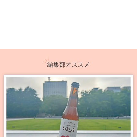
編集部オススメ