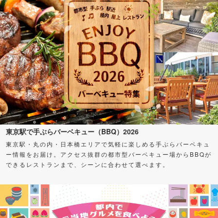
東京駅で手ぶらバーベキュー（BBQ）2026
東京駅・丸の内・日本橋エリアで気軽に楽しめる手ぶらバーベキュ
ー情報をお届け。アクセス抜群の都市型バーベキュー場からBBQが
できるレストランまで、シーンに合わせて選べます。