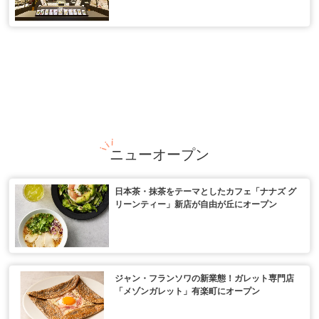
ニューオープン
日本茶・抹茶をテーマとしたカフェ「ナナズ グ
リーンティー」新店が自由が丘にオープン
ジャン・フランソワの新業態！ガレット専門店
「メゾンガレット」有楽町にオープン