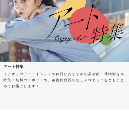
アート特集
イチオシのアートイベントや休日におすすめの美術館・博物館を大
特集！無料のスポットや、美術館併設のおしゃれカフェなどもまと
めてお届けします！