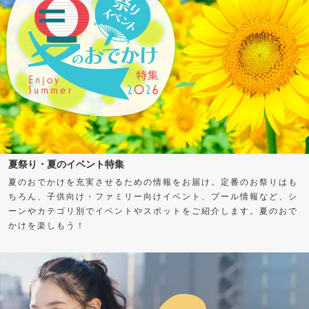
夏祭り・夏のイベント特集
夏のおでかけを充実させるための情報をお届け。定番のお祭りはも
ちろん、子供向け・ファミリー向けイベント、プール情報など、シ
ーンやカテゴリ別でイベントやスポットをご紹介します。夏のおで
かけを楽しもう！