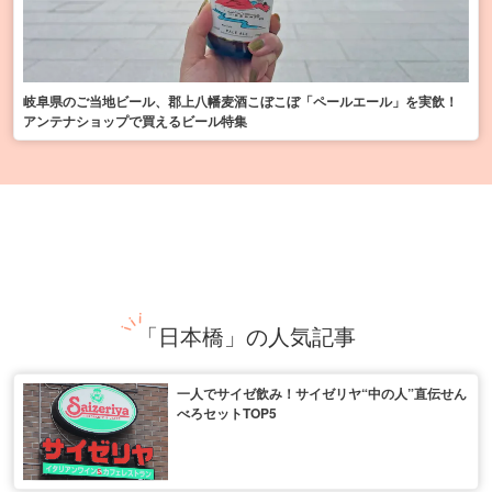
岐阜県のご当地ビール、郡上八幡麦酒こぼこぼ「ペールエール」を実飲！
アンテナショップで買えるビール特集
「日本橋」の人気記事
一人でサイゼ飲み！サイゼリヤ“中の人”直伝せん
べろセットTOP5