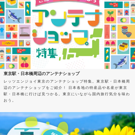
東京駅・日本橋周辺のアンテナショップ
レッツエンジョイ東京のアンテナショップ特集。東京駅・日本橋周
辺のアンテナショップをご紹介！ 日本各地の特産品や名産が東京
駅・日本橋に行けば見つかる。東京にいながら国内旅行気分を味わ
おう。