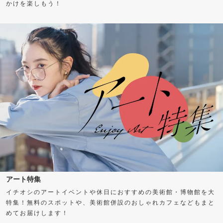
かけを楽しもう！
アート特集
イチオシのアートイベントや休日におすすめの美術館・博物館を大
特集！無料のスポットや、美術館併設のおしゃれカフェなどもまと
めてお届けします！