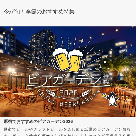
今が旬！季節のおすすめ特集
原宿でおすすめのビアガーデン2026
原宿でビールやクラフトビールを楽しめる話題のビアガーデン情報
をお届け。女子会やデートにぴったりなおしゃれなビアテラスや夜