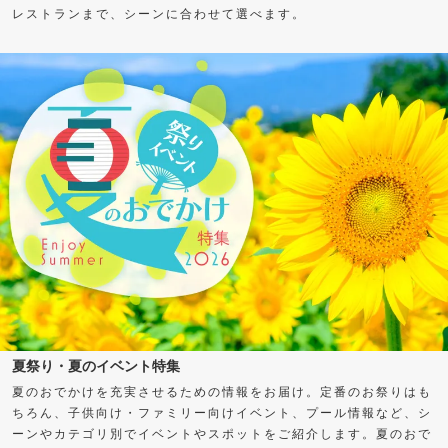
レストランまで、シーンに合わせて選べます。
夏祭り・夏のイベント特集
夏のおでかけを充実させるための情報をお届け。定番のお祭りはも
ちろん、子供向け・ファミリー向けイベント、プール情報など、シ
ーンやカテゴリ別でイベントやスポットをご紹介します。夏のおで