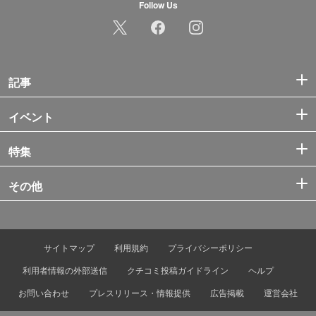
Follow Us
記事
イベント
特集
その他
サイトマップ
利用規約
プライバシーポリシー
利用者情報の外部送信
クチコミ投稿ガイドライン
ヘルプ
お問い合わせ
プレスリリース・情報提供
広告掲載
運営会社