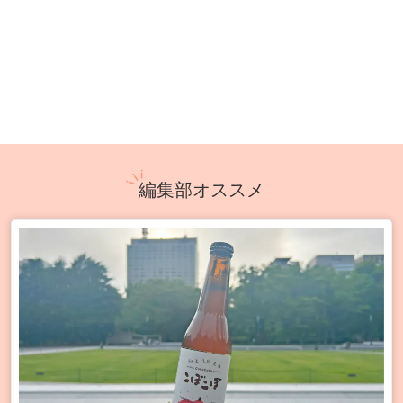
編集部オススメ