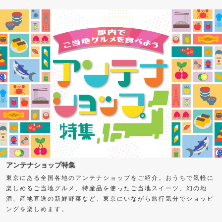
アンテナショップ特集
東京にある全国各地のアンテナショップをご紹介。おうちで気軽に
楽しめるご当地グルメ、特産品を使ったご当地スイーツ、幻の地
酒、産地直送の新鮮野菜など、東京にいながら旅行気分でショッピ
ングを楽しめます。