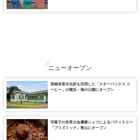
ニューオープン
登録有形文化財を活用した「スターバックス コ
ーヒー」が横浜・海の公園にオープン
洋菓子の世界大会優勝シェフによるパティスリー
「プリズミック」青山にオープン