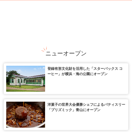
ニューオープン
登録有形文化財を活用した「スターバックス コ
ーヒー」が横浜・海の公園にオープン
洋菓子の世界大会優勝シェフによるパティスリー
「プリズミック」青山にオープン