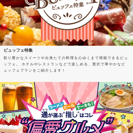
ビュッフェ特集
彩り豊かなスイーツや出来たての料理を心ゆくまで堪能できるビュ
ッフェ。 ホテルやレストランなどで楽しめる、贅沢で華やかなビ
ュッフェプランをご紹介します！