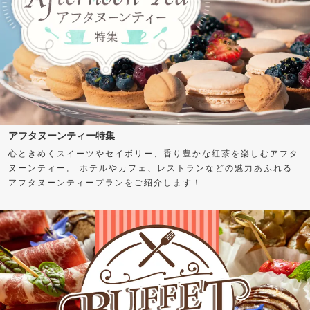
アフタヌーンティー特集
心ときめくスイーツやセイボリー、香り豊かな紅茶を楽しむアフタ
ヌーンティー。 ホテルやカフェ、レストランなどの魅力あふれる
アフタヌーンティープランをご紹介します！