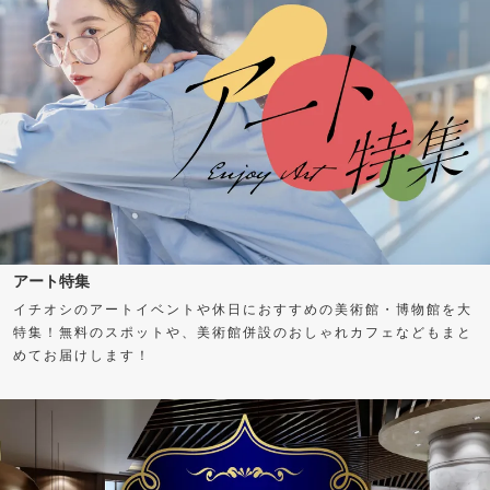
アート特集
イチオシのアートイベントや休日におすすめの美術館・博物館を大
特集！無料のスポットや、美術館併設のおしゃれカフェなどもまと
めてお届けします！