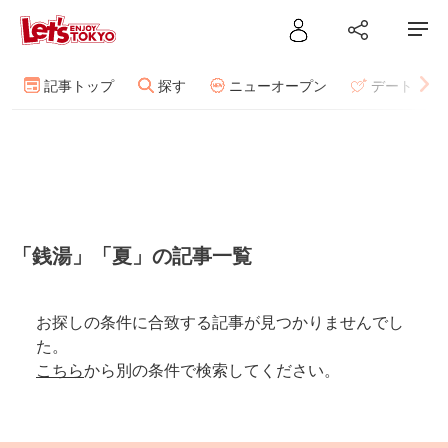
記事トップ
探す
ニューオープン
デート
「銭湯」「夏」の記事一覧
お探しの条件に合致する記事が見つかりませんでし
た。
こちら
から別の条件で検索してください。