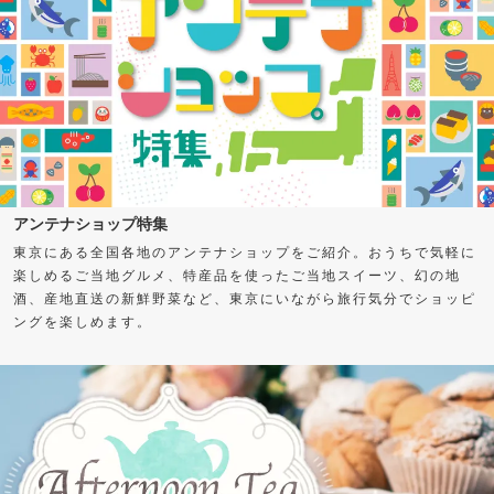
アンテナショップ特集
東京にある全国各地のアンテナショップをご紹介。おうちで気軽に
楽しめるご当地グルメ、特産品を使ったご当地スイーツ、幻の地
酒、産地直送の新鮮野菜など、東京にいながら旅行気分でショッピ
ングを楽しめます。