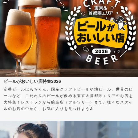
ビールがおいしい店特集2026
定番ビールはもちろん、国産クラフトビールや地ビール、世界のビ
ールなど、こだわりのビールが飲める東京＆首都圏エリアのお店を
大特集！レストランから醸造所（ブルワリー）まで、様々なスタイ
ルのお店の中から、お気に入りを見つけよう♪