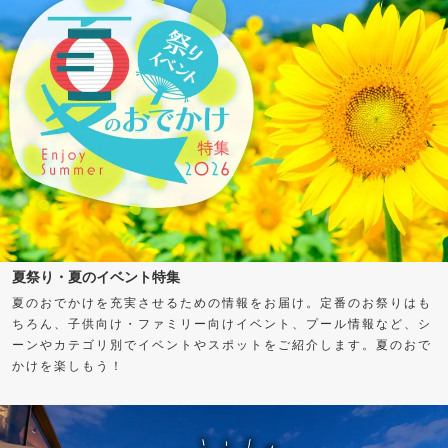
夏祭り・夏のイベント特集
夏のおでかけを充実させるための情報をお届け。定番のお祭りはも
ちろん、子供向け・ファミリー向けイベント、プール情報など、シ
ーンやカテゴリ別でイベントやスポットをご紹介します。夏のおで
かけを楽しもう！