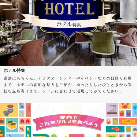
ホテル特集
宿泊はもちろん、アフタヌーンティーやイベントなどの日帰り利用
まで、ホテルの多彩な魅力をご紹介。ゆったりしたひとときから気
軽な立ち寄りまで、シーンに合わせて活用してみてください。