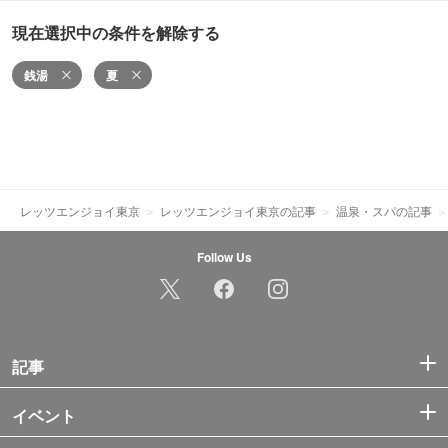
現在選択中の条件を解除する
銭湯
夏
レッツエンジョイ東京
レッツエンジョイ東京の記事
温泉・スパの記事
Follow Us
記事
イベント