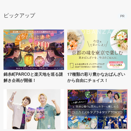
ピックアップ
PR
錦糸町PARCOと楽天地を巡る謎
17種類の彩り豊かなおばんざい
解き企画が開催！
から自由にチョイス！