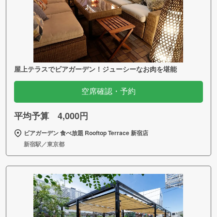
屋上テラスでビアガーデン！ジューシーなお肉を堪能
空席確認・予約
平均予算 4,000円
ビアガーデン 食べ放題 Rooftop Terrace 新宿店
新宿駅／東京都