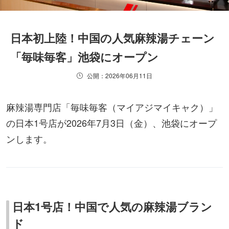
日本初上陸！中国の人気麻辣湯チェーン
「毎味毎客」池袋にオープン
公開：2026年06月11日
麻辣湯専門店「毎味毎客（マイアジマイキャク）」
の日本1号店が2026年7月3日（金）、池袋にオープ
ンします。
日本1号店！中国で人気の麻辣湯ブラン
ド