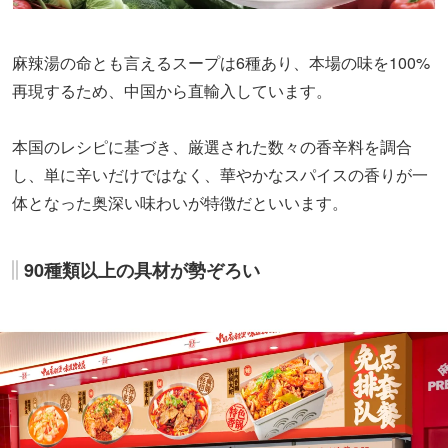
麻辣湯の命とも言えるスープは6種あり、本場の味を100%
再現するため、中国から直輸入しています。
本国のレシピに基づき、厳選された数々の香辛料を調合
し、単に辛いだけではなく、華やかなスパイスの香りが一
体となった奥深い味わいが特徴だといいます。
90種類以上の具材が勢ぞろい