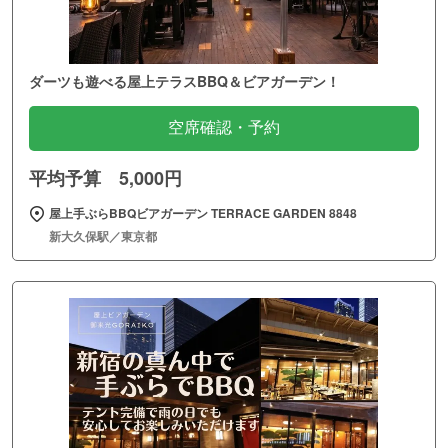
ダーツも遊べる屋上テラスBBQ＆ビアガーデン！
空席確認・予約
平均予算 5,000円
屋上手ぶらBBQビアガーデン TERRACE GARDEN 8848
新大久保駅／東京都