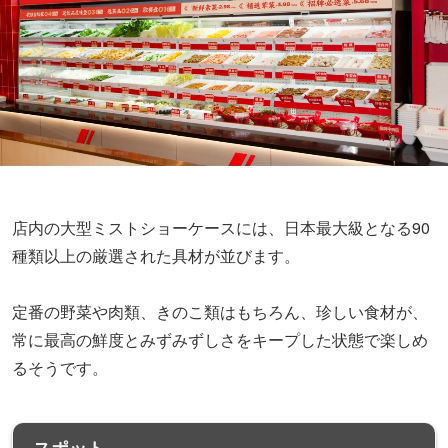
店内の大型ミストショーケースには、日本最大級となる90
種類以上の厳選された具材が並びます。
定番の野菜や肉類、きのこ類はもちろん、珍しい食材が、
常に最高の鮮度とみずみずしさをキープした状態で楽しめ
るそうです。