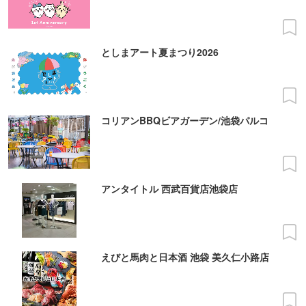
としまアート夏まつり2026
コリアンBBQビアガーデン/池袋パルコ
アンタイトル 西武百貨店池袋店
えびと馬肉と日本酒 池袋 美久仁小路店