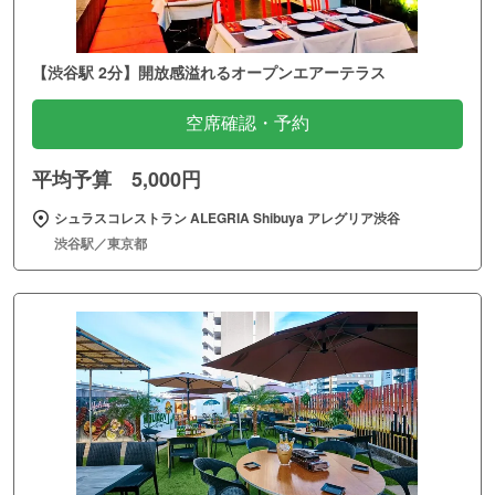
【渋谷駅 2分】開放感溢れるオープンエアーテラス
空席確認・予約
平均予算 5,000円
シュラスコレストラン ALEGRIA Shibuya アレグリア渋谷
渋谷駅／東京都