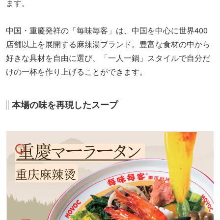
ます。
中国・重慶発祥の「毎味毎客」は、中国を中心に世界400
店舗以上を展開する麻辣湯ブランド。豊富な食材の中から
好きな具材を自由に選び、「一人一鍋」スタイルで自分だ
けの一杯を作り上げることができます。
本場の味を再現したスープ