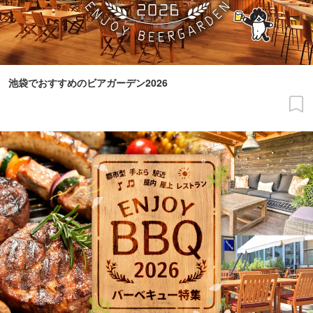
池袋でおすすめのビアガーデン2026