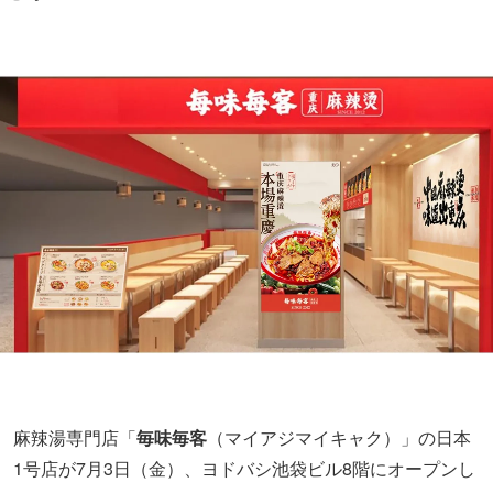
麻辣湯専門店「
毎味毎客
（マイアジマイキャク）」の日本
1号店が7月3日（金）、ヨドバシ池袋ビル8階にオープンし