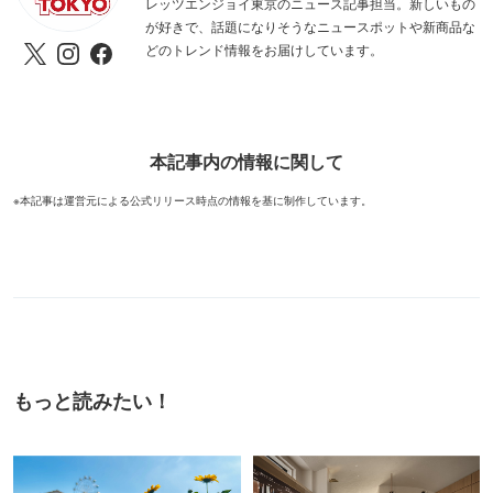
レッツエンジョイ東京のニュース記事担当。新しいもの
が好きで、話題になりそうなニュースポットや新商品な
どのトレンド情報をお届けしています。
本記事内の情報に関して
※本記事は運営元による公式リリース時点の情報を基に制作しています。
もっと読みたい！