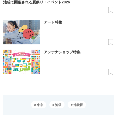
池袋で開催される夏祭り・イベント2026
アート特集
アンテナショップ特集
東京
池袋
池袋駅