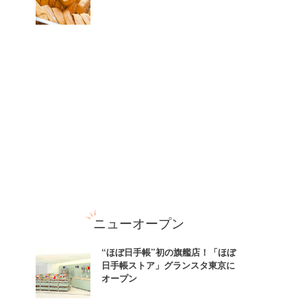
ニューオープン
“ほぼ日手帳”初の旗艦店！「ほぼ
日手帳ストア」グランスタ東京に
オープン