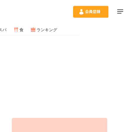
スパ
食
ランキング