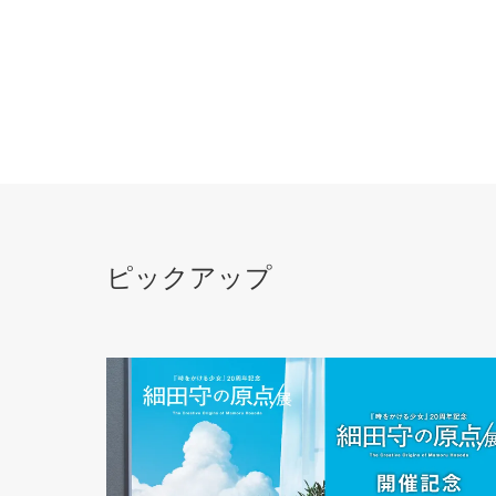
ピックアップ