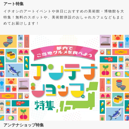
アート特集
イチオシのアートイベントや休日におすすめの美術館・博物館を大
特集！無料のスポットや、美術館併設のおしゃれカフェなどもまと
めてお届けします！
アンテナショップ特集