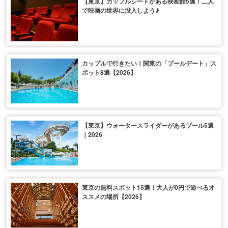
【東京】カップルシートがある映画館5選！二人
で映画の世界に没入しよう♪
カップルで行きたい！関東の「プールデート」ス
ポット8選【2026】
【東京】ウォータースライダーがあるプール5選
｜2026
東京の無料スポット15選！大人が0円で遊べるオ
ススメの場所【2026】