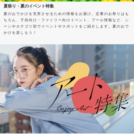
夏祭り・夏のイベント特集
夏のおでかけを充実させるための情報をお届け。定番のお祭りはも
ちろん、子供向け・ファミリー向けイベント、プール情報など、シ
ーンやカテゴリ別でイベントやスポットをご紹介します。夏のおで
かけを楽しもう！