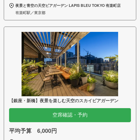
夜景と青空の天空ビアガーデン LAPIS BLEU TOKYO 有楽町店
有楽町駅／東京都
【銀座・新橋】夜景を楽しむ天空のスカイビアガーデン
空席確認・予約
平均予算 6,000円