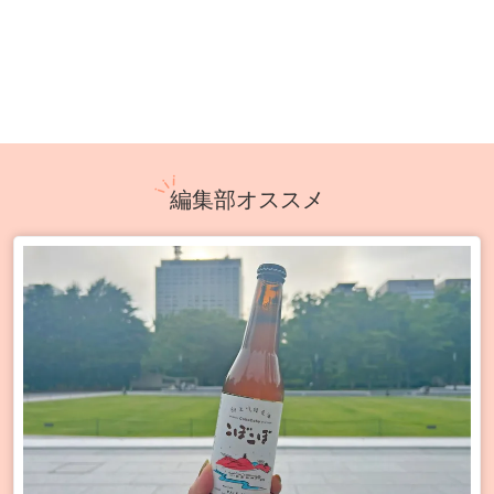
編集部オススメ