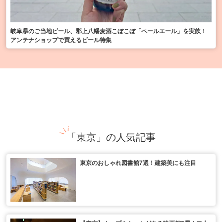
岐阜県のご当地ビール、郡上八幡麦酒こぼこぼ「ペールエール」を実飲！
アンテナショップで買えるビール特集
「東京」の人気記事
東京のおしゃれ図書館7選！建築美にも注目