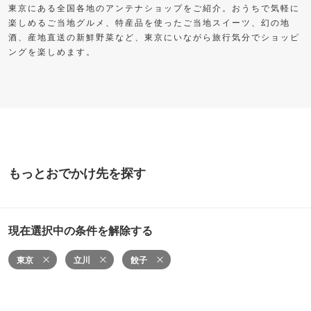
東京にある全国各地のアンテナショップをご紹介。おうちで気軽に
楽しめるご当地グルメ、特産品を使ったご当地スイーツ、幻の地
酒、産地直送の新鮮野菜など、東京にいながら旅行気分でショッピ
ングを楽しめます。
もっとおでかけ先を探す
現在選択中の条件を解除する
東京
立川
餃子