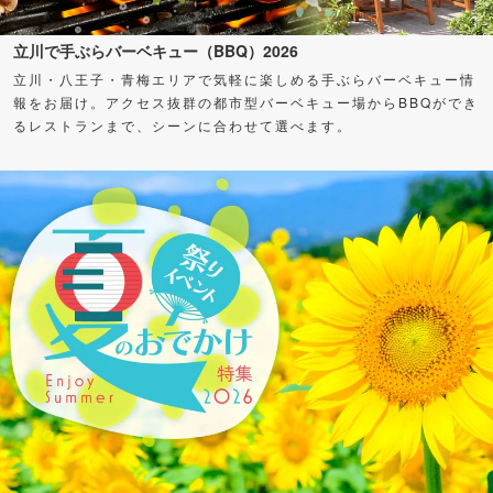
立川で手ぶらバーベキュー（BBQ）2026
立川・八王子・青梅エリアで気軽に楽しめる手ぶらバーベキュー情
報をお届け。アクセス抜群の都市型バーベキュー場からBBQができ
るレストランまで、シーンに合わせて選べます。