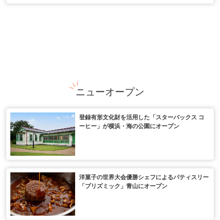
ニューオープン
登録有形文化財を活用した「スターバックス コ
ーヒー」が横浜・海の公園にオープン
洋菓子の世界大会優勝シェフによるパティスリー
「プリズミック」青山にオープン