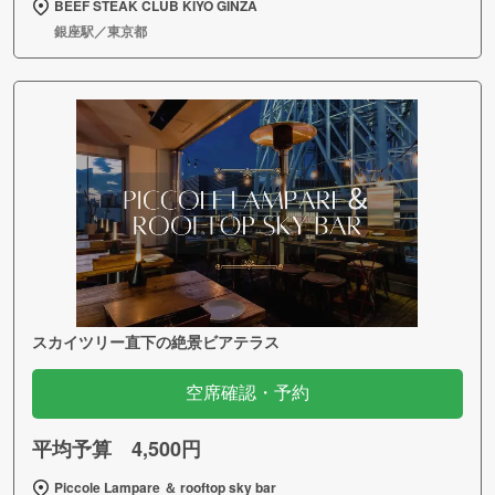
BEEF STEAK CLUB KIYO GINZA
銀座駅／東京都
スカイツリー直下の絶景ビアテラス
空席確認・予約
平均予算 4,500円
Piccole Lampare ＆ rooftop sky bar