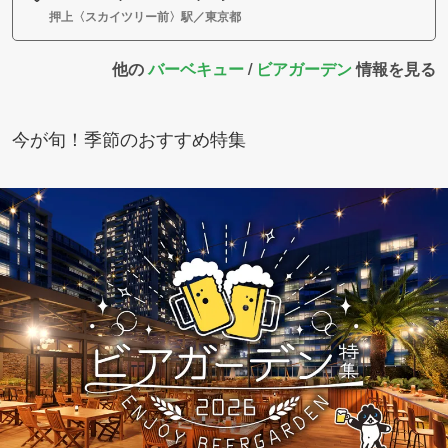
押上〈スカイツリー前〉駅／東京都
他の
バーベキュー
/
ビアガーデン
情報を見る
今が旬！季節のおすすめ特集