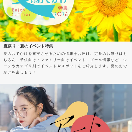
夏祭り・夏のイベント特集
夏のおでかけを充実させるための情報をお届け。定番のお祭りはも
ちろん、子供向け・ファミリー向けイベント、プール情報など、シ
ーンやカテゴリ別でイベントやスポットをご紹介します。夏のおで
かけを楽しもう！