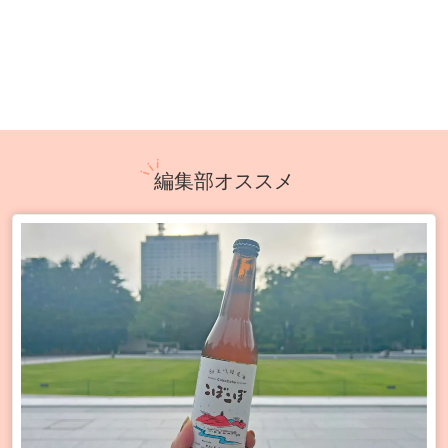
編集部オススメ