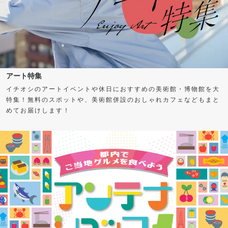
アート特集
イチオシのアートイベントや休日におすすめの美術館・博物館を大
特集！無料のスポットや、美術館併設のおしゃれカフェなどもまと
めてお届けします！