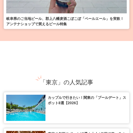
岐阜県のご当地ビール、郡上八幡麦酒こぼこぼ「ペールエール」を実飲！
アンテナショップで買えるビール特集
「東京」の人気記事
カップルで行きたい！関東の「プールデート」ス
ポット8選【2026】