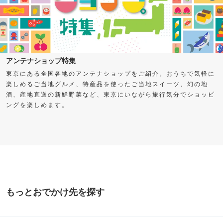
アンテナショップ特集
東京にある全国各地のアンテナショップをご紹介。おうちで気軽に
楽しめるご当地グルメ、特産品を使ったご当地スイーツ、幻の地
酒、産地直送の新鮮野菜など、東京にいながら旅行気分でショッピ
ングを楽しめます。
もっとおでかけ先を探す