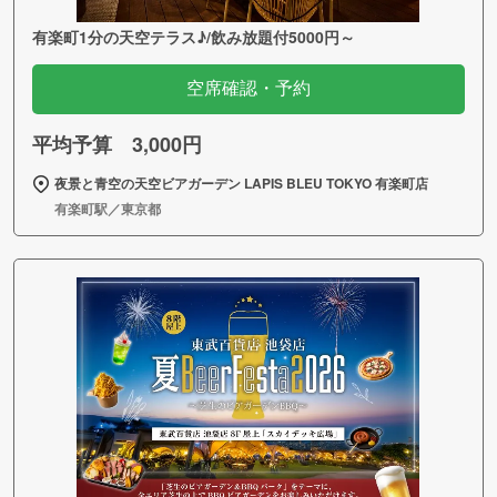
有楽町1分の天空テラス♪/飲み放題付5000円～
空席確認・予約
平均予算 3,000円
夜景と青空の天空ビアガーデン LAPIS BLEU TOKYO 有楽町店
有楽町駅／東京都