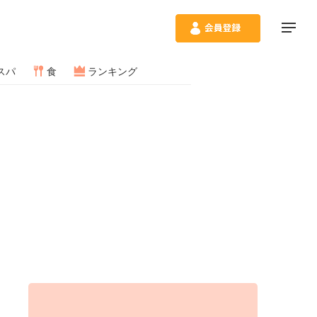
スパ
食
ランキング