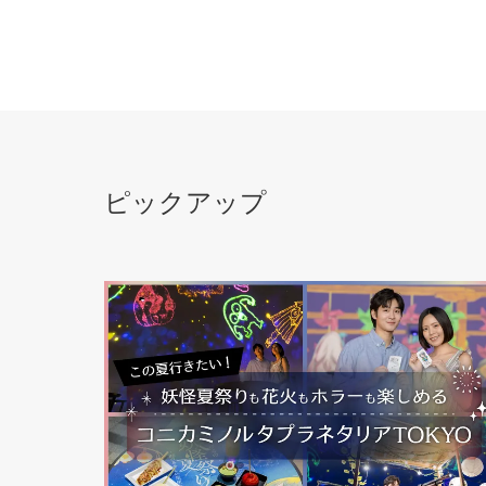
ピックアップ