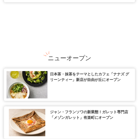
ニューオープン
日本茶・抹茶をテーマとしたカフェ「ナナズ グ
リーンティー」新店が自由が丘にオープン
ジャン・フランソワの新業態！ガレット専門店
「メゾンガレット」有楽町にオープン