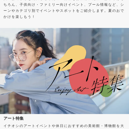
ちろん、子供向け・ファミリー向けイベント、プール情報など、シ
ーンやカテゴリ別でイベントやスポットをご紹介します。夏のおで
かけを楽しもう！
アート特集
イチオシのアートイベントや休日におすすめの美術館・博物館を大