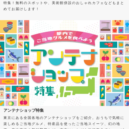
特集！無料のスポットや、美術館併設のおしゃれカフェなどもまと
めてお届けします！
アンテナショップ特集
東京にある全国各地のアンテナショップをご紹介。おうちで気軽に
楽しめるご当地グルメ、特産品を使ったご当地スイーツ、幻の地