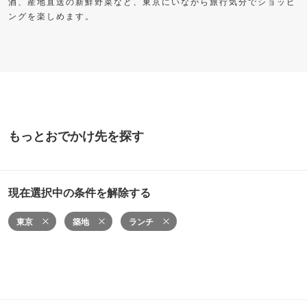
酒、産地直送の新鮮野菜など、東京にいながら旅行気分でショッピ
ングを楽しめます。
もっとおでかけ先を探す
現在選択中の条件を解除する
東京
築地
ランチ