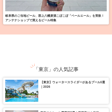
岐阜県のご当地ビール、郡上八幡麦酒こぼこぼ「ペールエール」を実飲！
アンテナショップで買えるビール特集
「東京」の人気記事
【東京】ウォータースライダーがあるプール5選
｜2026