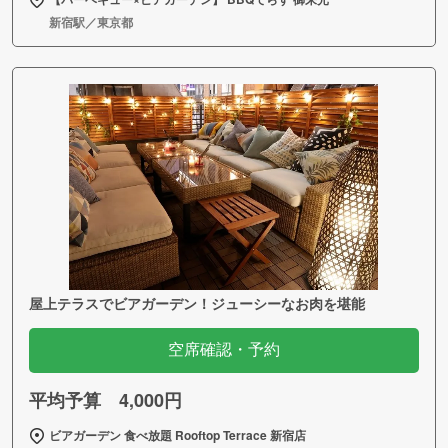
新宿駅／東京都
屋上テラスでビアガーデン！ジューシーなお肉を堪能
空席確認・予約
平均予算 4,000円
ビアガーデン 食べ放題 Rooftop Terrace 新宿店