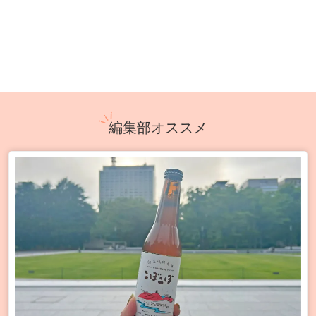
編集部オススメ