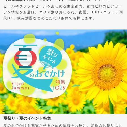
ビールやクラフトビールを楽しめる東京都内、都内近郊のビアガー
デン情報をお届け。エリア別やおしゃれ、夜景、BBQメニュー、雨
天OK、飲み放題などのこだわり条件でも探せます。
夏祭り・夏のイベント特集
夏のおでかけを充実させるための情報をお届け。定番のお祭りはも