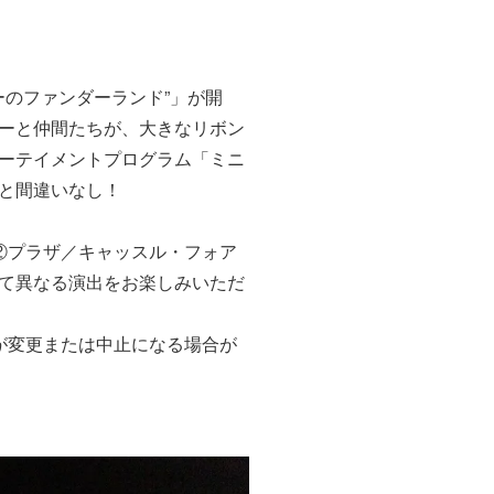
ーのファンダーランド”」が開
ーと仲間たちが、大きなリボン
ーテイメントプログラム「ミニ
と間違いなし！
②プラザ／キャッスル・フォア
て異なる演出をお楽しみいただ
が変更または中止になる場合が