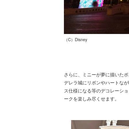
（C）Disney
さらに、ミニーが夢に描いたポ
デレラ城にリボンやハートなが
ス仕様になる等のデコレーショ
ークを楽しみ尽くせます。