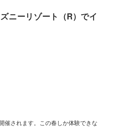
ズニーリゾート（R）でイ
が開催されます。この春しか体験できな