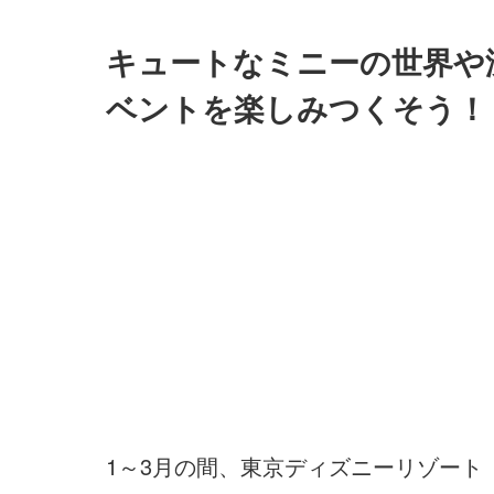
キュートなミニーの世界や
ベントを楽しみつくそう！
1～3月の間、東京ディズニーリゾー