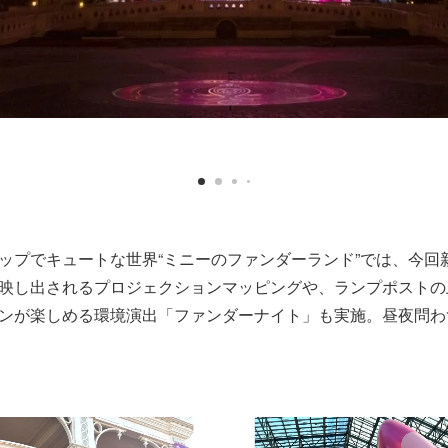
ップでキュートな世界“ミニーのファンダーランド”では、今回
映し出されるプロジェクションマッピングや、ランプポストの
ンが楽しめる環境演出「ファンダーナイト」も実施。昼夜問わず