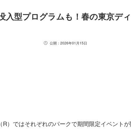
没入型プログラムも！春の東京ディ
公開：2026年01月15日
ト（R）ではそれぞれのパークで期間限定イベント