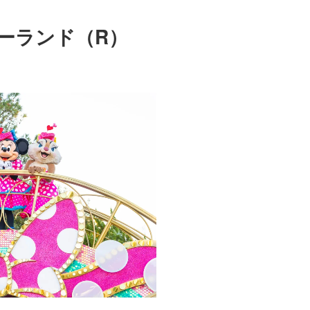
ーランド（R）