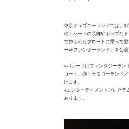
東京ディズニーランドでは、3
催！ハートの装飾やポップなド
で飾られたフロートに乗って登
ー＠ファンダーランド」を公演
※パレードはファンタジーラン
コート、③トゥモローランド／
けます。
※エンターテイメントプログラ
あります。