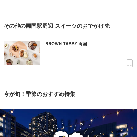
その他の両国駅周辺 スイーツのおでかけ先
BROWN TABBY 両国
今が旬！季節のおすすめ特集