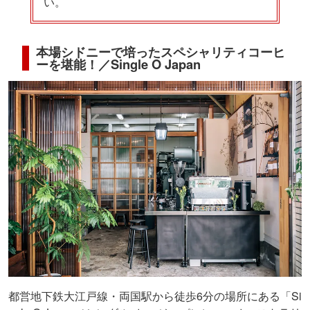
い。
本場シドニーで培ったスペシャリティコーヒ
ーを堪能！／Single O Japan
都営地下鉄大江戸線・両国駅から徒歩6分の場所にある「Si