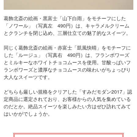
葛飾北斎の絵画・黒富士「山下白雨」をモチーフにした
「ノワール」（写真左 490円）は、キャラメルクリーム
とクランチを閉じ込め、三層仕立ての魅了的なスイーツ。
同じく葛飾北斎の絵画・赤富士「凱風快晴」をモチーフに
した「ルージュ」（写真右 490円）は、フランボワーズ
とミルキーなホワイトチョコムースを使用。甘酸っぱいフ
ランボワーズと濃厚なチョコムースの味わいがちょっぴり
大人なスイーツです。
どちらも厳しい規格をクリアした「すみだモダン2017」認
定商品に選定されており、お客様からの人気を集めている
のだとか。絶品スイーツを楽しみたい方はぜひ訪れてみて
はいかがでしょうか。