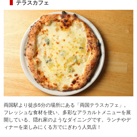
テラスカフェ
両国駅より徒歩5分の場所にある「両国テラスカフェ」。
フレッシュな食材を使い、多彩なアラカルトメニューを展
開している、隠れ家のようなダイニングです。ランチやデ
ィナーを楽しみにくる方でにぎわう人気店！