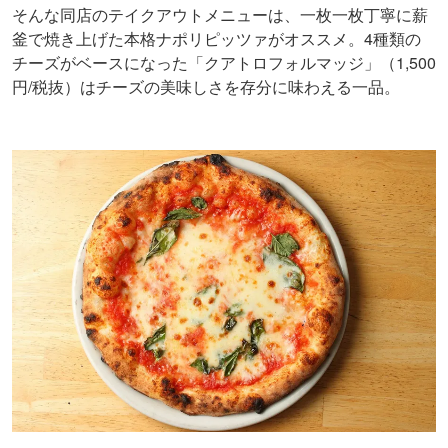
そんな同店のテイクアウトメニューは、一枚一枚丁寧に薪
釜で焼き上げた本格ナポリピッツァがオススメ。4種類の
チーズがベースになった「クアトロフォルマッジ」（1,500
円/税抜）はチーズの美味しさを存分に味わえる一品。