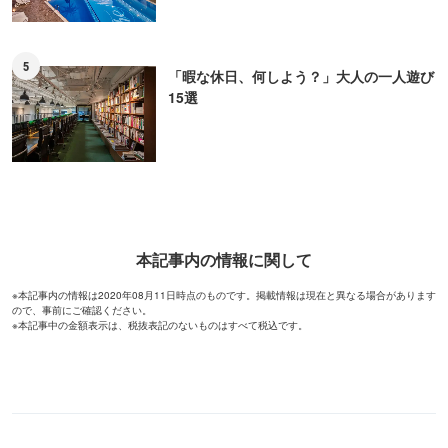
5
「暇な休日、何しよう？」大人の一人遊び
15選
本記事内の情報に関して
※本記事内の情報は2020年08月11日時点のものです。掲載情報は現在と異なる場合があります
ので、事前にご確認ください。
※本記事中の金額表示は、税抜表記のないものはすべて税込です。