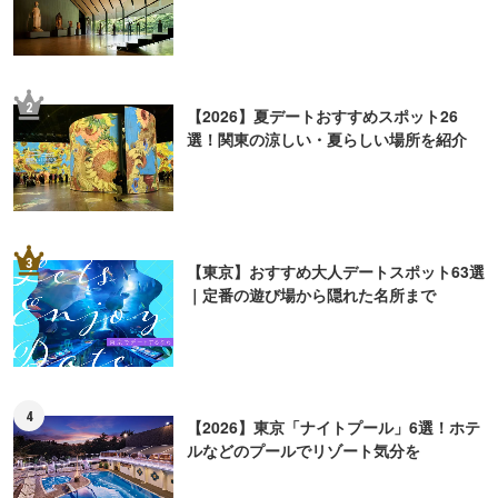
2
【2026】夏デートおすすめスポット26
選！関東の涼しい・夏らしい場所を紹介
3
【東京】おすすめ大人デートスポット63選
｜定番の遊び場から隠れた名所まで
4
【2026】東京「ナイトプール」6選！ホテ
ルなどのプールでリゾート気分を