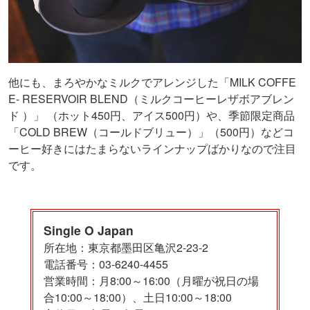
他にも、まろやかなミルクでアレンジした「MILK COFFE
E- RESERVOIR BLEND（ミルクコーヒーレザボアブレン
ド ）」 （ホット450円、アイス500円）や、季節限定商品
「COLD BREW（コールドブリュー）」（500円）などコ
ーヒー好きにはたまらないラインナップばかりなので注目
です。
Single O Japan
所在地：東京都墨田区亀沢2-23-2
電話番号：03-6240-4455
営業時間：月8:00～16:00（月曜が祝日の場
合10:00～18:00）、土日10:00～18:00