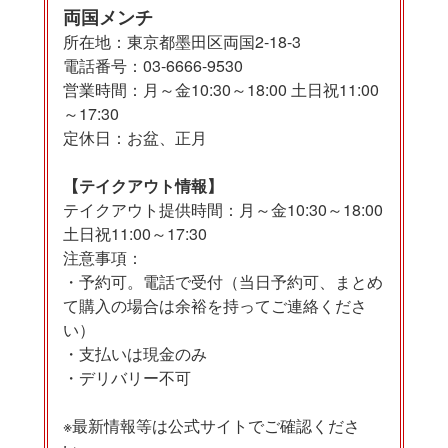
両国メンチ
所在地：東京都墨田区両国2-18-3
電話番号：03-6666-9530
営業時間：月～金10:30～18:00 土日祝11:00
～17:30
定休日：お盆、正月
【テイクアウト情報】
テイクアウト提供時間：月～金10:30～18:00
土日祝11:00～17:30
注意事項：
・予約可。電話で受付（当日予約可、まとめ
て購入の場合は余裕を持ってご連絡くださ
い）
・支払いは現金のみ
・デリバリー不可
※最新情報等は公式サイトでご確認くださ