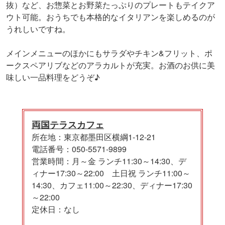
抜）など、お惣菜とお野菜たっぷりのプレートもテイクア
ウト可能。おうちでも本格的なイタリアンを楽しめるのが
うれしいですね。
メインメニューのほかにもサラダやチキン&フリット、ポ
ークスペアリブなどのアラカルトが充実。お酒のお供に美
味しい一品料理をどうぞ♪
両国テラスカフェ
所在地：東京都墨田区横綱1-12-21
電話番号：050-5571-9899
営業時間：月～金 ランチ11:30～14:30、デ
ィナー17:30～22:00 土日祝 ランチ11:00～
14:30、カフェ11:00～22:30、ディナー17:30
～22:00
定休日：なし