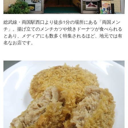
総武線・両国駅西口より徒歩1分の場所にある「両国メン
チ」。揚げ立てのメンチカツや焼きドーナツが食べられる
とあり、メディアにも数多く特集されるほど、地元では有
名なお店です。