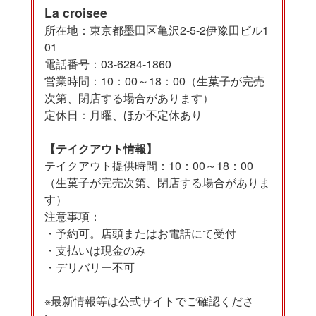
La croisee
所在地：東京都墨田区亀沢2-5-2伊豫田ビル1
01
電話番号：03-6284-1860
営業時間：10：00～18：00（生菓子が完売
次第、閉店する場合があります）
定休日：月曜、ほか不定休あり
【テイクアウト情報】
テイクアウト提供時間：10：00～18：00
（生菓子が完売次第、閉店する場合がありま
す）
注意事項：
・予約可。店頭またはお電話にて受付
・支払いは現金のみ
・デリバリー不可
※最新情報等は公式サイトでご確認くださ