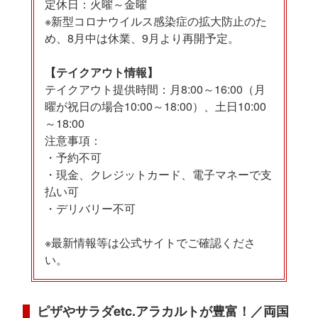
定休日：火曜～金曜
※新型コロナウイルス感染症の拡大防止のた
め、8月中は休業、9月より再開予定。
【テイクアウト情報】
テイクアウト提供時間：月8:00～16:00（月
曜が祝日の場合10:00～18:00）、土日10:00
～18:00
注意事項：
・予約不可
・現金、クレジットカード、電子マネーで支
払い可
・デリバリー不可
※最新情報等は公式サイトでご確認くださ
い。
ピザやサラダetc.アラカルトが豊富！／両国