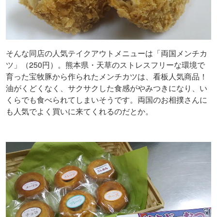
そんな同店の人気テイクアウトメニューは「両国メンチカ
ツ」（250円）。熊本県・天草のストレスフリーな環境で
育った宝牧豚から作られたメンチカツは、看板人気商品！
油がくどくなく、サクサクした食感がやみつきになり、い
くらでも食べられてしまいそうです。両国のお相撲さんに
も人気でよく買いに来てくれるのだとか。