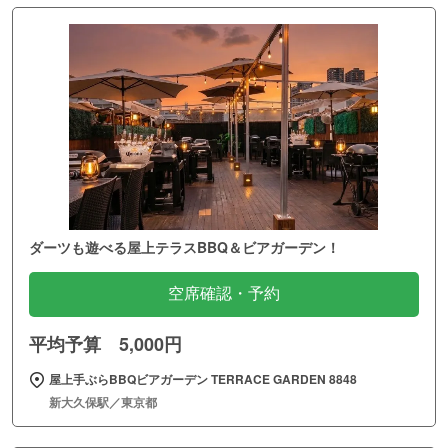
ダーツも遊べる屋上テラスBBQ＆ビアガーデン！
空席確認・予約
平均予算 5,000円
屋上手ぶらBBQビアガーデン TERRACE GARDEN 8848
新大久保駅／東京都