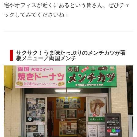
宅やオフィスが近くにあるという皆さん、ぜひチェ
ックしてみてくださいね！
サクサク！うま味たっぷりのメンチカツが看
板メニュー／両国メンチ