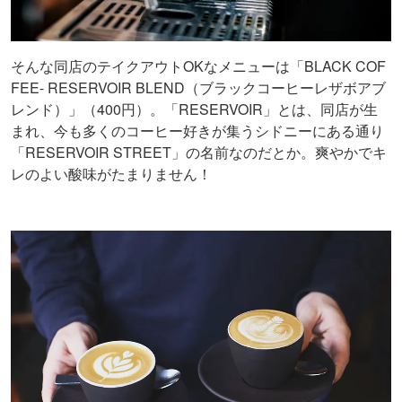
そんな同店のテイクアウトOKなメニューは「BLACK COF
FEE- RESERVOIR BLEND（ブラックコーヒーレザボアブ
レンド）」（400円）。「RESERVOIR」とは、同店が生
まれ、今も多くのコーヒー好きが集うシドニーにある通り
「RESERVOIR STREET」の名前なのだとか。爽やかでキ
レのよい酸味がたまりません！