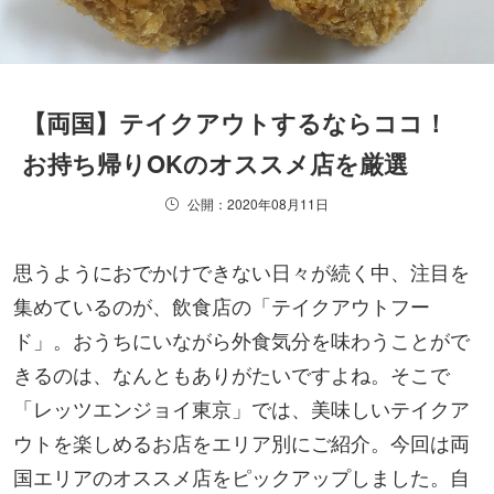
【両国】テイクアウトするならココ！
お持ち帰りOKのオススメ店を厳選
公開：2020年08月11日
思うようにおでかけできない日々が続く中、注目を
集めているのが、飲食店の「テイクアウトフー
ド」。おうちにいながら外食気分を味わうことがで
きるのは、なんともありがたいですよね。そこで
「レッツエンジョイ東京」では、美味しいテイクア
ウトを楽しめるお店をエリア別にご紹介。今回は両
国エリアのオススメ店をピックアップしました。自