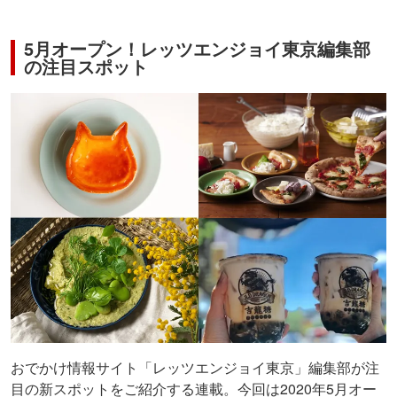
5月オープン！レッツエンジョイ東京編集部
の注目スポット
おでかけ情報サイト「レッツエンジョイ東京」編集部が注
目の新スポットをご紹介する連載。今回は2020年5月オー