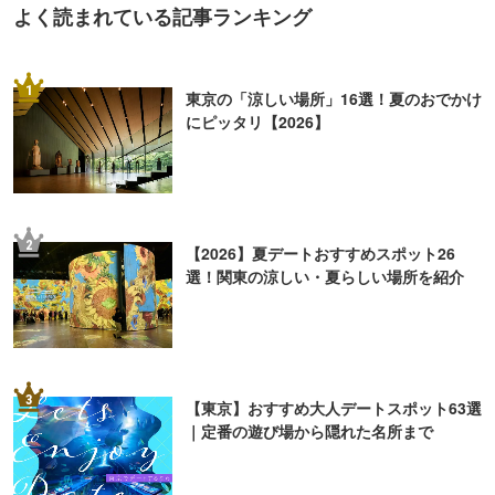
よく読まれている記事ランキング
1
東京の「涼しい場所」16選！夏のおでかけ
にピッタリ【2026】
2
【2026】夏デートおすすめスポット26
選！関東の涼しい・夏らしい場所を紹介
3
【東京】おすすめ大人デートスポット63選
｜定番の遊び場から隠れた名所まで