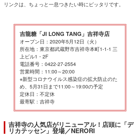
リンクは、ちょっと一息つきたい時にピッタリです。
吉龍糖「JI LONG TANG」吉祥寺店
オープン日：2020年5月12日（火）
所在地：東京都武蔵野市吉祥寺本町1-1-1 三
上ビル1・2F
電話番号：0422-27-2554
営業時間：11:00～20:00
※新型コロナウイルス感染症の拡大防止のた
め、5月31日まで11:00～19:00の予定
定休日：不定休
最寄駅：吉祥寺
吉祥寺の人気店がリニューアル！店頭に「デ
リカテッセン」登場／NERORI