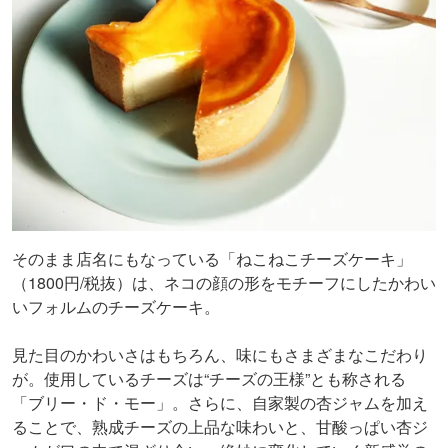
そのまま店名にもなっている「ねこねこチーズケーキ」
（1800円/税抜）は、ネコの顔の形をモチーフにしたかわい
いフォルムのチーズケーキ。
見た目のかわいさはもちろん、味にもさまざまなこだわり
が。使用しているチーズは“チーズの王様”とも称される
「ブリー・ド・モー」。さらに、自家製の杏ジャムを加え
ることで、熟成チーズの上品な味わいと、甘酸っぱい杏ジ