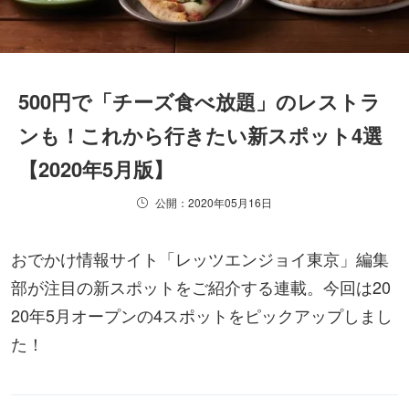
500円で「チーズ食べ放題」のレストラ
ンも！これから行きたい新スポット4選
【2020年5月版】
公開：2020年05月16日
おでかけ情報サイト「レッツエンジョイ東京」編集
部が注目の新スポットをご紹介する連載。今回は20
20年5月オープンの4スポットをピックアップしまし
た！