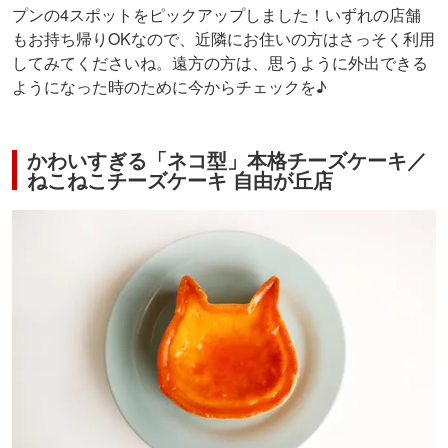
プンの4スポットをピックアップしました！いずれの店舗
もお持ち帰りOKなので、近隣にお住いの方はさっそく利用
してみてくださいね。遠方の方は、思うように外出できる
ようになった時のために今からチェックを♪
かわいすぎる「ネコ型」本格チーズケーキ／
ねこねこチーズケーキ 自由が丘店