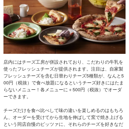
店内にはチーズ工房が併設されており、こだわりの牛乳を
使ったフレッシュチーズが提供されます。注目は、自家製
フレッシュチーズを含む日替わりチーズ5種類が、なんと5
00円（税抜）で食べ放題になるというチーズ好きにはたま
らないメニュー！各メニューに＋500円（税抜）でオーダ
ーできます。
チーズだけを食べ比べして味の違いを楽しめるのはもちろ
ん、オーダーを受けてから生地を伸ばして窯で焼き上げる
という同店自慢のピッツァに、それらのチーズを好きなだ