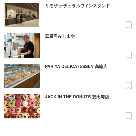
ミモザ ナチュラルワインスタンド
豆腐司みしまや
PARIYA DELICATESSEN 高輪店
JACK IN THE DONUTS 恵比寿店