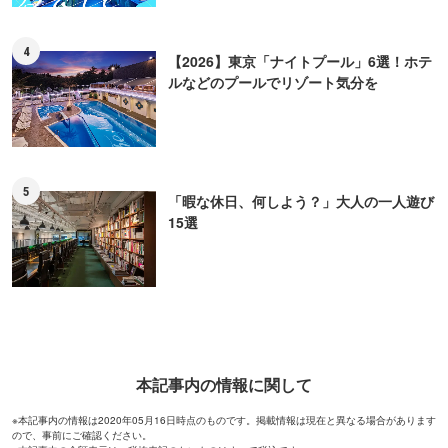
4
【2026】東京「ナイトプール」6選！ホテ
ルなどのプールでリゾート気分を
5
「暇な休日、何しよう？」大人の一人遊び
15選
本記事内の情報に関して
※本記事内の情報は2020年05月16日時点のものです。掲載情報は現在と異なる場合があります
ので、事前にご確認ください。