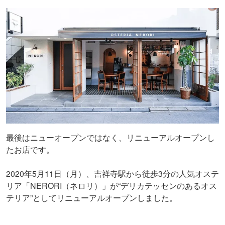
最後はニューオープンではなく、リニューアルオープンし
たお店です。
2020年5月11日（月）、吉祥寺駅から徒歩3分の人気オステ
リア「NERORI（ネロリ）」が“デリカテッセンのあるオス
テリア”としてリニューアルオープンしました。