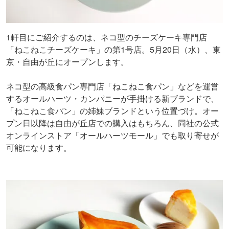
1軒目にご紹介するのは、ネコ型のチーズケーキ専門店
「ねこねこチーズケーキ」の第1号店。5月20日（水）、東
京・自由が丘にオープンします。
ネコ型の高級食パン専門店「ねこねこ食パン」などを運営
するオールハーツ・カンパニーが手掛ける新ブランドで、
「ねこねこ食パン」の姉妹ブランドという位置づけ。オー
プン日以降は自由が丘店での購入はもちろん、同社の公式
オンラインストア「オールハーツモール」でも取り寄せが
可能になります。