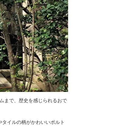
ムまで、歴史を感じられるおで
やタイルの柄がかわいいポルト