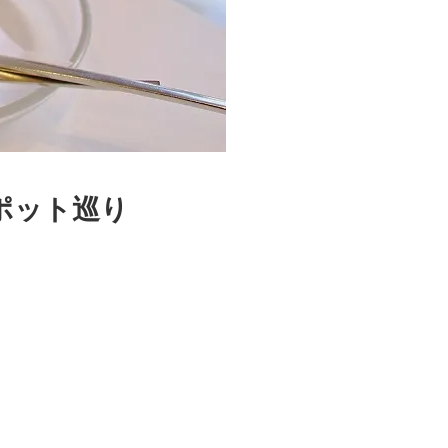
ポット巡り