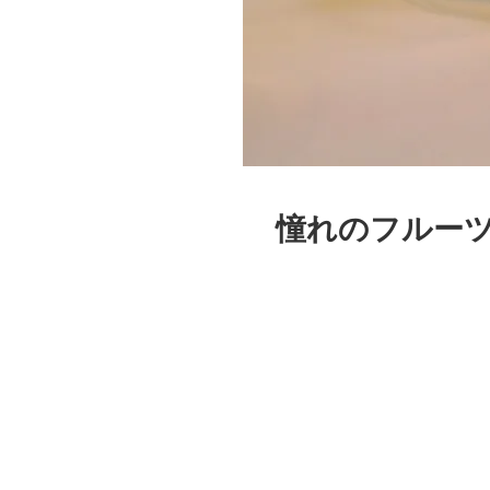
憧れのフルーツ