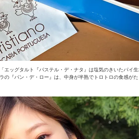
「エッグタルト『パステル・デ・ナタ』は塩気のきいたパイ生
ラの『パン・デ・ロー』は、中身が半熟でトロトロの食感がた