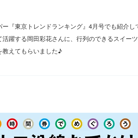
パー『東京トレンドランキング』4月号でも紹介し
て活躍する岡田彩花さんに、行列のできるスイーツ
を教えてもらいました♪