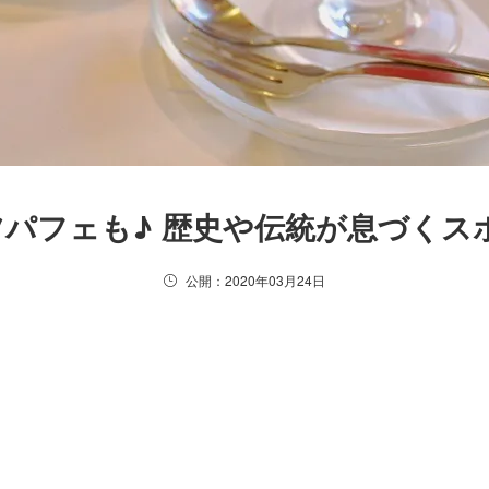
パフェも♪ 歴史や伝統が息づくス
公開：2020年03月24日