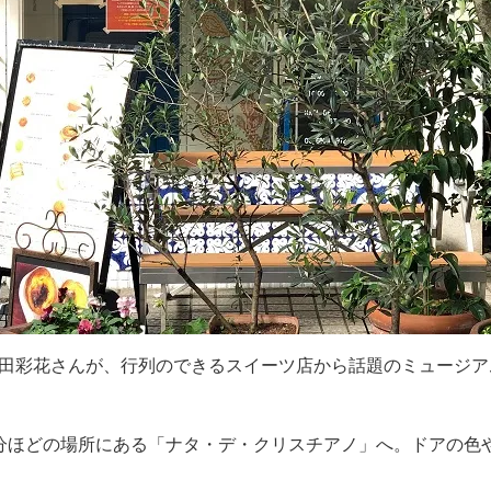
田彩花さんが、行列のできるスイーツ店から話題のミュージア
分ほどの場所にある「ナタ・デ・クリスチアノ」へ。ドアの色