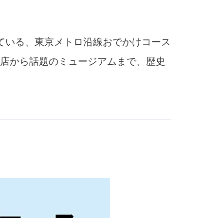
ている、東京メトロ沿線おでかけコース
店から話題のミュージアムまで、歴史