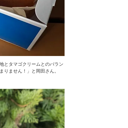
地とタマゴクリームとのバラン
まりません！」と岡田さん。