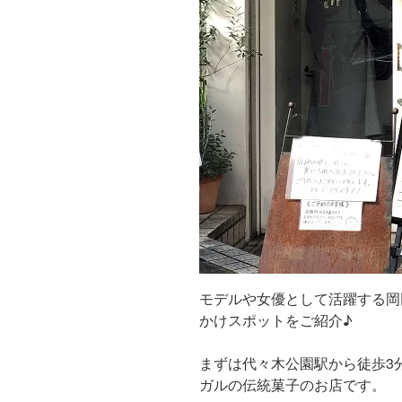
モデルや女優として活躍する岡
かけスポットをご紹介♪
まずは代々木公園駅から徒歩3
ガルの伝統菓子のお店です。