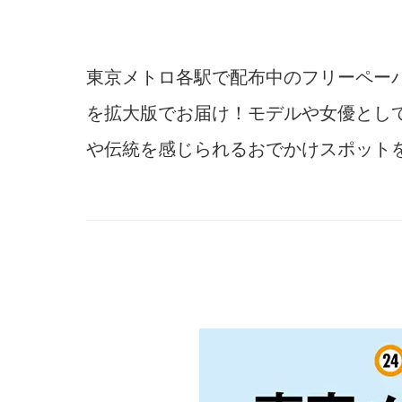
東京メトロ各駅で配布中のフリーペー
を拡大版でお届け！モデルや女優とし
や伝統を感じられるおでかけスポット