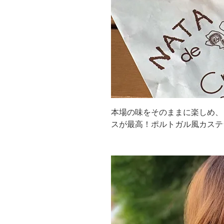
本場の味をそのままに楽しめ、
スが最高！ポルトガル風カステ