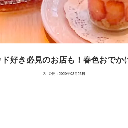
カド好き必見のお店も！春色おでか
公開：2020年02月23日