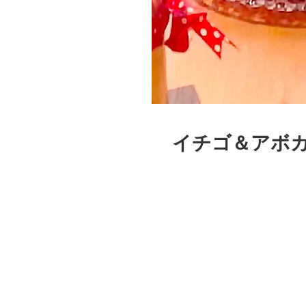
イチゴ＆アボ