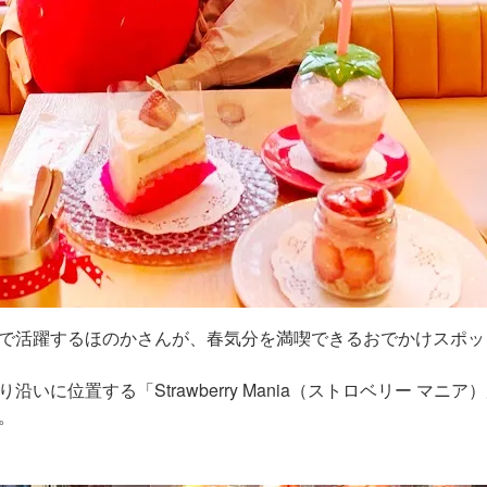
で活躍するほのかさんが、春気分を満喫できるおでかけスポッ
いに位置する「Strawberry Mania（ストロベリー マニア
。