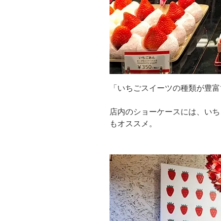
「いちごスイーツの種類が豊富
店内のショーケースには、いち
もオススメ。