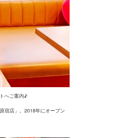
トへご案内♪
）原宿店」。2018年にオープン