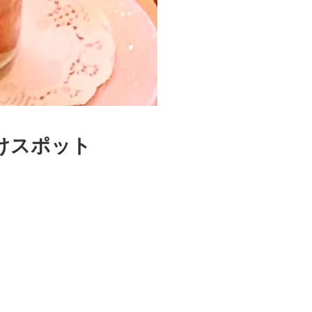
けスポット