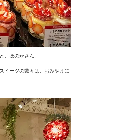
と、ほのかさん。
スイーツの数々は、おみやげに