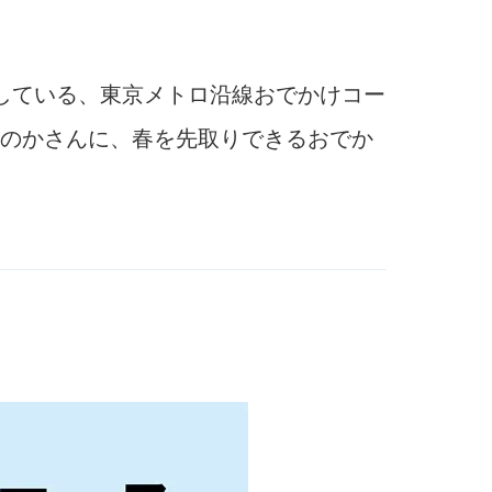
している、東京メトロ沿線おでかけコー
のかさんに、春を先取りできるおでか