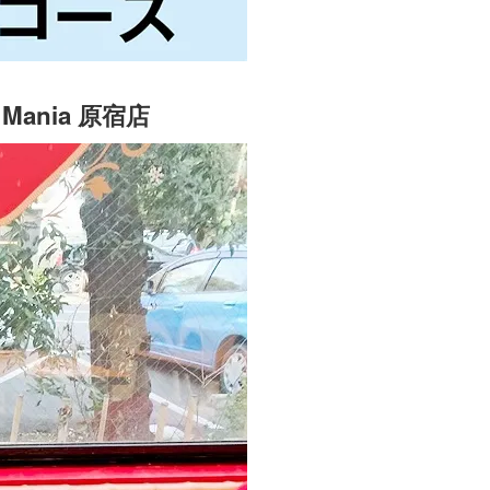
ania 原宿店