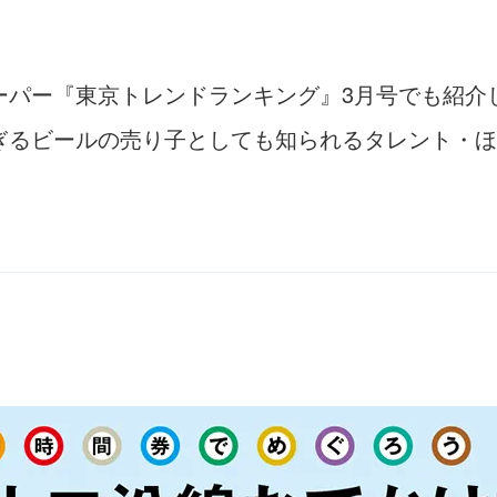
ーパー『東京トレンドランキング』3月号でも紹介
ぎるビールの売り子としても知られるタレント・ほ