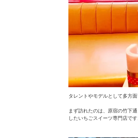
タレントやモデルとして多方面
まず訪れたのは、原宿の竹下通り沿
したいちごスイーツ専門店です