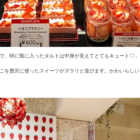
で、特に瓶に入ったタルトは中身が見えてとてもキュート♡」
ごを贅沢に使ったスイーツがズラリと並びます。かわいらしい