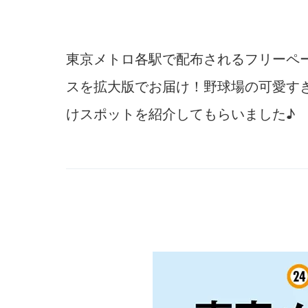
東京メトロ各駅で配布されるフリーペ
スを拡大版でお届け！野球場の可愛す
けスポットを紹介してもらいました♪