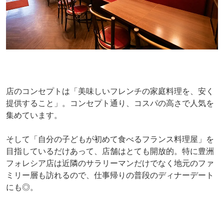
店のコンセプトは「美味しいフレンチの家庭料理を、安く
提供すること」。コンセプト通り、コスパの高さで人気を
集めています。
そして「自分の子どもが初めて食べるフランス料理屋」を
目指しているだけあって、店舗はとても開放的。特に豊洲
フォレシア店は近隣のサラリーマンだけでなく地元のファ
ミリー層も訪れるので、仕事帰りの普段のディナーデート
にも◎。