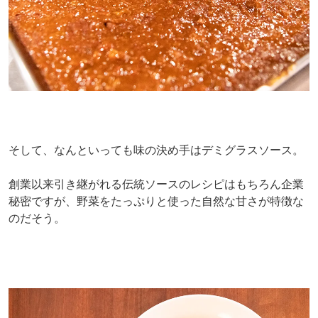
そして、なんといっても味の決め手はデミグラスソース。
創業以来引き継がれる伝統ソースのレシピはもちろん企業
秘密ですが、野菜をたっぷりと使った自然な甘さが特徴な
のだそう。