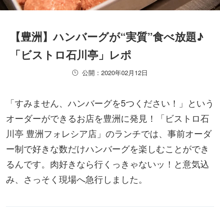
【豊洲】ハンバーグが“実質”食べ放題♪
「ビストロ石川亭」レポ
公開：2020年02月12日
「すみません、ハンバーグを5つください！」という
オーダーができるお店を豊洲に発見！「ビストロ石
川亭 豊洲フォレシア店」のランチでは、事前オーダ
ー制で好きな数だけハンバーグを楽しむことができ
るんです。肉好きなら行くっきゃないッ！と意気込
み、さっそく現場へ急行しました。