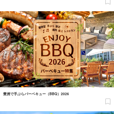
豊洲で手ぶらバーベキュー（BBQ）2026