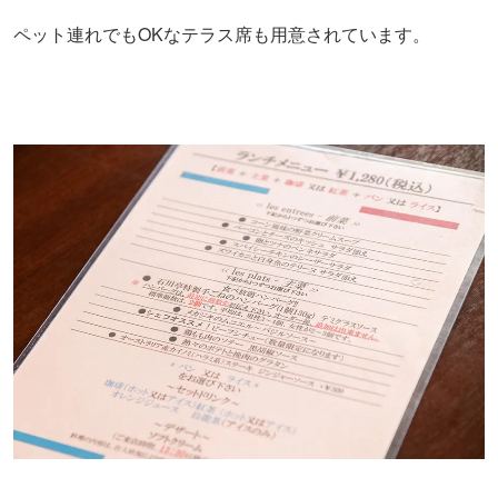
ペット連れでもOKなテラス席も用意されています。