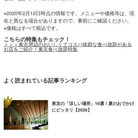
※2020年2月12日時点の情報です。メニューや価格等は、現
在と異なる場合がありますので、事前にご確認ください。
※価格はすべて税込です。
こちらの特集もチェック！
＞＞＞東京周辺のおいしくてコスパ抜群な食べ放題がある
お店をご紹介！東京食べ放題特集
よく読まれている記事ランキング
1
東京の「涼しい場所」16選！夏のおでかけ
にピッタリ【2026】