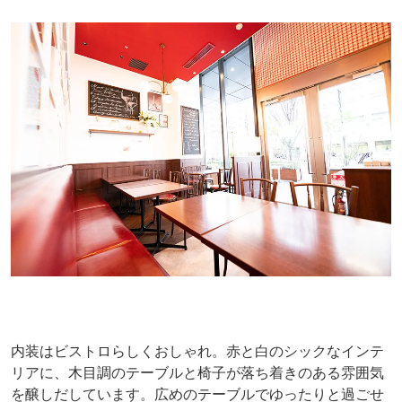
内装はビストロらしくおしゃれ。赤と白のシックなインテ
リアに、木目調のテーブルと椅子が落ち着きのある雰囲気
を醸しだしています。広めのテーブルでゆったりと過ごせ