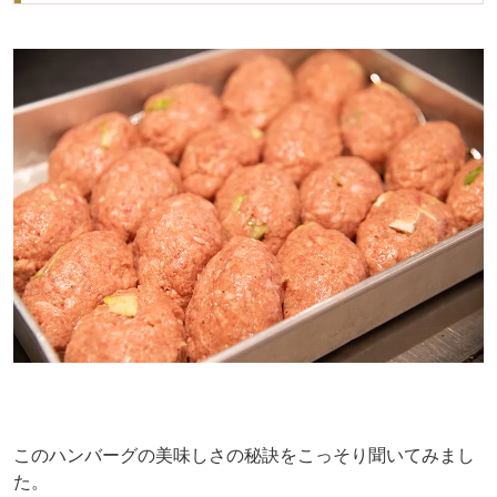
このハンバーグの美味しさの秘訣をこっそり聞いてみまし
た。