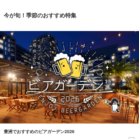
今が旬！季節のおすすめ特集
豊洲でおすすめのビアガーデン2026