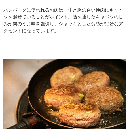
ハンバーグに使われるお肉は、牛と豚の合い挽肉にキャベ
ツを混ぜていることがポイント。熱を通したキャベツの甘
みが肉のうま味を強調し、シャッキとした食感が絶妙なア
クセントになっています。