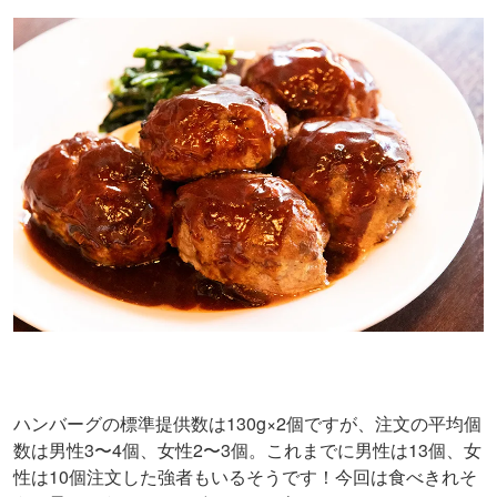
ハンバーグの標準提供数は130g×2個ですが、注文の平均個
数は男性3〜4個、女性2〜3個。これまでに男性は13個、女
性は10個注文した強者もいるそうです！今回は食べきれそ