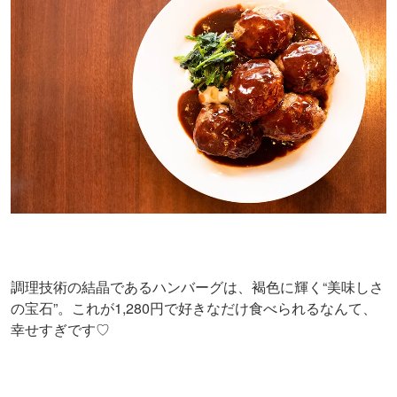
調理技術の結晶であるハンバーグは、褐色に輝く“美味しさ
の宝石”。これが1,280円で好きなだけ食べられるなんて、
幸せすぎです♡