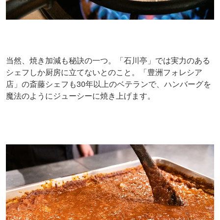
当然、焼き加減も秘訣の一つ。「石川亭」では実力のある
シェフしか厨房に立てないとのこと。「豊洲フォレシア
店」の斎藤シェフも30年以上のベテランで、ハンバーグを
魔法のようにジューシーに焼き上げます。