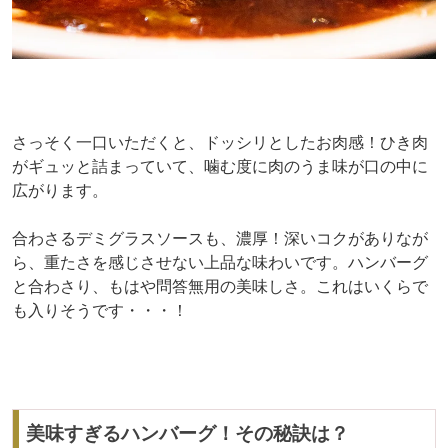
さっそく一口いただくと、ドッシリとしたお肉感！ひき肉
がギュッと詰まっていて、噛む度に肉のうま味が口の中に
広がります。
合わさるデミグラスソースも、濃厚！深いコクがありなが
ら、重たさを感じさせない上品な味わいです。ハンバーグ
と合わさり、もはや問答無用の美味しさ。これはいくらで
も入りそうです・・・！
美味すぎるハンバーグ！その秘訣は？