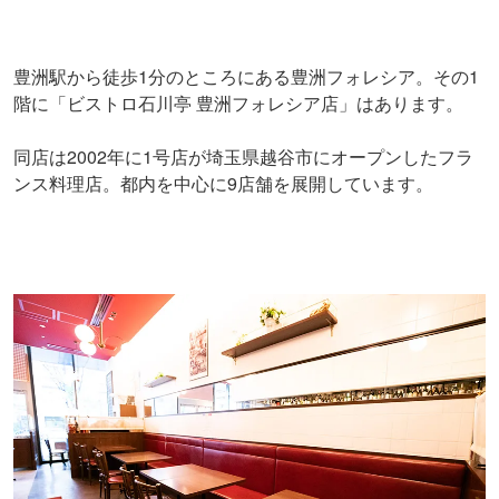
豊洲駅から徒歩1分のところにある豊洲フォレシア。その1
階に「ビストロ石川亭 豊洲フォレシア店」はあります。
同店は2002年に1号店が埼玉県越谷市にオープンしたフラ
ンス料理店。都内を中心に9店舗を展開しています。