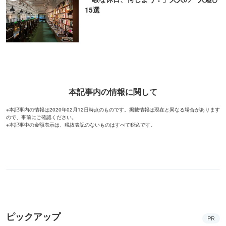
15選
本記事内の情報に関して
※本記事内の情報は2020年02月12日時点のものです。掲載情報は現在と異なる場合があります
ので、事前にご確認ください。
※本記事中の金額表示は、税抜表記のないものはすべて税込です。
ピックアップ
PR