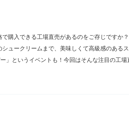
格で購入できる工場直売があるのをご存じですか？
のシュークリームまで、美味しくて高級感のあるス
デー」というイベントも！今回はそんな注目の工場