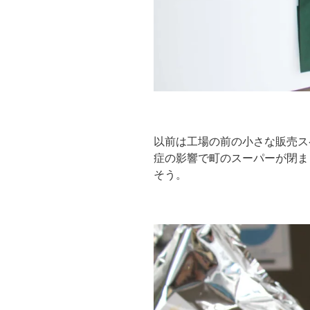
以前は工場の前の小さな販売ス
症の影響で町のスーパーが閉ま
そう。