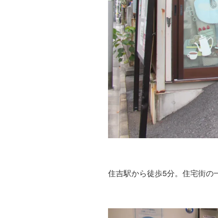
住吉駅から徒歩5分。住宅街の