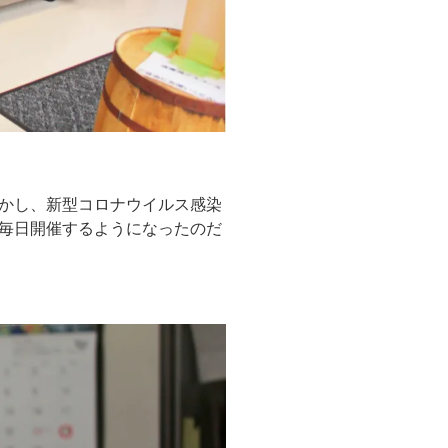
かし、新型コロナウイルス感染
毎日開催するようになったのだ