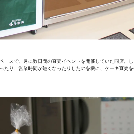
ペースで、月に数日間の直売イベントを開催していた同店。し
ったり、営業時間が短くなったりしたのを機に、ケーキ直売を