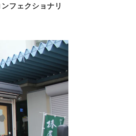
コンフェクショナリ