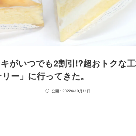
キがいつでも2割引!?超おトクな
ナリー」に行ってきた。
公開：2022年10月11日