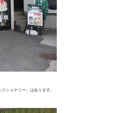
ェクショナリー」はあります。