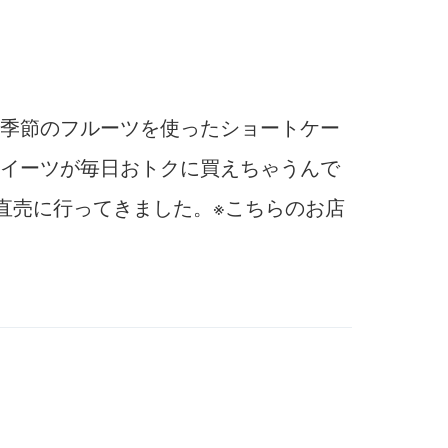
季節のフルーツを使ったショートケー
イーツが毎日おトクに買えちゃうんで
直売に行ってきました。※こちらのお店