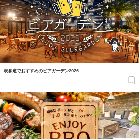
表参道でおすすめのビアガーデン2026