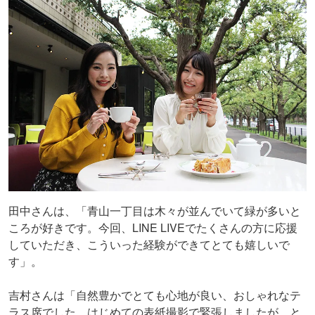
田中さんは、「青山一丁目は木々が並んでいて緑が多いと
ころが好きです。今回、LINE LIVEでたくさんの方に応援
していただき、こういった経験ができてとても嬉しいで
す」。
吉村さんは「自然豊かでとても心地が良い、おしゃれなテ
ラス席でした。はじめての表紙撮影で緊張しましたが、と