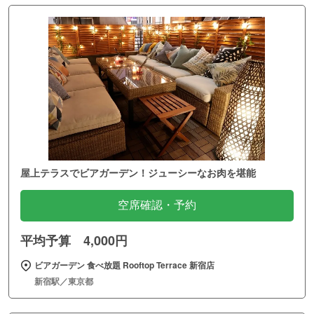
屋上テラスでビアガーデン！ジューシーなお肉を堪能
空席確認・予約
平均予算 4,000円
ビアガーデン 食べ放題 Rooftop Terrace 新宿店
新宿駅／東京都