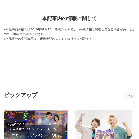
本記事内の情報に関して
※本記事内の情報は2019年09月25日時点のものです。掲載情報は現在と異なる場合があります
ので、事前にご確認ください。
※本記事中の金額表示は、税抜表記のないものはすべて税込です。
ピックアップ
PR