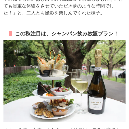
ても貴重な体験をさせていただき夢のような時間でし
た！」と、二人とも撮影を楽しんでくれた様子。
この秋注目は、シャンパン飲み放題プラン！