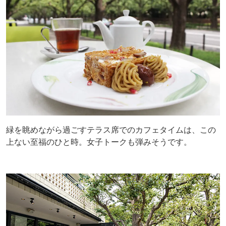
緑を眺めながら過ごすテラス席でのカフェタイムは、この
上ない至福のひと時。女子トークも弾みそうです。