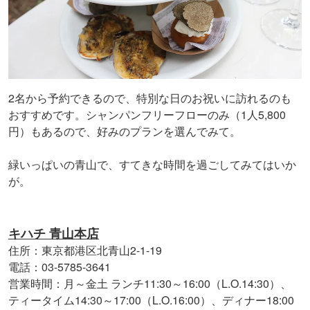
2名から予約できるので、特別な日のお祝いに訪れるのも
おすすめです。シャンパンフリーフローのみ（1人5,800
円）もあるので、好みのプランを選んでみて。
緑いっぱいの青山で、すてきな時間を過ごしてみてはいか
が。
キハチ 青山本店
住所：東京都港区北青山2-1-19
電話：03-5785-3641
営業時間：月～金土 ランチ11:30～16:00（L.O.14:30）、
ティータイム14:30～17:00（L.O.16:00）、ディナー18:00