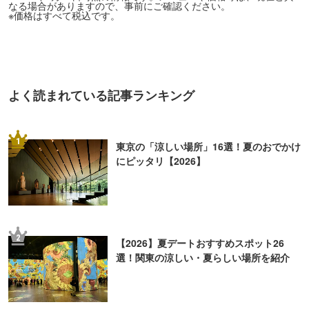
なる場合がありますので、事前にご確認ください。
※価格はすべて税込です。
よく読まれている記事ランキング
1
東京の「涼しい場所」16選！夏のおでかけ
にピッタリ【2026】
2
【2026】夏デートおすすめスポット26
選！関東の涼しい・夏らしい場所を紹介