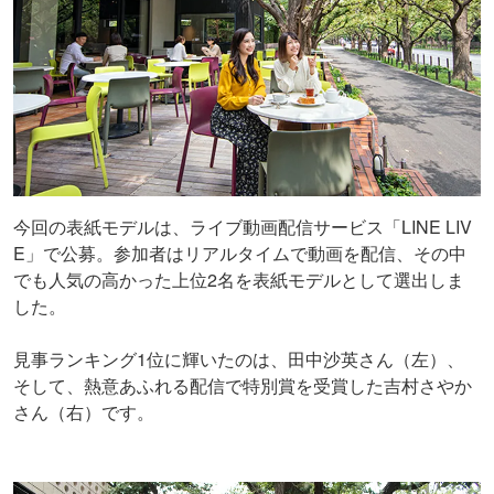
今回の表紙モデルは、ライブ動画配信サービス「LINE LIV
E」で公募。参加者はリアルタイムで動画を配信、その中
でも人気の高かった上位2名を表紙モデルとして選出しま
した。
見事ランキング1位に輝いたのは、田中沙英さん（左）、
そして、熱意あふれる配信で特別賞を受賞した吉村さやか
さん（右）です。