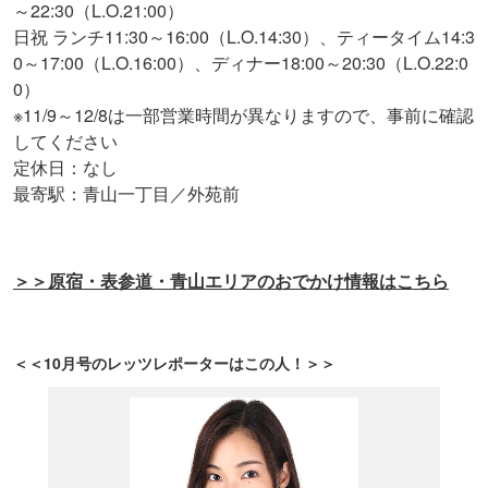
～22:30（L.O.21:00）
日祝 ランチ11:30～16:00（L.O.14:30）、ティータイム14:3
0～17:00（L.O.16:00）、ディナー18:00～20:30（L.O.22:0
0）
※11/9～12/8は一部営業時間が異なりますので、事前に確認
してください
定休日：なし
最寄駅：青山一丁目／外苑前
＞＞原宿・表参道・青山エリアのおでかけ情報はこちら
＜＜10月号のレッツレポーターはこの人！＞＞