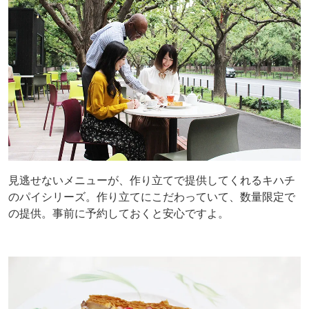
見逃せないメニューが、作り立てで提供してくれるキハチ
のパイシリーズ。作り立てにこだわっていて、数量限定で
の提供。事前に予約しておくと安心ですよ。