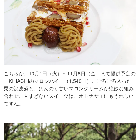
こちらが、10月1日（火）～11月8日（金）まで提供予定の
「KIHACHIのマロンパイ」（1,540円）。ごろごろ入った
栗の渋皮煮と、ほんのり甘いマロンクリームが絶妙な組み
合わせ。甘すぎないスイーツは、オトナ女子にもうれしい
ですね。