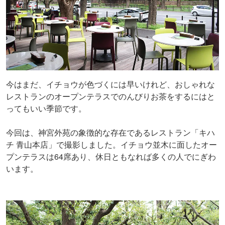
今はまだ、イチョウが色づくには早いけれど、おしゃれな
レストランのオープンテラスでのんびりお茶をするにはと
ってもいい季節です。
今回は、神宮外苑の象徴的な存在であるレストラン「キハ
チ 青山本店」で撮影しました。イチョウ並木に面したオー
プンテラスは64席あり、休日ともなれば多くの人でにぎわ
います。