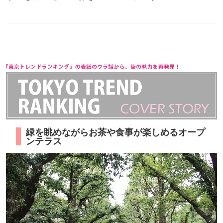
緑を眺めながらお茶や食事が楽しめるオープ
ンテラス