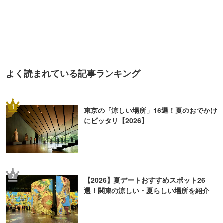
よく読まれている記事ランキング
1
東京の「涼しい場所」16選！夏のおでかけ
にピッタリ【2026】
2
【2026】夏デートおすすめスポット26
選！関東の涼しい・夏らしい場所を紹介