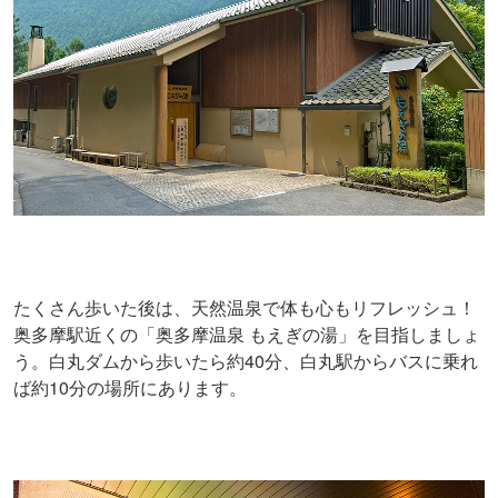
たくさん歩いた後は、天然温泉で体も心もリフレッシュ！
奥多摩駅近くの「奥多摩温泉 もえぎの湯」を目指しましょ
う。白丸ダムから歩いたら約40分、白丸駅からバスに乗れ
ば約10分の場所にあります。