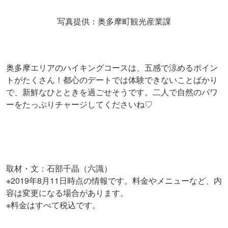
写真提供：奥多摩町観光産業課
奥多摩エリアのハイキングコースは、五感で涼めるポイン
トがたくさん！都心のデートでは体験できないことばかり
で、新鮮なひとときを過ごせそうです。二人で自然のパワ
ーをたっぷりチャージしてくださいね♡
取材・文：石部千晶（六識）
※2019年8月11日時点の情報です。料金やメニューなど、内
容は変更になる場合があります。
※料金はすべて税込です。