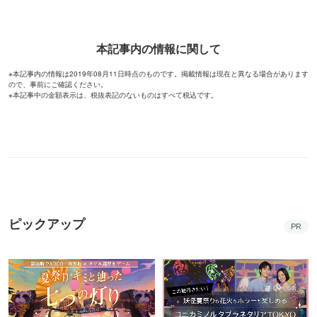
本記事内の情報に関して
※本記事内の情報は2019年08月11日時点のものです。掲載情報は現在と異なる場合があります
ので、事前にご確認ください。
※本記事中の金額表示は、税抜表記のないものはすべて税込です。
ピックアップ
PR