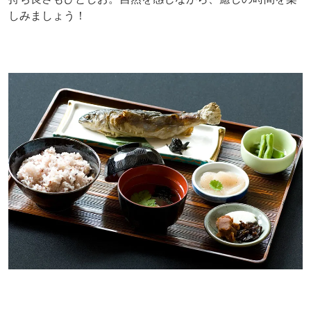
しみましょう！