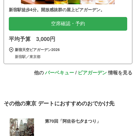
新宿駅徒歩4分。開放感抜群の屋上ビアガーデン。
空席確認・予約
平均予算 3,000円
新宿天空ビアガーデン2026
新宿駅／東京都
他の
バーベキュー
/
ビアガーデン
情報を見る
その他の東京 デートにおすすめのおでかけ先
第70回「阿佐谷七夕まつり」