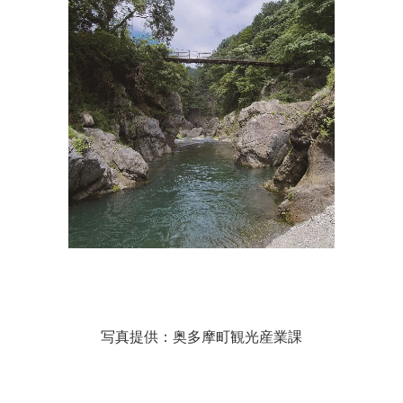
写真提供：奥多摩町観光産業課