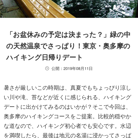
「お盆休みの予定は決まった？」緑の中
の天然温泉でさっぱり！東京・奥多摩の
ハイキング日帰りデート
公開：2019年08月11日
暑さが厳しいこの時期は、真夏でもちょっぴり涼し
い川や滝、苔などが近くに感じられる、ハイキング
デートに出かけてみるのはいかが？そこで今回は、
奥多摩のハイキングコースをご提案。比較的穏やか
な道なので、ハイキング初心者でも安心です。水辺
を満喫したら、最後は地元の名湯に浸かってさっぱ