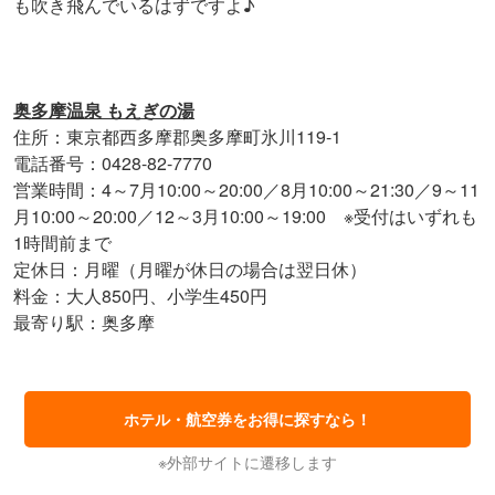
も吹き飛んでいるはずですよ♪
奥多摩温泉 もえぎの湯
住所：東京都西多摩郡奥多摩町氷川119-1
電話番号：0428-82-7770
営業時間：4～7月10:00～20:00／8月10:00～21:30／9～11
月10:00～20:00／12～3月10:00～19:00 ※受付はいずれも
1時間前まで
定休日：月曜（月曜が休日の場合は翌日休）
料金：大人850円、小学生450円
最寄り駅：奥多摩
ホテル・航空券をお得に探すなら！
※外部サイトに遷移します