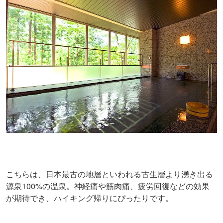
こちらは、日本最古の地層といわれる古生層より湧き出る
源泉100%の温泉。神経痛や筋肉痛、疲労回復などの効果
が期待でき、ハイキング帰りにぴったりです。