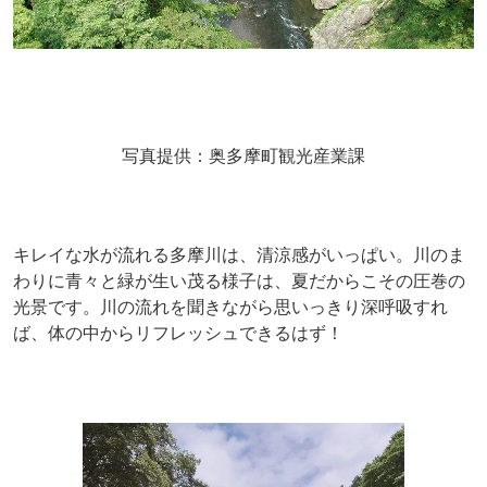
写真提供：奥多摩町観光産業課
キレイな水が流れる多摩川は、清涼感がいっぱい。川のま
わりに青々と緑が生い茂る様子は、夏だからこその圧巻の
光景です。川の流れを聞きながら思いっきり深呼吸すれ
ば、体の中からリフレッシュできるはず！