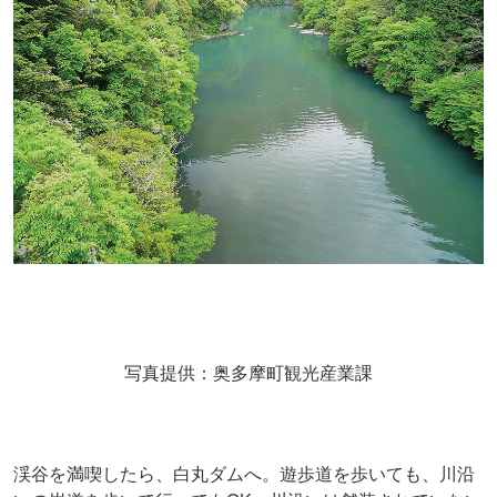
写真提供：奥多摩町観光産業課
渓谷を満喫したら、白丸ダムへ。遊歩道を歩いても、川沿