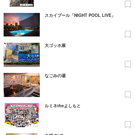
スカイプール「NIGHT POOL LIVE」
大ゴッホ展
なごみの湯
ルミネtheよしもと