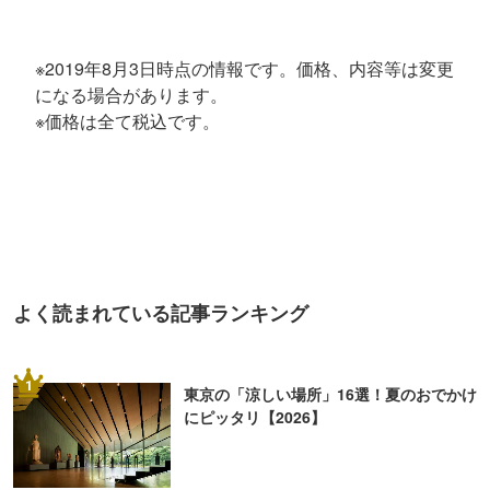
※2019年8月3日時点の情報です。価格、内容等は変更
になる場合があります。
※価格は全て税込です。
よく読まれている記事ランキング
1
東京の「涼しい場所」16選！夏のおでかけ
にピッタリ【2026】