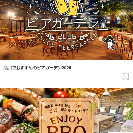
品川でおすすめのビアガーデン2026