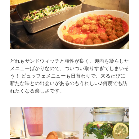
どれもサンドウィッチと相性が良く、趣向を凝らした
メニューばかりなので、ついつい取りすぎてしまいそ
う！ ビュッフェメニューも日替わりで、来るたびに
新たな味との出会いがあるのもうれしい♪何度でも訪
れたくなる楽しさです。