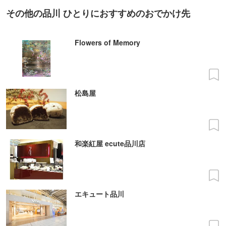
その他の品川 ひとりにおすすめのおでかけ先
Flowers of Memory
松島屋
和楽紅屋 ecute品川店
エキュート品川