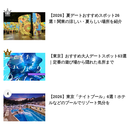
2
【2026】夏デートおすすめスポット26
選！関東の涼しい・夏らしい場所を紹介
3
【東京】おすすめ大人デートスポット63選
｜定番の遊び場から隠れた名所まで
4
【2026】東京「ナイトプール」6選！ホテ
ルなどのプールでリゾート気分を