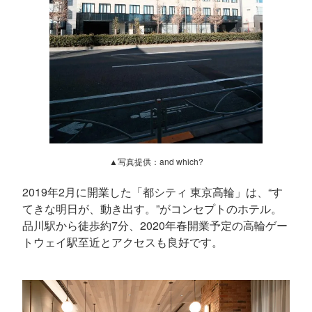
▲写真提供：and which?
2019年2月に開業した「都シティ 東京高輪」は、“す
てきな明日が、動き出す。”がコンセプトのホテル。
品川駅から徒歩約7分、2020年春開業予定の高輪ゲー
トウェイ駅至近とアクセスも良好です。