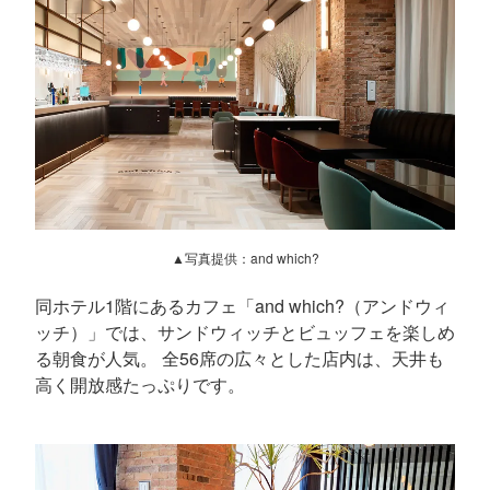
▲写真提供：and which?
同ホテル1階にあるカフェ「and which?（アンドウィ
ッチ）」では、サンドウィッチとビュッフェを楽しめ
る朝食が人気。 全56席の広々とした店内は、天井も
高く開放感たっぷりです。