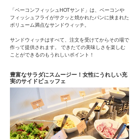
「ベーコンフィッシュHOTサンド」は、ベーコンや
フィッシュフライがサクッと焼かれたパンに挟まれた
ボリューム満点なサンドウィッチ。
サンドウィッチはすべて、注文を受けてからその場で
作って提供されます。 できたての美味しさを楽しむ
ことができるのもうれしいポイント！
豊富なサラダにスムージー！女性にうれしい充
実のサイドビュッフェ