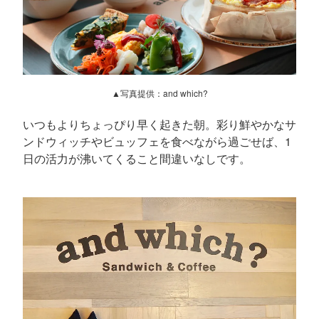
▲写真提供：and which?
いつもよりちょっぴり早く起きた朝。彩り鮮やかなサ
ンドウィッチやビュッフェを食べながら過ごせば、1
日の活力が沸いてくること間違いなしです。