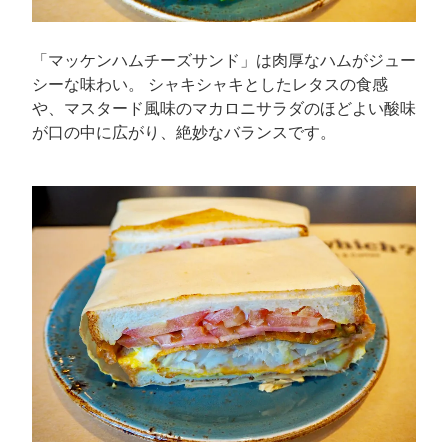
「マッケンハムチーズサンド」は肉厚なハムがジュー
シーな味わい。 シャキシャキとしたレタスの食感
や、マスタード風味のマカロニサラダのほどよい酸味
が口の中に広がり、絶妙なバランスです。