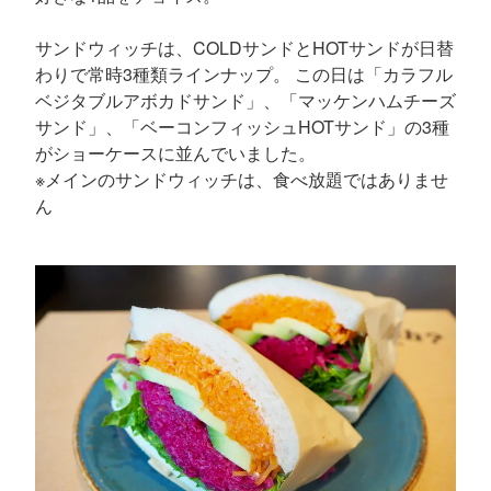
サンドウィッチは、COLDサンドとHOTサンドが日替
わりで常時3種類ラインナップ。 この日は「カラフル
ベジタブルアボカドサンド」、「マッケンハムチーズ
サンド」、「ベーコンフィッシュHOTサンド」の3種
がショーケースに並んでいました。
※メインのサンドウィッチは、食べ放題ではありませ
ん