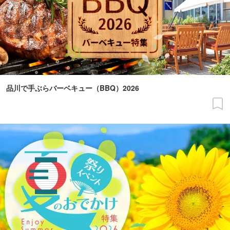
品川で手ぶらバーベキュー（BBQ）2026