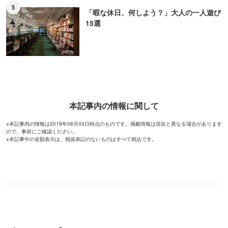
5
「暇な休日、何しよう？」大人の一人遊び
15選
本記事内の情報に関して
※本記事内の情報は2019年08月03日時点のものです。掲載情報は現在と異なる場合があります
ので、事前にご確認ください。
※本記事中の金額表示は、税抜表記のないものはすべて税込です。