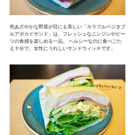
色あざやかな野菜が目にも美しい「カラフルベジタブ
ルアボカドサンド」は、フレッシュなニンジンやビー
ツの食感を楽しめる一品。 ヘルシーなのに食べごた
え十分で、女性にうれしいサンドウィッチです。