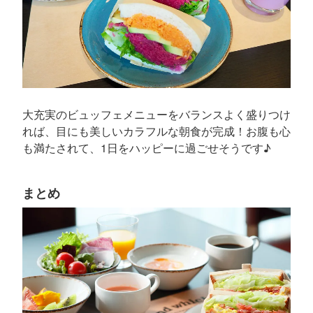
大充実のビュッフェメニューをバランスよく盛りつけ
れば、目にも美しいカラフルな朝食が完成！お腹も心
も満たされて、1日をハッピーに過ごせそうです♪
まとめ