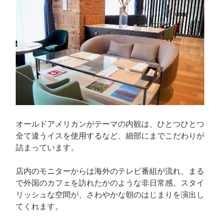
オールドアメリカンがテーマの内観は、ひとつひとつ
全て違うイスを使用するなど、細部にまでこだわりが
詰まっています。
店内のモニターからは海外のテレビ番組が流れ、まる
で外国のカフェを訪れたかのような非日常感。スタイ
リッシュな空間が、さわやかな朝のはじまりを演出し
てくれます。