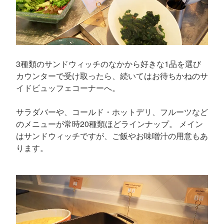
3種類のサンドウィッチのなかから好きな1品を選び
カウンターで受け取ったら、続いてはお待ちかねのサ
イドビュッフェコーナーへ。
サラダバーや、コールド・ホットデリ、フルーツなど
のメニューが常時20種類ほどラインナップ。 メイン
はサンドウィッチですが、ご飯やお味噌汁の用意もあ
ります。