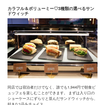
カラフル＆ボリューミー♡3種類の選べるサン
ドウィッチ
同店では宿泊者だけでなく、誰でも1,944円で朝食ビ
ュッフェを楽しむことができます。 まずは入り口の
ショーケースにずらりと並んだサンドウィッチから、
好きな1品をチョイス。