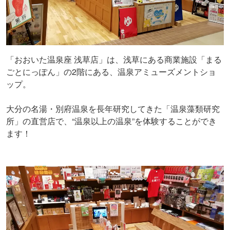
「おおいた温泉座 浅草店」は、浅草にある商業施設「まる
ごとにっぽん」の2階にある、温泉アミューズメントショ
ップ。
大分の名湯・別府温泉を長年研究してきた「温泉藻類研究
所」の直営店で、“温泉以上の温泉”を体験することができ
ます！