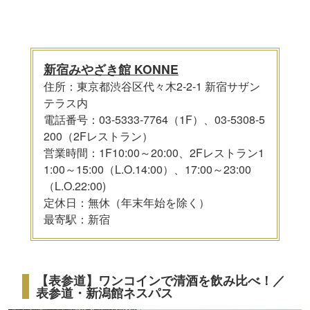
新宿みやざき館 KONNE
住所：東京都渋谷区代々木2-2-1 新宿サザン
テラス内
電話番号：03-5333-7764（1F）、03-5308-5
200（2Fレストラン）
営業時間：1F10:00～20:00、2Fレストラン1
1:00～15:00（L.O.14:00）、17:00～23:00
（L.O.22:00)
定休日：無休（年末年始を除く）
最寄駅：新宿
【表参道】ワンコインで清酒を飲み比べ！／
表参道・新潟館ネスパス