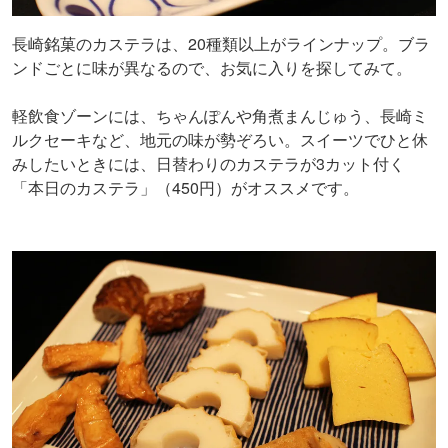
長崎銘菓のカステラは、20種類以上がラインナップ。ブラ
ンドごとに味が異なるので、お気に入りを探してみて。
軽飲食ゾーンには、ちゃんぽんや角煮まんじゅう、長崎ミ
ルクセーキなど、地元の味が勢ぞろい。スイーツでひと休
みしたいときには、日替わりのカステラが3カット付く
「本日のカステラ」（450円）がオススメです。