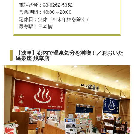
電話番号：03-6262-5352
営業時間：10:00～20:00
定休日：無休（年末年始を除く）
最寄駅：日本橋
【浅草】都内で温泉気分を満喫！／おおいた
温泉座 浅草店