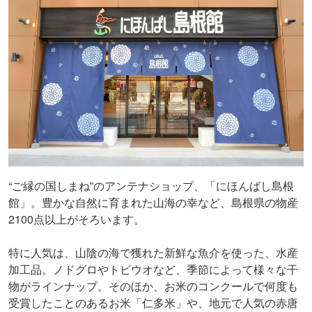
“ご縁の国しまね”のアンテナショップ、「にほんばし島根
館」。豊かな自然に育まれた山海の幸など、島根県の物産
2100点以上がそろいます。
特に人気は、山陰の海で獲れた新鮮な魚介を使った、水産
加工品。ノドグロやトビウオなど、季節によって様々な干
物がラインナップ。そのほか、お米のコンクールで何度も
受賞したことのあるお米「仁多米」や、地元で人気の赤唐