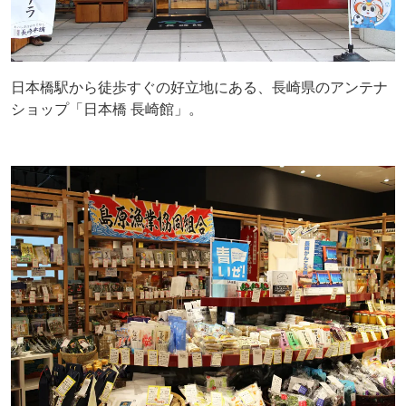
日本橋駅から徒歩すぐの好立地にある、長崎県のアンテナ
ショップ「日本橋 長崎館」。