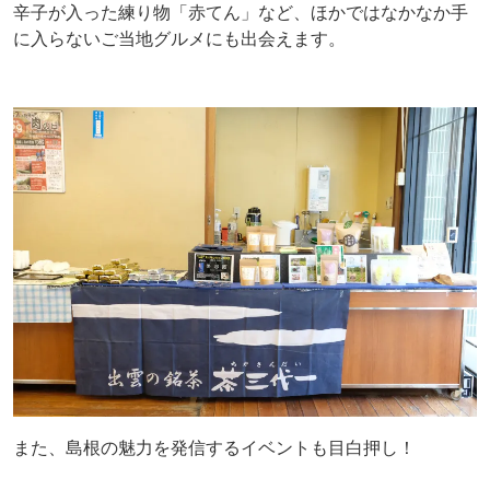
辛子が入った練り物「赤てん」など、ほかではなかなか手
に入らないご当地グルメにも出会えます。
また、島根の魅力を発信するイベントも目白押し！