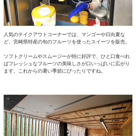
人気のテイクアウトコーナーでは、マンゴーや日向夏な
ど、宮崎県特産の旬のフルーツを使ったスイーツを販売。
ソフトクリームやスムージーが特に好評で、ひと口食べれ
ばフレッシュなフルーツの美味しさが口いっぱいに広がり
ます。これからの暑い季節にぴったりですね。