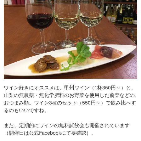
ワイン好きにオススメは、甲州ワイン（1杯350円～）と、
山梨の無農薬・無化学肥料のお野菜を使用した前菜などの
おつまみ類。ワイン3種のセット（550円～）で飲み比べす
るのもいいですね。
また、定期的にワインの無料試飲会も開催されています
（開催日は公式Facebookにて要確認）。