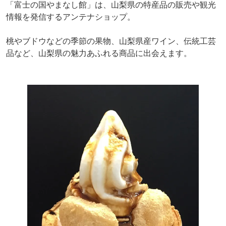
「富士の国やまなし館」は、山梨県の特産品の販売や観光
情報を発信するアンテナショップ。
桃やブドウなどの季節の果物、山梨県産ワイン、伝統工芸
品など、山梨県の魅力あふれる商品に出会えます。