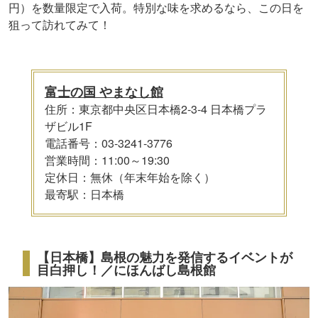
円）を数量限定で入荷。特別な味を求めるなら、この日を
狙って訪れてみて！
富士の国 やまなし館
住所：東京都中央区日本橋2-3-4 日本橋プラ
ザビル1F
電話番号：03-3241-3776
営業時間：11:00～19:30
定休日：無休（年末年始を除く）
最寄駅：日本橋
【日本橋】島根の魅力を発信するイベントが
目白押し！／にほんばし島根館