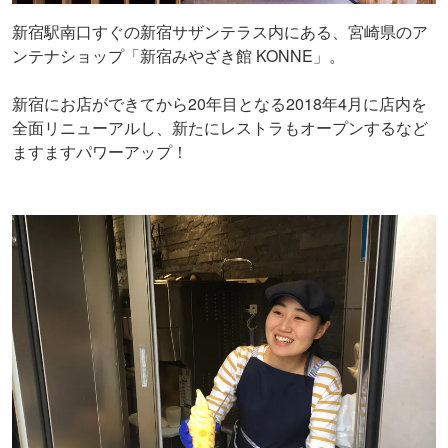
新宿駅南口すぐの新宿サザンテラス内にある、宮崎県のア
ンテナショップ「新宿みやざき館 KONNE」。
新宿にお店ができてから20年目となる2018年4月に店内を
全面リニューアルし、新たにレストラもオープンするなど
ますますパワーアップ！