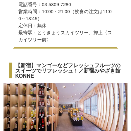
電話番号：03-5809-7280
営業時間：10:00～21:00（飲食の注文は11:0
0～18:45）
定休日：無休
最寄駅：とうきょうスカイツリー、押上〈ス
カイツリー前〉
【新宿】マンゴーなどフレッシュフルーツの
スイーツでリフレッシュ！／新宿みやざき館
KONNE