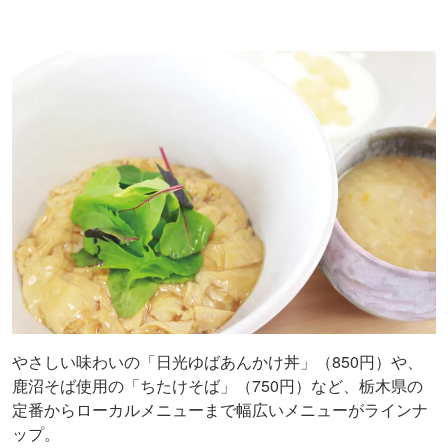
やさしい味わいの「日光ゆばあんかけ丼」（850円）や、
鹿沼そば使用の「ちたけそば」（750円）など、栃木県の
定番からローカルメニューまで幅広いメニューがラインナ
ップ。