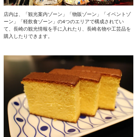
店内は、「観光案内ゾーン」「物販ゾーン」「イベントゾ
ーン」「軽飲食ゾーン」の4つのエリアで構成されてい
て、長崎の観光情報を手に入れたり、長崎名物や工芸品を
購入したりできます。