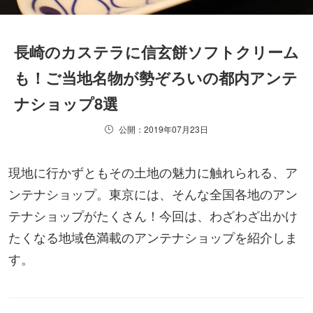
長崎のカステラに信玄餅ソフトクリーム
も！ご当地名物が勢ぞろいの都内アンテ
ナショップ8選
公開：2019年07月23日
現地に行かずともその土地の魅力に触れられる、ア
ンテナショップ。東京には、そんな全国各地のアン
テナショップがたくさん！今回は、わざわざ出かけ
たくなる地域色満載のアンテナショップを紹介しま
す。