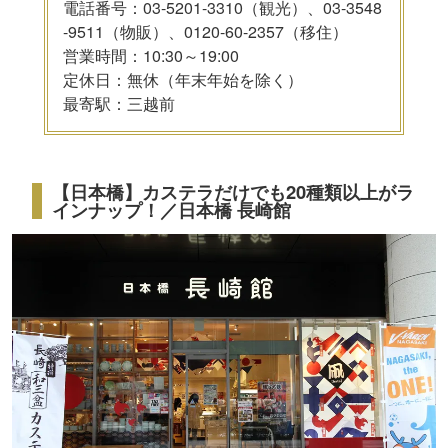
電話番号：03-5201-3310（観光）、03-3548
-9511（物販）、0120-60-2357（移住）
営業時間：10:30～19:00
定休日：無休（年末年始を除く）
最寄駅：三越前
【日本橋】カステラだけでも20種類以上がラ
インナップ！／日本橋 長崎館