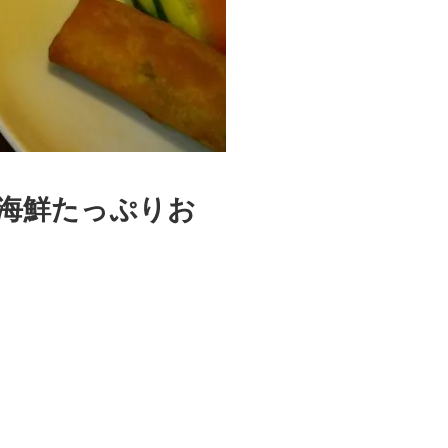
海鮮たっぷりお