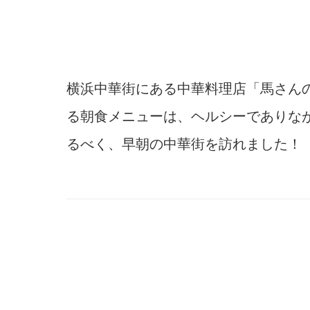
横浜中華街にある中華料理店「馬さん
る朝食メニューは、ヘルシーでありな
るべく、早朝の中華街を訪れました！