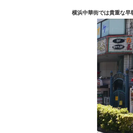
横浜中華街では貴重な早