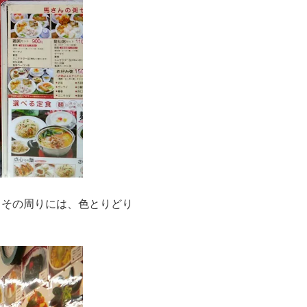
。その周りには、色とりどり