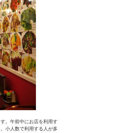
ます。午前中にお店を利用す
う。小人数で利用する人が多