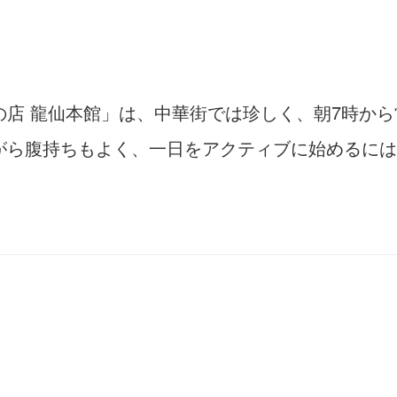
の店 龍仙本館」は、中華街では珍しく、朝7時か
がら腹持ちもよく、一日をアクティブに始めるには