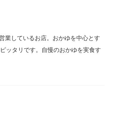
ら営業しているお店。おかゆを中心とす
ピッタリです。自慢のおかゆを実食す