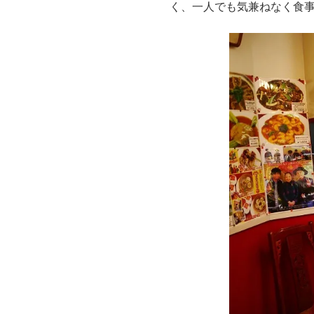
く、一人でも気兼ねなく食