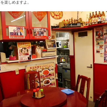
事を楽しめますよ。