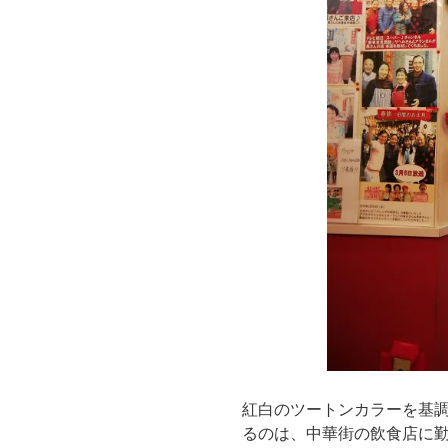
紅白のツートンカラーを基
るのは、中華街の飲食店に