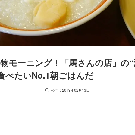
物モーニング！「馬さんの店」の“
食べたいNo.1朝ごはんだ
公開：2019年02月13日