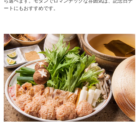
ら選べます。モダンでロマンチックな雰囲気は、記念日デ
ートにもおすすめです。