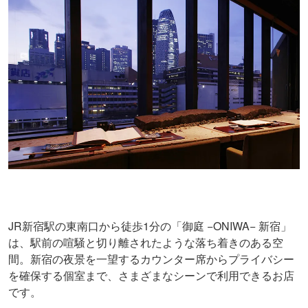
JR新宿駅の東南口から徒歩1分の「御庭 −ONIWA− 新宿」
は、駅前の喧騒と切り離されたような落ち着きのある空
間。新宿の夜景を一望するカウンター席からプライバシー
を確保する個室まで、さまざまなシーンで利用できるお店
です。