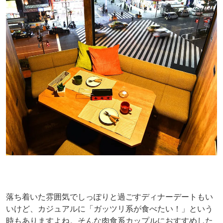
落ち着いた雰囲気でしっぽりと過ごすディナーデートもい
いけど、カジュアルに「ガッツリ系が食べたい！」という
時もありますよね。そんな肉食系カップルにおすすめした