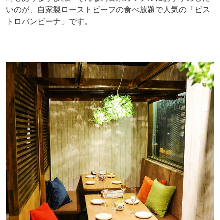
いのが、自家製ローストビーフの食べ放題で人気の「ビス
トロバンビーナ」です。