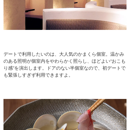
デートで利用したいのは、大人気のかまくら個室。温かみ
のある照明が個室内をやわらかく照らし、ほどよい“おこも
り感”を演出します。ドアのない半個室なので、初デートで
も緊張しすぎず利用できますよ。