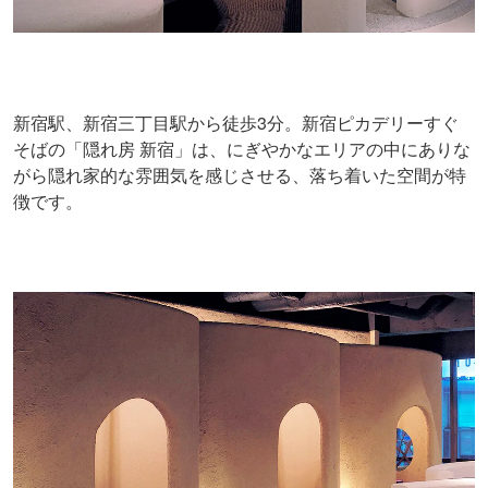
新宿駅、新宿三丁目駅から徒歩3分。新宿ピカデリーすぐ
そばの「隠れ房 新宿」は、にぎやかなエリアの中にありな
がら隠れ家的な雰囲気を感じさせる、落ち着いた空間が特
徴です。