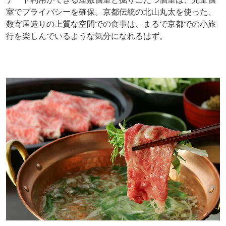
室でプライバシーを確保。京都伝統の北山丸太を使った、
数寄屋造りの上質な空間での食事は、まるで京都での小旅
行を楽しんでいるような気分になれるはず。