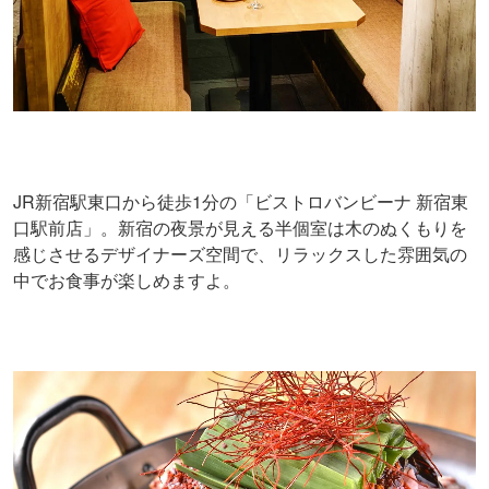
JR新宿駅東口から徒歩1分の「ビストロバンビーナ 新宿東
口駅前店」。新宿の夜景が見える半個室は木のぬくもりを
感じさせるデザイナーズ空間で、リラックスした雰囲気の
中でお食事が楽しめますよ。