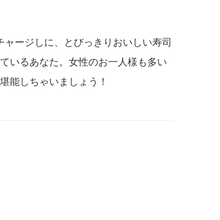
をチャージしに、とびっきりおいしい寿司
ているあなた。女性のお一人様も多い
堪能しちゃいましょう！