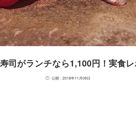
寿司がランチなら1,100円！実食レ
公開：2018年11月09日