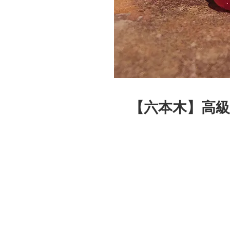
【六本木】高級