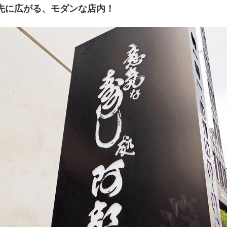
先に広がる、モダンな店内！