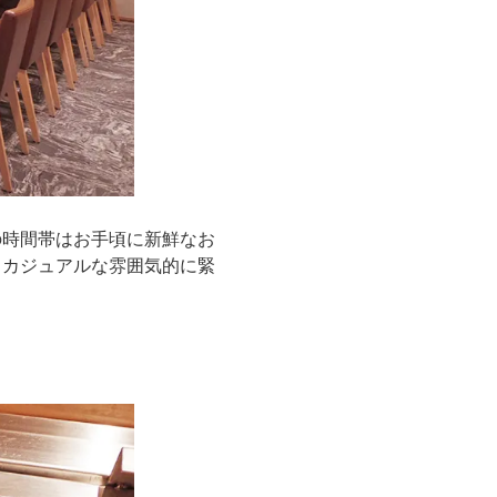
の時間帯はお手頃に新鮮なお
。カジュアルな雰囲気的に緊