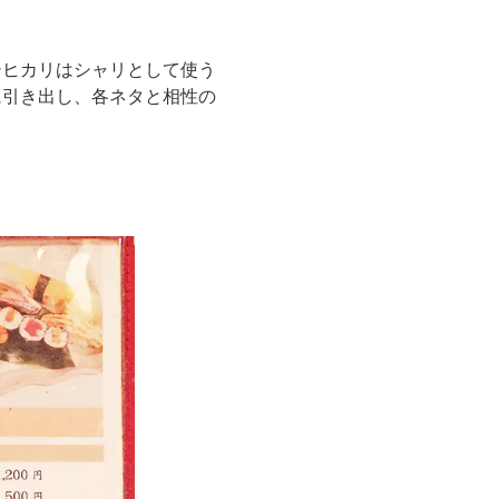
シヒカリはシャリとして使う
に引き出し、各ネタと相性の