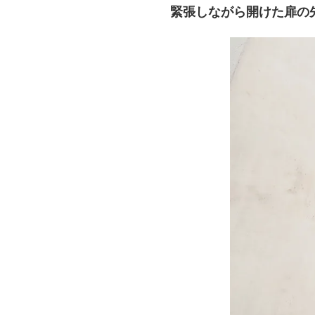
緊張しながら開けた扉の