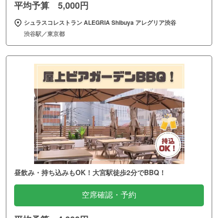
平均予算 5,000円
シュラスコレストラン ALEGRIA Shibuya アレグリア渋谷
渋谷駅／東京都
昼飲み・持ち込みもOK！大宮駅徒歩2分でBBQ！
空席確認・予約