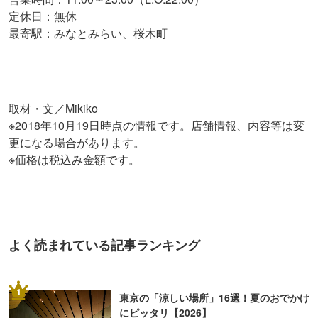
定休日：無休
最寄駅：みなとみらい、桜木町
取材・文／Mikiko
※2018年10月19日時点の情報です。店舗情報、内容等は変
更になる場合があります。
※価格は税込み金額です。
よく読まれている記事ランキング
1
東京の「涼しい場所」16選！夏のおでかけ
にピッタリ【2026】