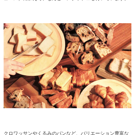
クロワッサンやくるみのパンなど、バリエーション豊富な