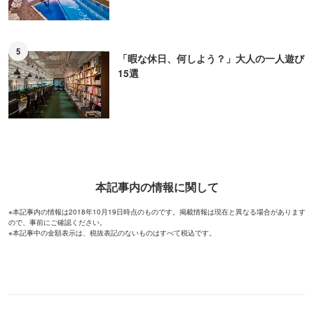
5
「暇な休日、何しよう？」大人の一人遊び
15選
本記事内の情報に関して
※本記事内の情報は2018年10月19日時点のものです。掲載情報は現在と異なる場合があります
ので、事前にご確認ください。
※本記事中の金額表示は、税抜表記のないものはすべて税込です。