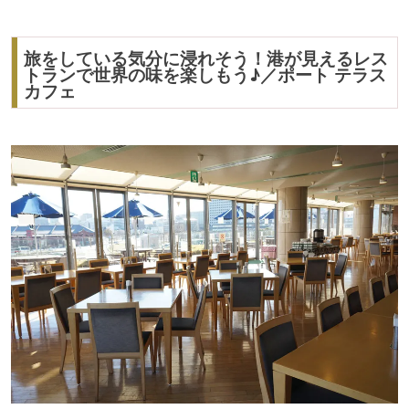
旅をしている気分に浸れそう！港が見えるレス
トランで世界の味を楽しもう♪／ポート テラス
カフェ