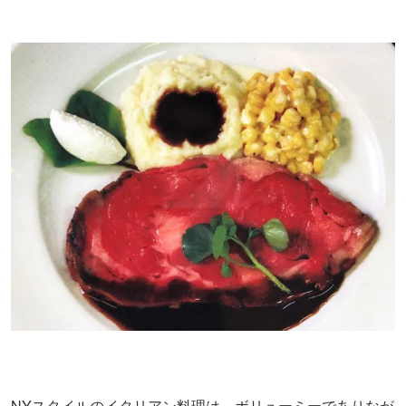
NYスタイルのイタリアン料理は、ボリューミーでありなが