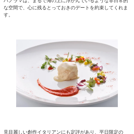
パノラマは、まるで海の上に浮かんでいるような非日常的
な空間で、心に残るとっておきのデートを約束してくれま
す。
見目麗しい創作イタリアンにも定評があり、平日限定の