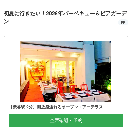
初夏に行きたい！2026年バーベキュー＆ビアガーデ
ン
PR
【渋谷駅 2分】開放感溢れるオープンエアーテラス
空席確認・予約