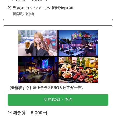
手ぶらBBQ＆ビアガーデン 新宿歌舞伎Hall
新宿駅／東京都
【新橋駅すぐ】屋上テラスBBQ＆ビアガーデン
空席確認・予約
平均予算 5,000円