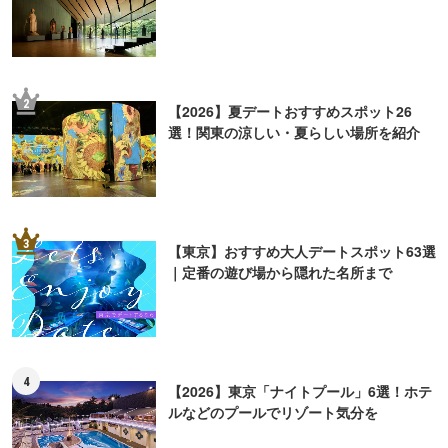
2
【2026】夏デートおすすめスポット26
選！関東の涼しい・夏らしい場所を紹介
3
【東京】おすすめ大人デートスポット63選
｜定番の遊び場から隠れた名所まで
4
【2026】東京「ナイトプール」6選！ホテ
ルなどのプールでリゾート気分を