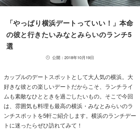
「やっぱり横浜デートっていい！」本命
の彼と行きたいみなとみらいのランチ5
選
公開：2018年10月19日
カップルのデートスポットとして大人気の横浜。大
好きな彼との楽しいデートだからこそ、ランチライ
ムも素敵なひとときを過ごしたいもの。そこで今回
は、雰囲気も料理も最高の横浜・みなとみらいのラ
ンチスポットを5軒ご紹介します。横浜のランチデー
トに迷ったらぜひ訪れてみて！