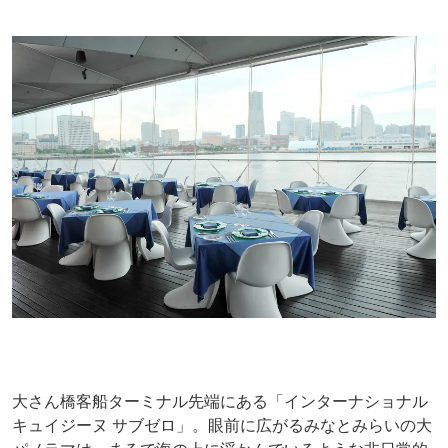
大さん橋客船ターミナル先端にある「インターナショナル
キュイジーヌ サブゼロ」。眼前に広がるみなとみらいの大