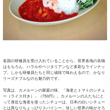
各国の研修員を受け入れていることから、世界各地の名物
はもちろん、ハラルやベジタリアンなど多彩なラインナッ
プ。しかも研修員たちと同じ値段で味わえるので、かなり
リーズナブルなのも魅力的です。
写真は、カメルーンの家庭の味、「海老とトマトのシチュ
ー（ライス付き）」（750円）。カメルーンの人たちにと
って身近な海老を使ったシチューは、日本の白いシチュー
とは異なりちょっぴりスパイシー。珍しい世界の味がそろ