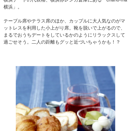
横浜」。
テーブル席やテラス席のほか、カップルに大人気なのがマ
ットレスを利用した小上がり席。靴を脱いで上がるので、
まるでおうちデートをしているかのようにリラックスして
過ごせそう。二人の距離もグッと近づいちゃうかも！？