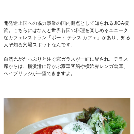
開発途上国への協力事業の国内拠点として知られるJICA横
浜。こちらにはなんと世界各国の料理を楽しめるユニーク
なカフェレストラン「ポート テラス カフェ」があり、知る
人ぞ知る穴場スポットなんです。
自然光がたっぷりと注ぐ窓ガラスが一面に配され、テラス
席からは、横浜港に浮かぶ豪華客船や横浜赤レンガ倉庫、
ベイブリッジが一望できますよ。