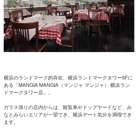
横浜のランドマーク的存在、横浜ランドマークタワー5Fに
ある「MANGIA MANGIA（マンジャ マンジャ） 横浜ラン
ドマークタワー店」。
ガラス張りの店内からは、観覧車やドッグヤードなど、み
なとみらいエリアが一望でき、横浜デート気分を満喫でき
ます。