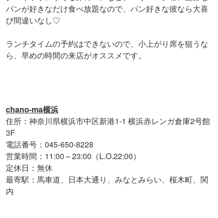
パンが好きなだけ食べ放題なので、パン好きな彼なら大喜
び間違いなし♡
ランチタイムの予約はできないので、小上がり席を狙うな
ら、早めの時間の来店がオススメです。
chano-ma横浜
住所：神奈川県横浜市中区新港1-1 横浜赤レンガ倉庫2号館
3F
電話番号：045-650-8228
営業時間：11:00～23:00（L.O.22:00）
定休日：無休
最寄駅：馬車道、日本大通り、みなとみらい、桜木町、関
内