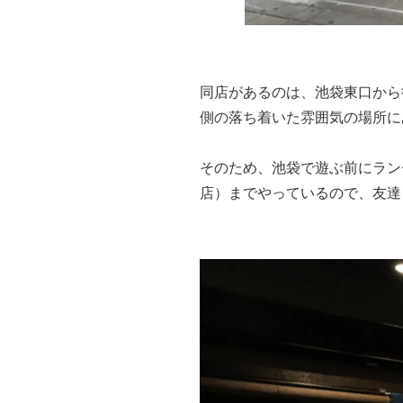
同店があるのは、池袋東口から
側の落ち着いた雰囲気の場所に
そのため、池袋で遊ぶ前にラン
店）までやっているので、友達