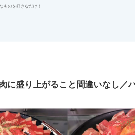
なものを好きなだけ！
肉に盛り上がること間違いなし／