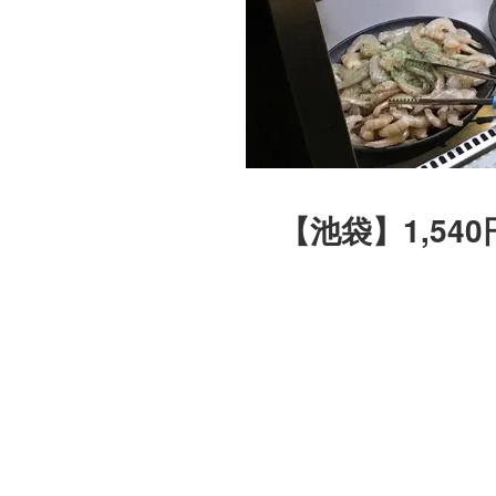
【池袋】1,5