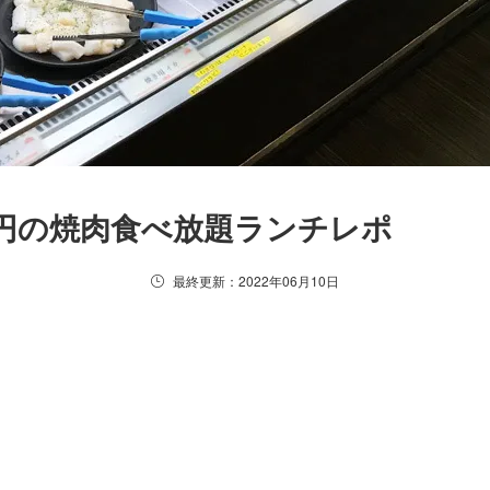
40円の焼肉食べ放題ランチレポ
最終更新：2022年06月10日