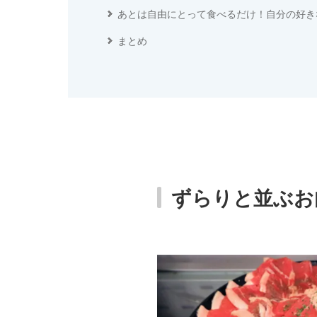
あとは自由にとって食べるだけ！自分の好き
まとめ
ずらりと並ぶお