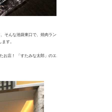
は、そんな池袋東口で、焼肉ラン
します。
たお店！ 「すたみな太郎」のエ