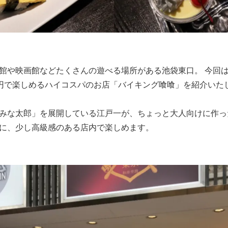
館や映画館などたくさんの遊べる場所がある池袋東口。 今回
円で楽しめるハイコスパのお店「バイキング喰喰」を紹介いた
みな太郎」を展開している江戸一が、ちょっと大人向けに作っ
に、少し高級感のある店内で楽しめます。