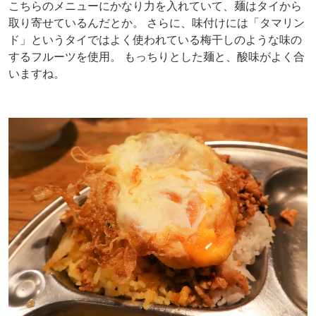
こちらのメニューにかなり力を入れていて、麺はタイから
取り寄せているんだとか。 さらに、味付けには「タマリン
ド」というタイではよく使われている梅干しのような味の
するフルーツを使用。 もっちりとした麺と、酸味がよく合
いますね。