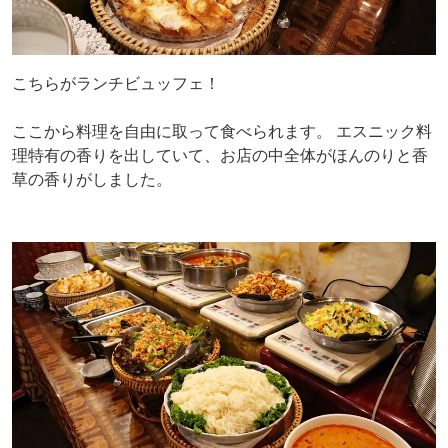
こちらがランチビュッフェ！
ここから料理を自由に取って食べられます。 エスニック料
理特有の香りを出していて、お店の中全体がほんのりと香
草の香りがしました。