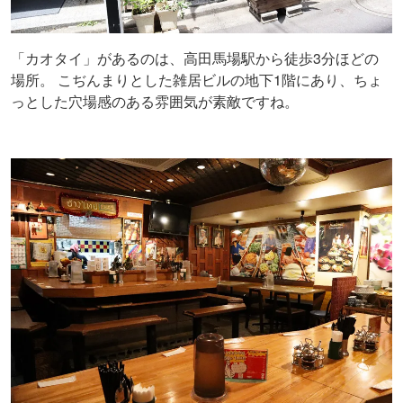
「カオタイ」があるのは、高田馬場駅から徒歩3分ほどの
場所。 こぢんまりとした雑居ビルの地下1階にあり、ちょ
っとした穴場感のある雰囲気が素敵ですね。