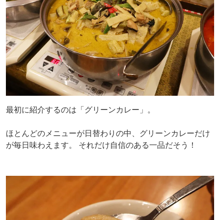
最初に紹介するのは「グリーンカレー」。
ほとんどのメニューが日替わりの中、グリーンカレーだけ
が毎日味わえます。 それだけ自信のある一品だそう！