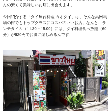
んの安くて美味しいお店に出会えます。
今回紹介する「タイ屋台料理 カオタイ」は、そんな高田馬
場の街でもトップクラスにコスパのいいお店。なんと、ラ
ンチタイム（11:30～15:00）には、タイ料理食べ放題（60
分）が920円でお得に楽しめるんです。