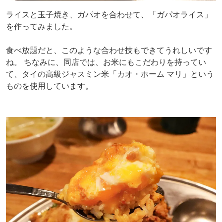
ライスと玉子焼き、ガパオを合わせて、「ガパオライス」
を作ってみました。
食べ放題だと、このような合わせ技もできてうれしいです
ね。 ちなみに、同店では、お米にもこだわりを持ってい
て、タイの高級ジャスミン米「カオ・ホーム マリ」という
ものを使用しています。