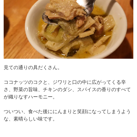
見ての通りの具だくさん。
ココナッツのコクと、ジワリと口の中に広がってくる辛
さ、野菜の旨味、チキンのダシ、スパイスの香りのすべて
が織りなすハーモニー。
ついつい、食べた後ににんまりと笑顔になってしまうよう
な、素晴らしい味です。