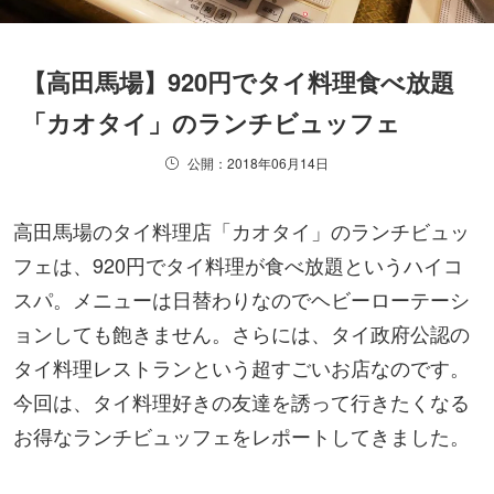
【高田馬場】920円でタイ料理食べ放題
「カオタイ」のランチビュッフェ
公開：2018年06月14日
高田馬場のタイ料理店「カオタイ」のランチビュッ
フェは、920円でタイ料理が食べ放題というハイコ
スパ。メニューは日替わりなのでヘビーローテーシ
ョンしても飽きません。さらには、タイ政府公認の
タイ料理レストランという超すごいお店なのです。
今回は、タイ料理好きの友達を誘って行きたくなる
お得なランチビュッフェをレポートしてきました。