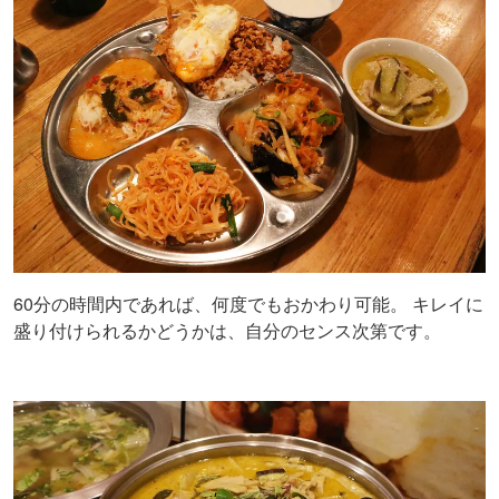
60分の時間内であれば、何度でもおかわり可能。 キレイに
盛り付けられるかどうかは、自分のセンス次第です。