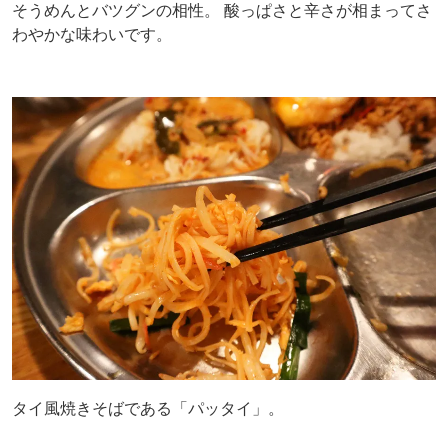
そうめんとバツグンの相性。 酸っぱさと辛さが相まってさ
わやかな味わいです。
タイ風焼きそばである「パッタイ」。