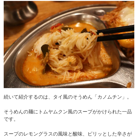
続いて紹介するのは、タイ風のそうめん「カノムチン」。
そうめんの麺にトムヤムクン風のスープがかけられた一品
です。
スープのレモングラスの風味と酸味、ピリッとした辛さが