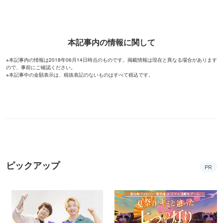
本記事内の情報に関して
※本記事内の情報は2018年06月14日時点のものです。掲載情報は現在と異なる場合があります
ので、事前にご確認ください。
※本記事中の金額表示は、税抜表記のないものはすべて税込です。
ピックアップ
PR