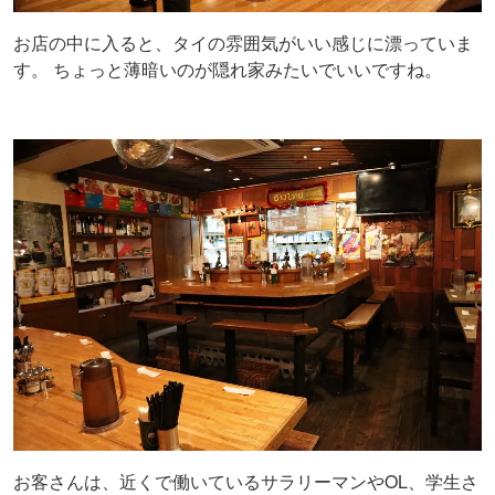
お店の中に入ると、タイの雰囲気がいい感じに漂っていま
す。 ちょっと薄暗いのが隠れ家みたいでいいですね。
お客さんは、近くで働いているサラリーマンやOL、学生さ