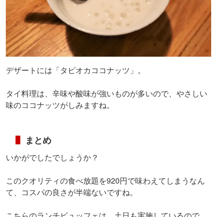
デザートには「タピオカココナッツ」。
タイ料理は、辛味や酸味が強いものが多いので、やさしい
味のココナッツがしみますね。
まとめ
いかがでしたでしょうか？
このクオリティの食べ放題を920円で味わえてしまうなん
て、コスパの良さが半端ないですね。
こちらのランチビュッフェは、土日も実施しているので、