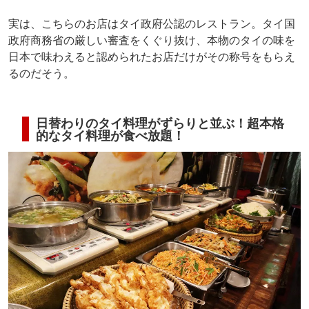
実は、こちらのお店はタイ政府公認のレストラン。タイ国
政府商務省の厳しい審査をくぐり抜け、本物のタイの味を
日本で味わえると認められたお店だけがその称号をもらえ
るのだそう。
日替わりのタイ料理がずらりと並ぶ！超本格
的なタイ料理が食べ放題！