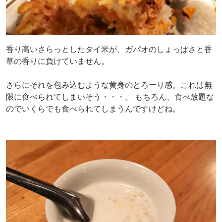
香り高いさらっとしたタイ米が、ガパオのしょっぱさと香
草の香りに負けていません。
さらにそれを包み込むような黄身のとろーり感。これは無
限に食べられてしまいそう・・・。 もちろん、食べ放題な
のでいくらでも食べられてしまうんですけどね。