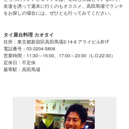
友達を誘って週末に行くのもオススメ。高田馬場でランチ
をお探しの場合には、ぜひとも行ってみてください。
タイ屋台料理 カオタイ
住所：東京都新宿区高田馬場2-14-6 アライビルB1F
電話番号：03-3204-5806
営業時間：11:30～15:00、17:00～23:00（L.O.22:30）
定休日：不定休
最寄駅：高田馬場