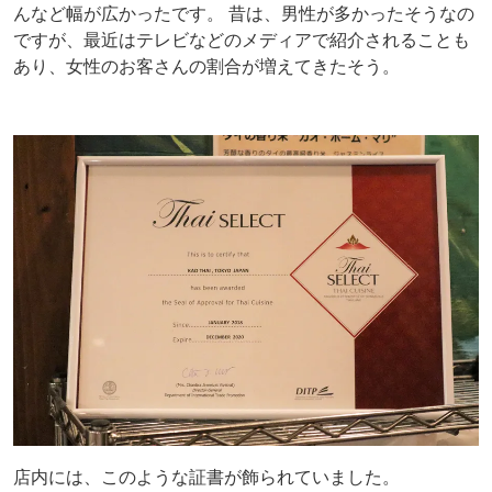
んなど幅が広かったです。 昔は、男性が多かったそうなの
ですが、最近はテレビなどのメディアで紹介されることも
あり、女性のお客さんの割合が増えてきたそう。
店内には、このような証書が飾られていました。