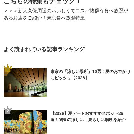
こちらの特集もチェック！
＞＞＞新大久保周辺のおいしくてコスパ抜群な食べ放題が
あるお店をご紹介！東京食べ放題特集
よく読まれている記事ランキング
1
東京の「涼しい場所」16選！夏のおでかけ
にピッタリ【2026】
2
【2026】夏デートおすすめスポット26
選！関東の涼しい・夏らしい場所を紹介