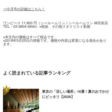
⇒今月号の詳細はこちら！
ワンピース 11,800 円（シールームリン／シールームリン 神宮前店
TEL：03-6804-6844）※税抜、その他スタイリスト私物
※本文内の価格はすべて税込です。
※2018年5月25日の情報です。価格や内容は変更になる場合があり
ます。
よく読まれている記事ランキング
1
東京の「涼しい場所」16選！夏のおでかけ
にピッタリ【2026】