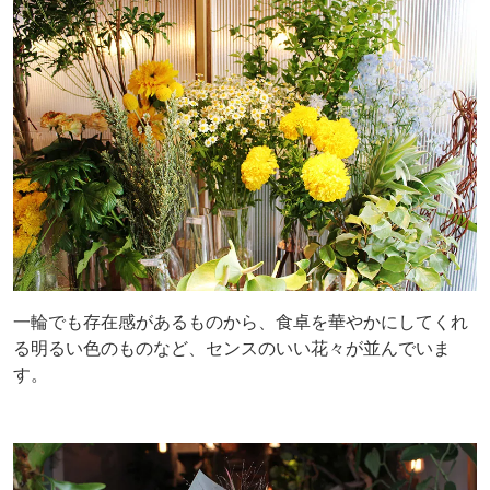
一輪でも存在感があるものから、食卓を華やかにしてくれ
る明るい色のものなど、センスのいい花々が並んでいま
す。