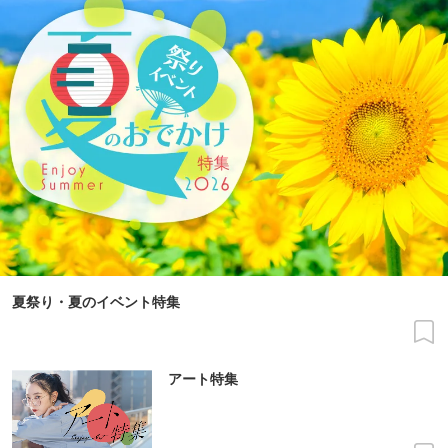
夏祭り・夏のイベント特集
アート特集