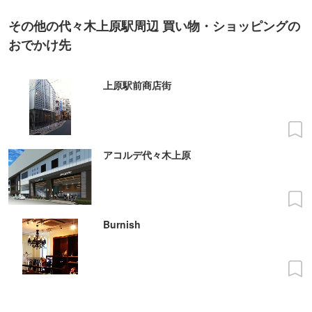
その他の代々木上原駅周辺 買い物・ショッピングの
おでかけ先
上原駅前商店街
アコルデ代々木上原
Burnish