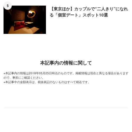
5
【東京ほか】カップルで“二人きり”になれ
る「個室デート」スポット10選
本記事内の情報に関して
※本記事内の情報は2018年05月25日時点のものです。掲載情報は現在と異なる場合があります
ので、事前にご確認ください。
※本記事中の金額表示は、税抜表記のないものはすべて税込です。