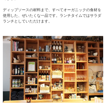
ディップソースの材料まで、すべてオーガニックの食材を
使用した、ぜいたくな一品です。ランチタイムではサラダ
ランチとしていただけます。