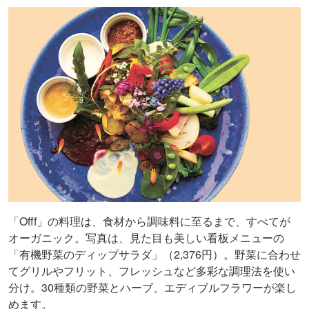
「Offf」の料理は、食材から調味料に至るまで、すべてが
オーガニック。写真は、見た目も美しい看板メニューの
「有機野菜のディップサラダ」（2,376円）。野菜に合わせ
てグリルやフリット、フレッシュなど多彩な調理法を使い
分け。30種類の野菜とハーブ、エディブルフラワーが楽し
めます。