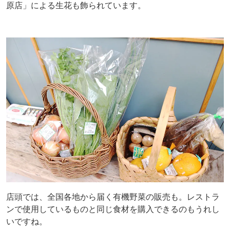
原店」による生花も飾られています。
店頭では、全国各地から届く有機野菜の販売も。レストラ
ンで使用しているものと同じ食材を購入できるのもうれし
いですね。