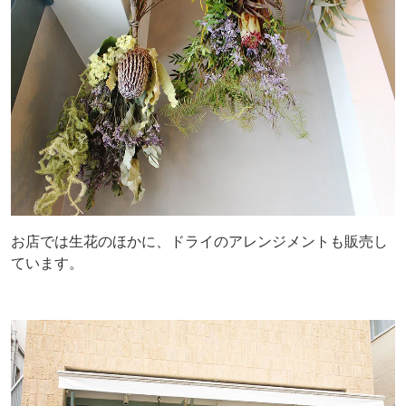
お店では生花のほかに、ドライのアレンジメントも販売し
ています。