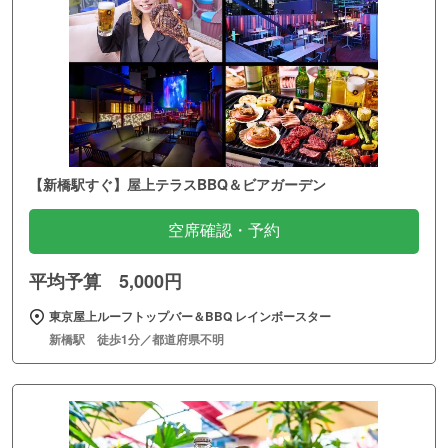
【新橋駅すぐ】屋上テラスBBQ＆ビアガーデン
空席確認・予約
平均予算 5,000円
東京屋上ルーフトップバー＆BBQ レインボースター
新橋駅 徒歩1分／都道府県不明