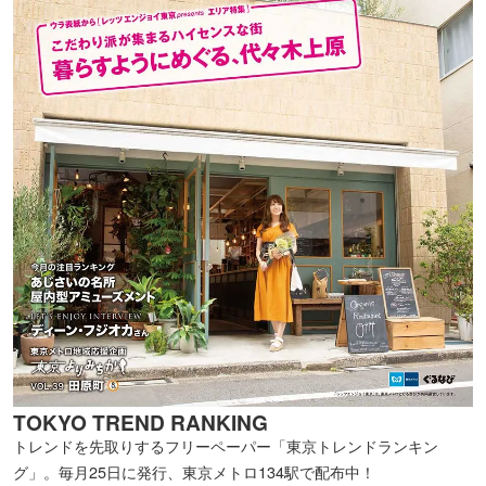
TOKYO TREND RANKING
トレンドを先取りするフリーペーパー「東京トレンドランキン
グ」。毎月25日に発行、東京メトロ134駅で配布中！