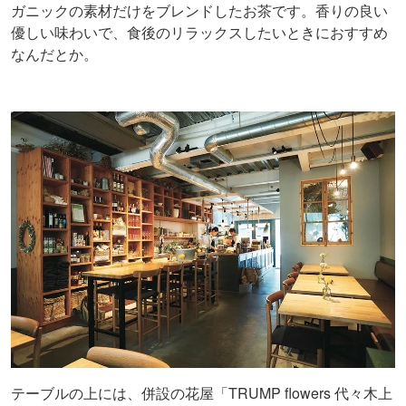
ガニックの素材だけをブレンドしたお茶です。香りの良い
優しい味わいで、食後のリラックスしたいときにおすすめ
なんだとか。
テーブルの上には、併設の花屋「TRUMP flowers 代々木上