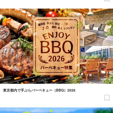
東京都内で手ぶらバーベキュー（BBQ）2026