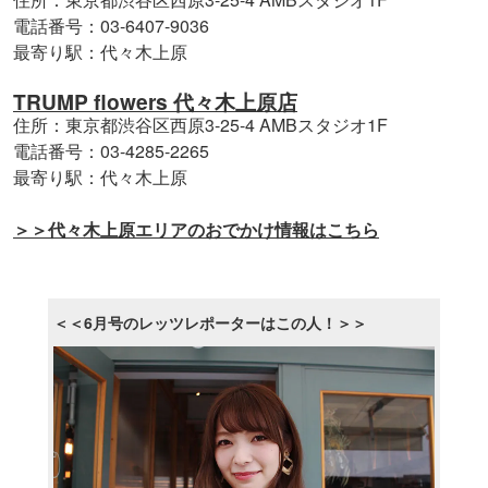
電話番号：03-6407-9036
最寄り駅：代々木上原
TRUMP flowers 代々木上原店
住所：東京都渋谷区西原3-25-4 AMBスタジオ1F
電話番号：03-4285-2265
最寄り駅：代々木上原
＞＞代々木上原エリアのおでかけ情報はこちら
＜＜6月号のレッツレポーターはこの人！＞＞