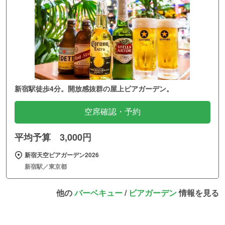
新宿駅徒歩4分。開放感抜群の屋上ビアガーデン。
空席確認・予約
平均予算 3,000円
新宿天空ビアガーデン2026
新宿駅／東京都
他の
バーベキュー
/
ビアガーデン
情報を見る